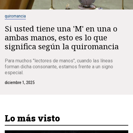
quiromancia
Si usted tiene una 'M' en una o
ambas manos, esto es lo que
significa según la quiromancia
Para muchos "lectores de manos", cuando las líneas
forman dicha consonante, estamos frente a un signo
especial.
diciembre 1, 2025
Lo más visto