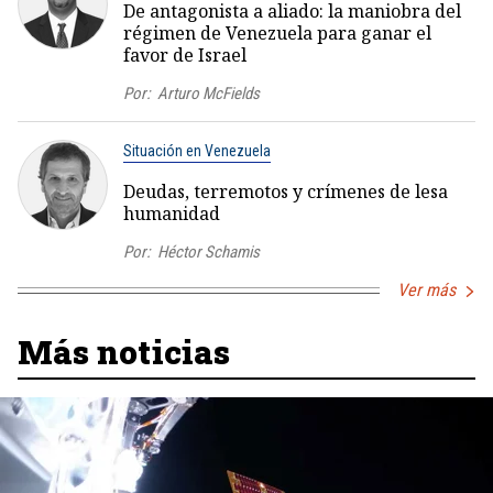
De antagonista a aliado: la maniobra del
régimen de Venezuela para ganar el
favor de Israel
Por:
Arturo McFields
Situación en Venezuela
Deudas, terremotos y crímenes de lesa
humanidad
Por:
Héctor Schamis
Ver más
Más noticias