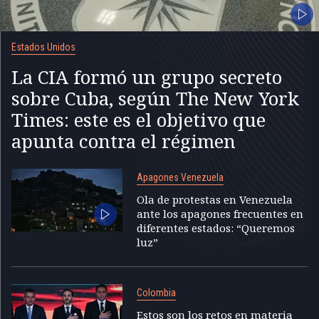
Estados Unidos
La CIA formó un grupo secreto
sobre Cuba, según The New York
Times: este es el objetivo que
apunta contra el régimen
Apagones Venezuela
Ola de protestas en Venezuela
ante los apagones frecuentes en
diferentes estados: “Queremos
luz”
Colombia
Estos son los retos en materia