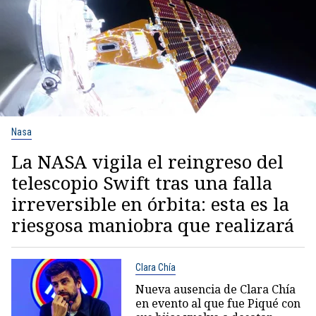
Nasa
La NASA vigila el reingreso del
telescopio Swift tras una falla
irreversible en órbita: esta es la
riesgosa maniobra que realizará
Clara Chía
Nueva ausencia de Clara Chía
en evento al que fue Piqué con