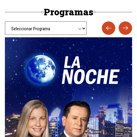
Programas