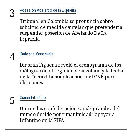
3
Posesión Abelardo de la Espriella
Tribunal en Colombia se pronuncia sobre
solicitud de medida cautelar que pretendería
suspender posesión de Abelardo De La
Espriella
4
Diálogos Venezuela
Dinorah Figuera reveló el cronograma de los
diálogos con el régimen venezolano y la fecha
de la "reinstitucionalización" del CNE para
elecciones
5
Gianni Infantino
Una de las confederaciones más grandes del
mundo decide por "unanimidad" apoyar a
Infantino en la FIFA