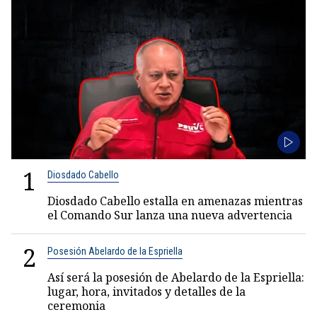
1
Diosdado Cabello
Diosdado Cabello estalla en amenazas mientras
el Comando Sur lanza una nueva advertencia
2
Posesión Abelardo de la Espriella
Así será la posesión de Abelardo de la Espriella:
lugar, hora, invitados y detalles de la
ceremonia