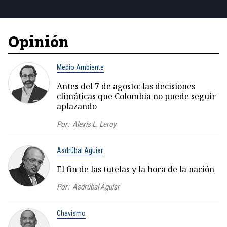
Opinión
Medio Ambiente
Antes del 7 de agosto: las decisiones
climáticas que Colombia no puede seguir
aplazando
Por:
Alexis L. Leroy
Asdrúbal Aguiar
El fin de las tutelas y la hora de la nación
Por:
Asdrúbal Aguiar
Chavismo