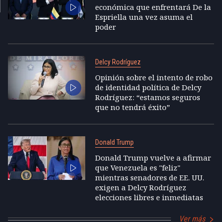
económica que enfrentará De la
Espriella una vez asuma el
poder
Delcy Rodríguez
Opinión sobre el intento de robo
de identidad política de Delcy
Rodríguez: “estamos seguros
que no tendrá éxito”
Donald Trump
Donald Trump vuelve a afirmar
que Venezuela es "feliz"
mientras senadores de EE. UU.
exigen a Delcy Rodríguez
elecciones libres e inmediatas
Ver más