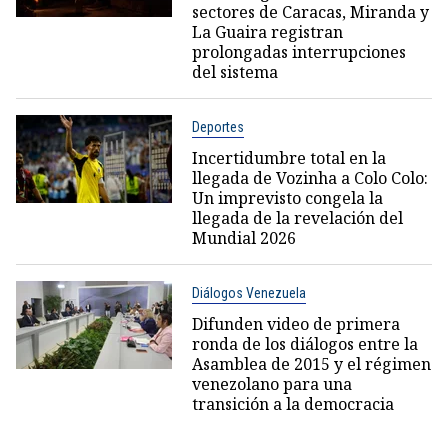
sectores de Caracas, Miranda y
La Guaira registran
prolongadas interrupciones
del sistema
Deportes
Incertidumbre total en la
llegada de Vozinha a Colo Colo:
Un imprevisto congela la
llegada de la revelación del
Mundial 2026
Diálogos Venezuela
Difunden video de primera
ronda de los diálogos entre la
Asamblea de 2015 y el régimen
venezolano para una
transición a la democracia