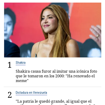
1
Shakira
Shakira causa furor al imitar una icónica foto
que le tomaron en los 2000: "Ha renovado el
meme"
2
Dictadura en Venezuela
"La patria le quedó grande, al igual que el