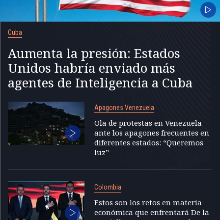
Cuba
Aumenta la presión: Estados
Unidos habría enviado más
agentes de Inteligencia a Cuba
Apagones Venezuela
Ola de protestas en Venezuela
ante los apagones frecuentes en
diferentes estados: “Queremos
luz”
Colombia
Estos son los retos en materia
económica que enfrentará De la