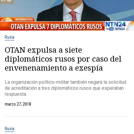
Rusia
OTAN expulsa a siete
diplomáticos rusos por caso del
envenenamiento a exespía
La organización político-militar también negará la solicitud
de acreditación a tres diplomáticos rusos que esperaban
respuesta.
marzo 27, 2018
Rusia