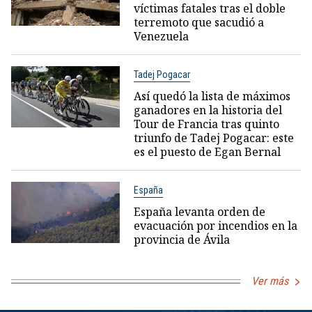
víctimas fatales tras el doble
terremoto que sacudió a
Venezuela
Tadej Pogacar
Así quedó la lista de máximos
ganadores en la historia del
Tour de Francia tras quinto
triunfo de Tadej Pogacar: este
es el puesto de Egan Bernal
España
España levanta orden de
evacuación por incendios en la
provincia de Ávila
Ver más