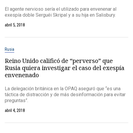
El agente nervioso sería el utilizado para envenenar al
exespía doble Serguéi Skripal y a su hija en Salisbury.
abril 5, 2018
Rusia
Reino Unido calificó de “perverso” que
Rusia quiera investigar el caso del exespía
envenenado
La delegación británica en la OPAQ aseguró que “es una
táctica de distracción y de más desinformación para evitar
preguntas”.
abril 4, 2018