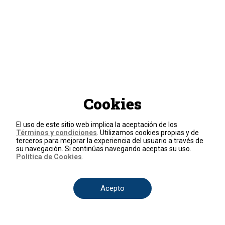
Cookies
El uso de este sitio web implica la aceptación de los
Términos y condiciones
. Utilizamos cookies propias y de
terceros para mejorar la experiencia del usuario a través de
su navegación. Si continúas navegando aceptas su uso.
Política de Cookies
.
Acepto