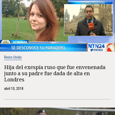
Reino Unido
Hija del exespía ruso que fue envenenada
junto a su padre fue dada de alta en
Londres
abril 10, 2018