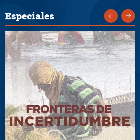
Especiales