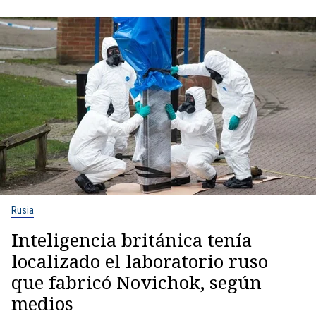
Rusia
Inteligencia británica tenía
localizado el laboratorio ruso
que fabricó Novichok, según
medios