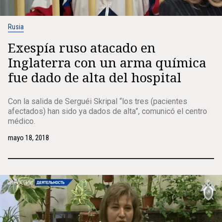
Rusia
Exespía ruso atacado en
Inglaterra con un arma química
fue dado de alta del hospital
Con la salida de Serguéi Skripal “los tres (pacientes
afectados) han sido ya dados de alta”, comunicó el centro
médico.
mayo 18, 2018