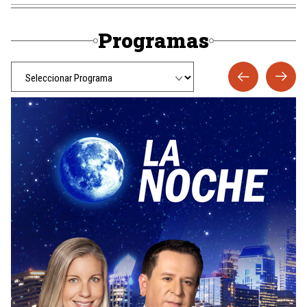
Programas