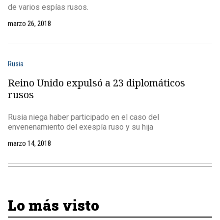
de varios espías rusos.
marzo 26, 2018
Rusia
Reino Unido expulsó a 23 diplomáticos
rusos
Rusia niega haber participado en el caso del
envenenamiento del exespía ruso y su hija
marzo 14, 2018
Lo más visto