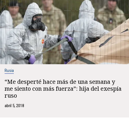
Rusia
“Me desperté hace más de una semana y
me siento con más fuerza”: hija del exespía
ruso
abril 5, 2018