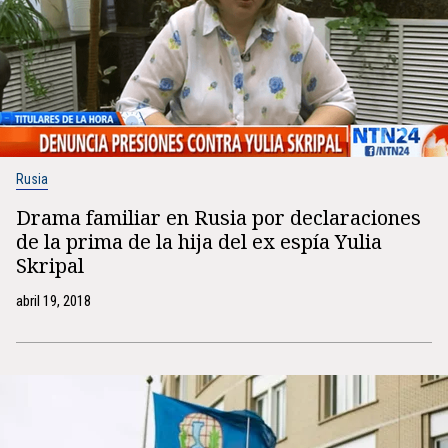
Rusia
Drama familiar en Rusia por declaraciones
de la prima de la hija del ex espía Yulia
Skripal
abril 19, 2018