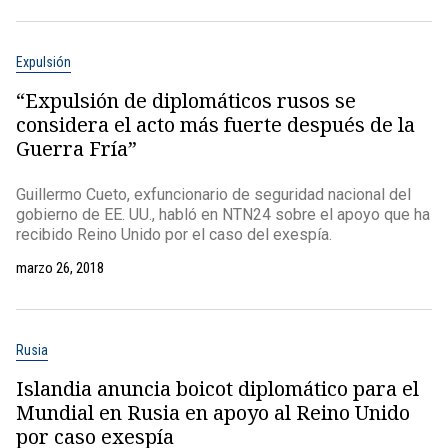
Expulsión
“Expulsión de diplomáticos rusos se
considera el acto más fuerte después de la
Guerra Fría”
Guillermo Cueto, exfuncionario de seguridad nacional del
gobierno de EE. UU., habló en NTN24 sobre el apoyo que ha
recibido Reino Unido por el caso del exespía.
marzo 26, 2018
Rusia
Islandia anuncia boicot diplomático para el
Mundial en Rusia en apoyo al Reino Unido
por caso exespía