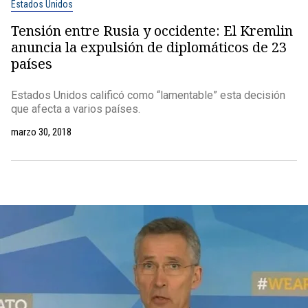
Estados Unidos
Tensión entre Rusia y occidente: El Kremlin
anuncia la expulsión de diplomáticos de 23
países
Estados Unidos calificó como “lamentable” esta decisión
que afecta a varios países.
marzo 30, 2018