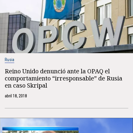
Rusia
Reino Unido denunció ante la OPAQ el
comportamiento “irresponsable” de Rusia
en caso Skripal
abril 18, 2018