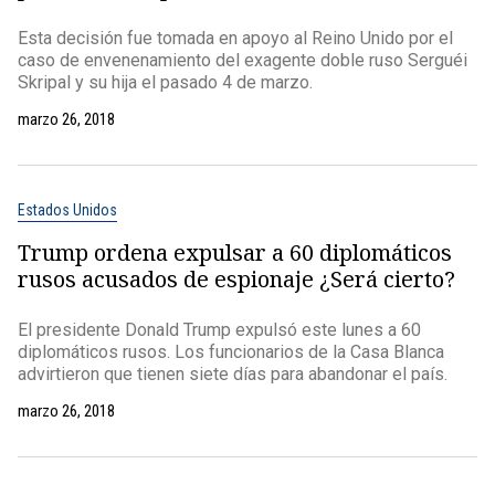
Esta decisión fue tomada en apoyo al Reino Unido por el
caso de envenenamiento del exagente doble ruso Serguéi
Skripal y su hija el pasado 4 de marzo.
marzo 26, 2018
Estados Unidos
Trump ordena expulsar a 60 diplomáticos
rusos acusados de espionaje ¿Será cierto?
El presidente Donald Trump expulsó este lunes a 60
diplomáticos rusos. Los funcionarios de la Casa Blanca
advirtieron que tienen siete días para abandonar el país.
marzo 26, 2018