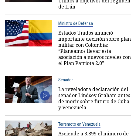
Unidos a objetivos del régimen
de Irán
Ministro de Defensa
Estados Unidos anunció
importante decisión sobre plan
militar con Colombia:
“Planeamos llevar esta
asociación a nuevos niveles con
el Plan Patriota 2.0”
Senador
La reveladora declaración del
senador Lindsey Graham antes
de morir sobre futuro de Cuba
y Venezuela
Terremoto en Venezuela
Asciende a 3.899 el número de