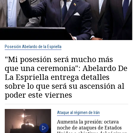
Posesión Abelardo de la Espriella
"Mi posesión será mucho más
que una ceremonia": Abelardo De
La Espriella entrega detalles
sobre lo que será su ascensión al
poder este viernes
Ataque al régimen de Irán
Aumenta la presión: octava
noche de ataques de Estados