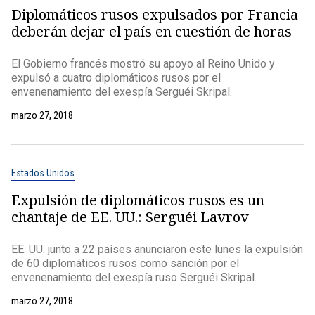
Diplomáticos rusos expulsados por Francia
deberán dejar el país en cuestión de horas
El Gobierno francés mostró su apoyo al Reino Unido y
expulsó a cuatro diplomáticos rusos por el
envenenamiento del exespía Serguéi Skripal.
marzo 27, 2018
Estados Unidos
Expulsión de diplomáticos rusos es un
chantaje de EE. UU.: Serguéi Lavrov
EE. UU. junto a 22 países anunciaron este lunes la expulsión
de 60 diplomáticos rusos como sanción por el
envenenamiento del exespía ruso Serguéi Skripal.
marzo 27, 2018