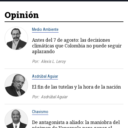
Opinión
Medio Ambiente
Antes del 7 de agosto: las decisiones
climáticas que Colombia no puede seguir
aplazando
Por:
Alexis L. Leroy
Asdrúbal Aguiar
El fin de las tutelas y la hora de la nación
Por:
Asdrúbal Aguiar
Chavismo
De antagonista a aliado: la maniobra del