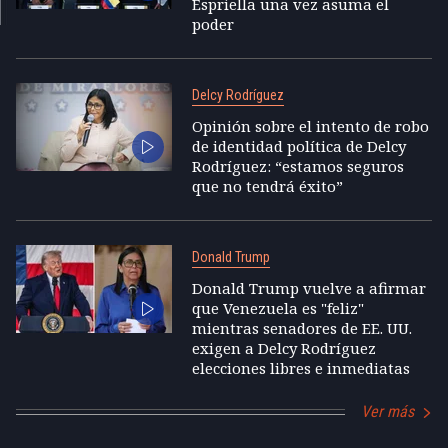
Espriella una vez asuma el
poder
Delcy Rodríguez
Opinión sobre el intento de robo
de identidad política de Delcy
Rodríguez: “estamos seguros
que no tendrá éxito”
Donald Trump
Donald Trump vuelve a afirmar
que Venezuela es "feliz"
mientras senadores de EE. UU.
exigen a Delcy Rodríguez
elecciones libres e inmediatas
Ver más