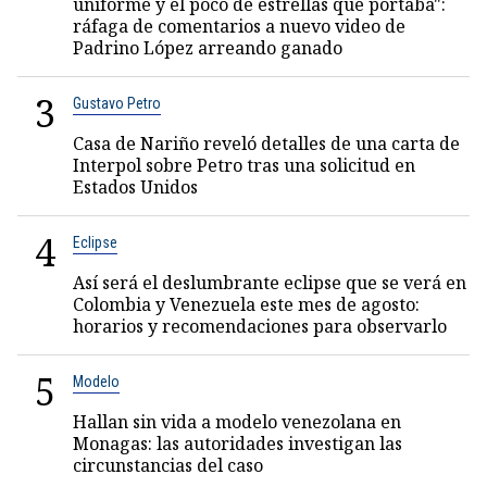
uniforme y el poco de estrellas que portaba":
ráfaga de comentarios a nuevo video de
Padrino López arreando ganado
3
Gustavo Petro
Casa de Nariño reveló detalles de una carta de
Interpol sobre Petro tras una solicitud en
Estados Unidos
4
Eclipse
Así será el deslumbrante eclipse que se verá en
Colombia y Venezuela este mes de agosto:
horarios y recomendaciones para observarlo
5
Modelo
Hallan sin vida a modelo venezolana en
Monagas: las autoridades investigan las
circunstancias del caso