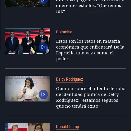
diferentes estados: “Queremos
luz”
Colombia
Estos son los retos en materia
económica que enfrentará De la
Espriella una vez asuma el
poder
Delcy Rodríguez
Opinión sobre el intento de robo
de identidad política de Delcy
Rodríguez: “estamos seguros
que no tendrá éxito”
Donald Trump