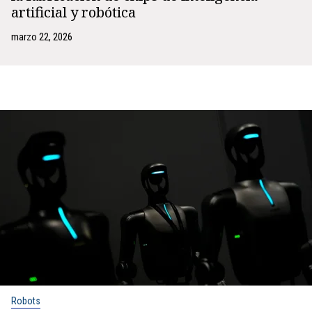
artificial y robótica
marzo 22, 2026
Robots