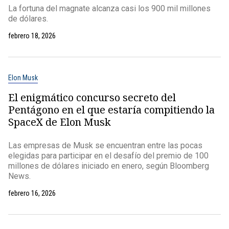
La fortuna del magnate alcanza casi los 900 mil millones
de dólares.
febrero 18, 2026
Elon Musk
El enigmático concurso secreto del
Pentágono en el que estaría compitiendo la
SpaceX de Elon Musk
Las empresas de Musk se encuentran entre las pocas
elegidas para participar en el desafío del premio de 100
millones de dólares iniciado en enero, según Bloomberg
News.
febrero 16, 2026