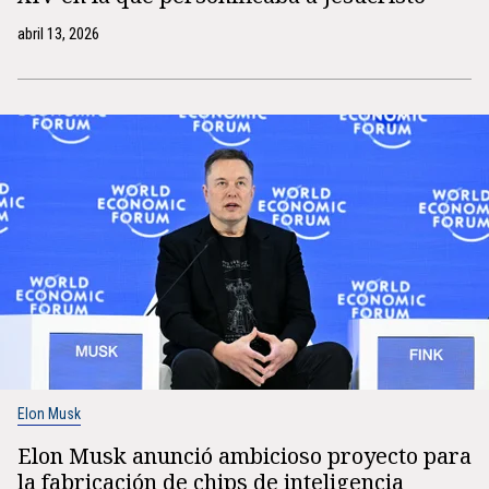
abril 13, 2026
Elon Musk
Elon Musk anunció ambicioso proyecto para
la fabricación de chips de inteligencia