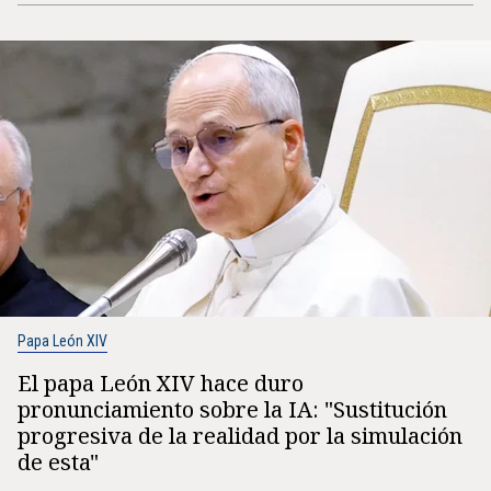
Papa León XIV
El papa León XIV hace duro
pronunciamiento sobre la IA: "Sustitución
progresiva de la realidad por la simulación
de esta"