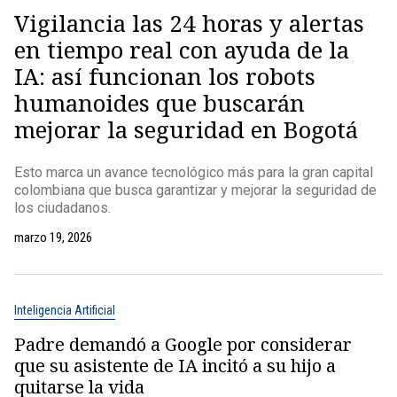
Vigilancia las 24 horas y alertas
en tiempo real con ayuda de la
IA: así funcionan los robots
humanoides que buscarán
mejorar la seguridad en Bogotá
Esto marca un avance tecnológico más para la gran capital
colombiana que busca garantizar y mejorar la seguridad de
los ciudadanos.
marzo 19, 2026
Inteligencia Artificial
Padre demandó a Google por considerar
que su asistente de IA incitó a su hijo a
quitarse la vida