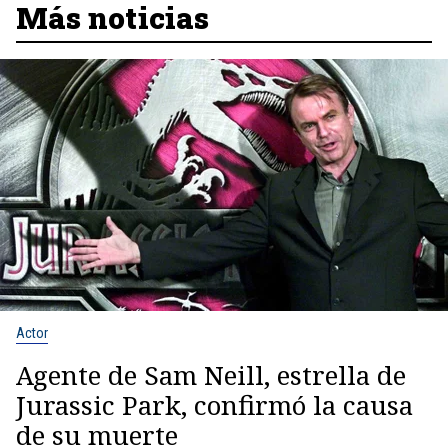
Más noticias
Actor
Agente de Sam Neill, estrella de
Jurassic Park, confirmó la causa
de su muerte