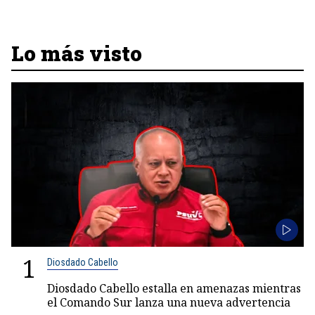
Lo más visto
1
Diosdado Cabello
Diosdado Cabello estalla en amenazas mientras
el Comando Sur lanza una nueva advertencia