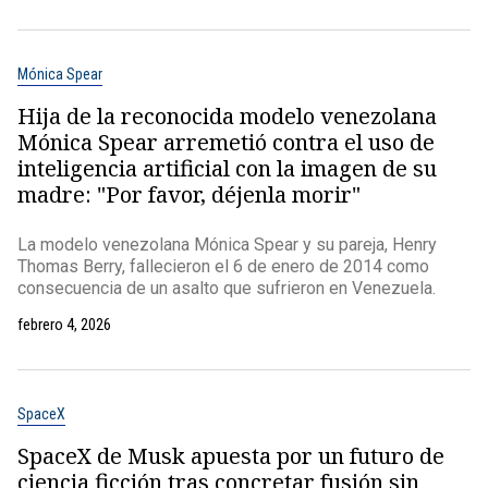
Mónica Spear
Hija de la reconocida modelo venezolana
Mónica Spear arremetió contra el uso de
inteligencia artificial con la imagen de su
madre: "Por favor, déjenla morir"
La modelo venezolana Mónica Spear y su pareja, Henry
Thomas Berry, fallecieron el 6 de enero de 2014 como
consecuencia de un asalto que sufrieron en Venezuela.
febrero 4, 2026
SpaceX
SpaceX de Musk apuesta por un futuro de
ciencia ficción tras concretar fusión sin