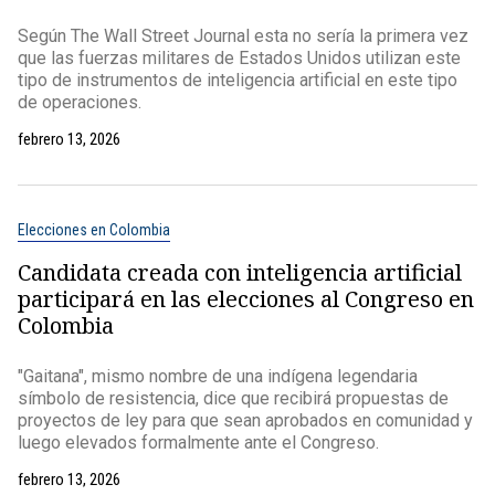
Según The Wall Street Journal esta no sería la primera vez
que las fuerzas militares de Estados Unidos utilizan este
tipo de instrumentos de inteligencia artificial en este tipo
de operaciones.
febrero 13, 2026
Elecciones en Colombia
Candidata creada con inteligencia artificial
participará en las elecciones al Congreso en
Colombia
"Gaitana", mismo nombre de una indígena legendaria
símbolo de resistencia, dice que recibirá propuestas de
proyectos de ley para que sean aprobados en comunidad y
luego elevados formalmente ante el Congreso.
febrero 13, 2026