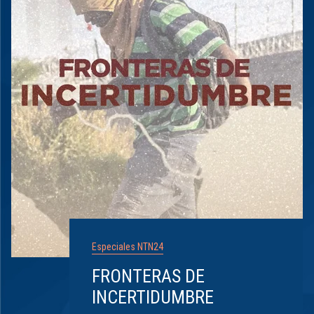
Especiales NTN24
FRONTERAS DE
INCERTIDUMBRE