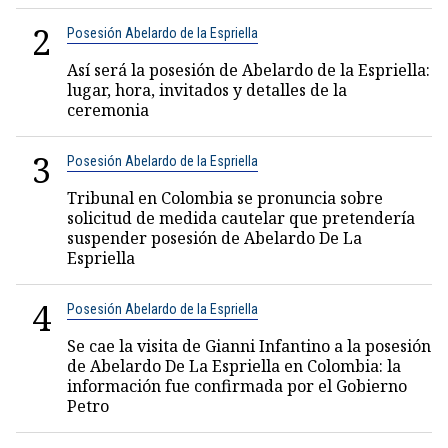
2
Posesión Abelardo de la Espriella
Así será la posesión de Abelardo de la Espriella:
lugar, hora, invitados y detalles de la
ceremonia
3
Posesión Abelardo de la Espriella
Tribunal en Colombia se pronuncia sobre
solicitud de medida cautelar que pretendería
suspender posesión de Abelardo De La
Espriella
4
Posesión Abelardo de la Espriella
Se cae la visita de Gianni Infantino a la posesión
de Abelardo De La Espriella en Colombia: la
información fue confirmada por el Gobierno
Petro