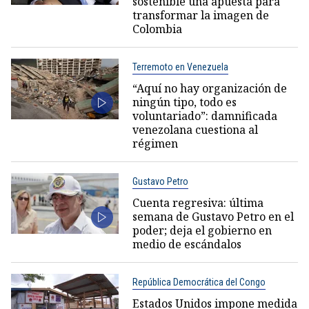
sostenible una apuesta para
transformar la imagen de
Colombia
Terremoto en Venezuela
“Aquí no hay organización de
ningún tipo, todo es
voluntariado”: damnificada
venezolana cuestiona al
régimen
Gustavo Petro
Cuenta regresiva: última
semana de Gustavo Petro en el
poder; deja el gobierno en
medio de escándalos
República Democrática del Congo
Estados Unidos impone medida