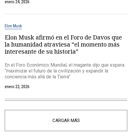
enero 24, 2026
Elon Musk
Elon Musk afirmó en el Foro de Davos que
la humanidad atraviesa “el momento más
interesante de su historia”
En el Foro Económico Mundial, el magante dijo que espera
“maximizar el futuro de la civilización y expandir la
conciencia más allá de la Tierra”.
enero 22, 2026
CARGAR MÁS