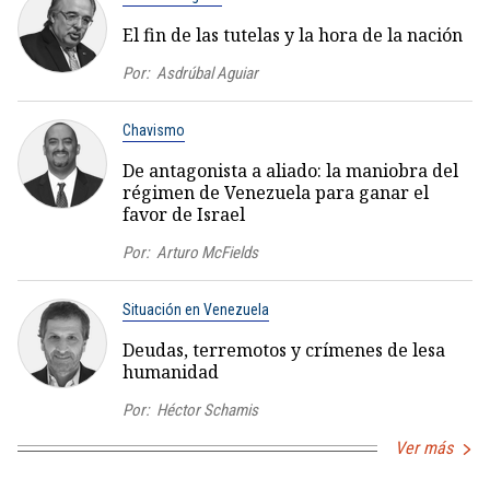
El fin de las tutelas y la hora de la nación
Por:
Asdrúbal Aguiar
Chavismo
De antagonista a aliado: la maniobra del
régimen de Venezuela para ganar el
favor de Israel
Por:
Arturo McFields
Situación en Venezuela
Deudas, terremotos y crímenes de lesa
humanidad
Por:
Héctor Schamis
Ver más