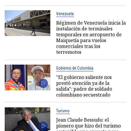
Venezuela
Régimen de Venezuela inicia la
instalación de terminales
temporales en aeropuerto de
Maiquetía para vuelos
comerciales tras los
terremotos
Gobierno de Colombia
"El gobierno saliente nos
prestó atención ya de la
salida": padre de soldado
colombiano secuestrado
Turismo
Jean Claude Bessudo: el
pionero que hizo del turismo