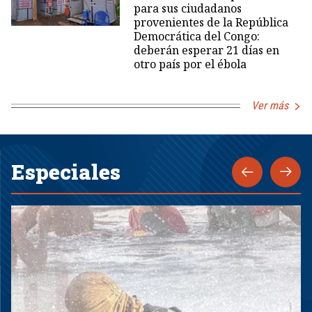
para sus ciudadanos
provenientes de la República
Democrática del Congo:
deberán esperar 21 días en
otro país por el ébola
Ver más
Especiales