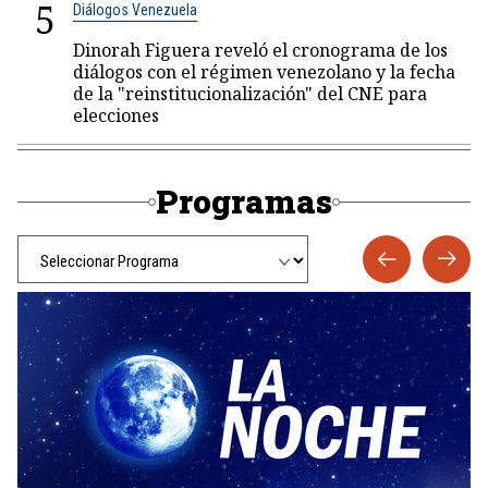
5
Diálogos Venezuela
Dinorah Figuera reveló el cronograma de los
diálogos con el régimen venezolano y la fecha
de la "reinstitucionalización" del CNE para
elecciones
Programas