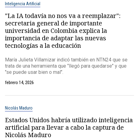
Inteligencia Artificial
"La IA todavía no nos va a reemplazar":
secretaria general de importante
universidad en Colombia explica la
importancia de adaptar las nuevas
tecnologías a la educación
María Julieta Villamizar indicó también en NTN24 que se
trata de una herramienta que "llegó para quedarse" y que
"se puede usar bien o mal".
febrero 14, 2026
Nicolás Maduro
Estados Unidos habría utilizado inteligencia
artificial para llevar a cabo la captura de
Nicolás Maduro