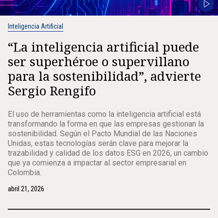
Inteligencia Artificial
“La inteligencia artificial puede
ser superhéroe o supervillano
para la sostenibilidad”, advierte
Sergio Rengifo
El uso de herramientas como la inteligencia artificial está
transformando la forma en que las empresas gestionan la
sostenibilidad. Según el Pacto Mundial de las Naciones
Unidas, estas tecnologías serán clave para mejorar la
trazabilidad y calidad de los datos ESG en 2026, un cambio
que ya comienza a impactar al sector empresarial en
Colombia.
abril 21, 2026