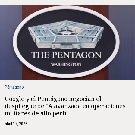
Péntagono
Google y el Pentágono negocian el
despliegue de IA avanzada en operaciones
militares de alto perfil
abril 17, 2026