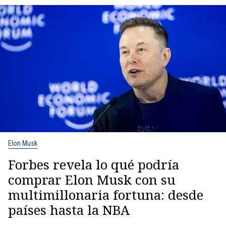
Elon Musk
Forbes revela lo qué podría
comprar Elon Musk con su
multimillonaria fortuna: desde
países hasta la NBA