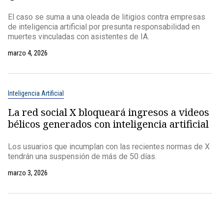
El caso se suma a una oleada de litigios contra empresas
de inteligencia artificial por presunta responsabilidad en
muertes vinculadas con asistentes de IA.
marzo 4, 2026
Inteligencia Artificial
La red social X bloqueará ingresos a videos
bélicos generados con inteligencia artificial
Los usuarios que incumplan con las recientes normas de X
tendrán una suspensión de más de 50 días.
marzo 3, 2026