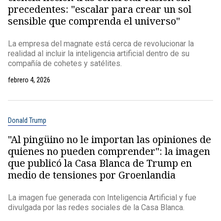
precedentes: "escalar para crear un sol
sensible que comprenda el universo"
La empresa del magnate está cerca de revolucionar la
realidad al incluir la inteligencia artificial dentro de su
compañía de cohetes y satélites.
febrero 4, 2026
Donald Trump
"Al pingüino no le importan las opiniones de
quienes no pueden comprender": la imagen
que publicó la Casa Blanca de Trump en
medio de tensiones por Groenlandia
La imagen fue generada con Inteligencia Artificial y fue
divulgada por las redes sociales de la Casa Blanca.