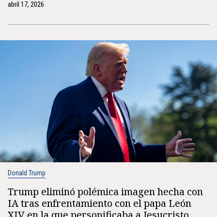
abril 17, 2026
Donald Trump
Trump eliminó polémica imagen hecha con
IA tras enfrentamiento con el papa León
XIV en la que personificaba a Jesucristo