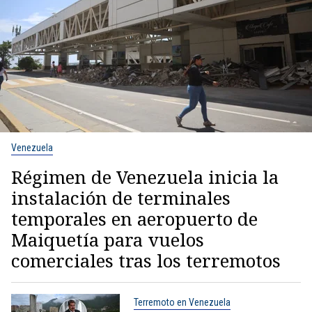
Venezuela
Régimen de Venezuela inicia la
instalación de terminales
temporales en aeropuerto de
Maiquetía para vuelos
comerciales tras los terremotos
Terremoto en Venezuela