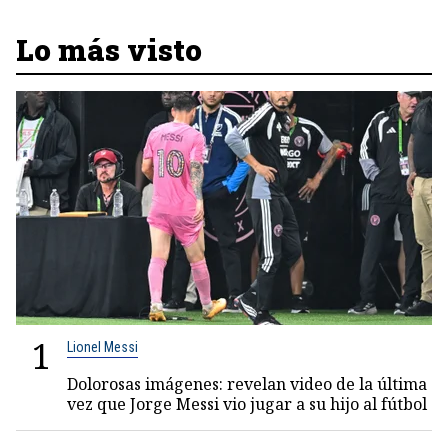
Lo más visto
1
Lionel Messi
Dolorosas imágenes: revelan video de la última
vez que Jorge Messi vio jugar a su hijo al fútbol