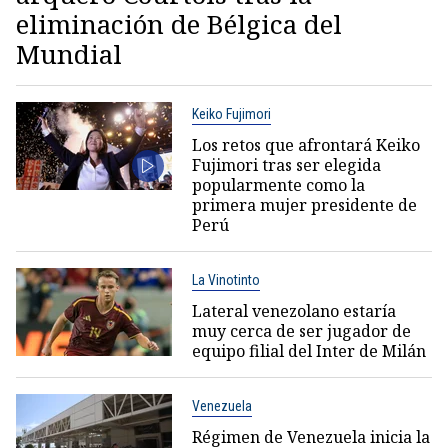
eliminación de Bélgica del
Mundial
Keiko Fujimori
Los retos que afrontará Keiko
Fujimori tras ser elegida
popularmente como la
primera mujer presidente de
Perú
La Vinotinto
Lateral venezolano estaría
muy cerca de ser jugador de
equipo filial del Inter de Milán
Venezuela
Régimen de Venezuela inicia la