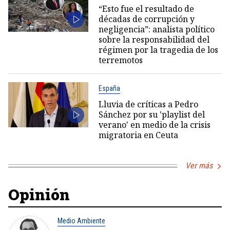
“Esto fue el resultado de
décadas de corrupción y
negligencia”: analista político
sobre la responsabilidad del
régimen por la tragedia de los
terremotos
España
Lluvia de críticas a Pedro
Sánchez por su 'playlist del
verano' en medio de la crisis
migratoria en Ceuta
Ver más
Opinión
Medio Ambiente