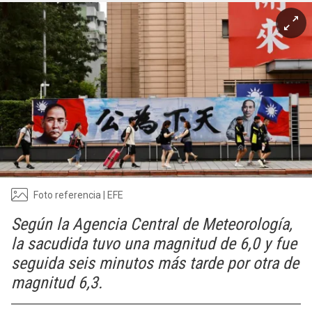
Foto referencia | EFE
Según la Agencia Central de Meteorología,
la sacudida tuvo una magnitud de 6,0 y fue
seguida seis minutos más tarde por otra de
magnitud 6,3.