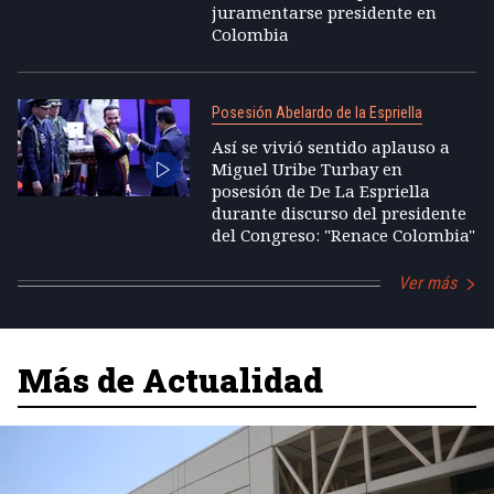
juramentarse presidente en
Colombia
Posesión Abelardo de la Espriella
Así se vivió sentido aplauso a
Miguel Uribe Turbay en
posesión de De La Espriella
durante discurso del presidente
del Congreso: "Renace Colombia"
Ver más
Más de Actualidad