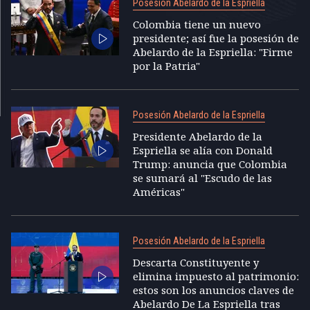
Posesión Abelardo de la Espriella
Colombia tiene un nuevo
presidente; así fue la posesión de
Abelardo de la Espriella: "Firme
por la Patria"
Posesión Abelardo de la Espriella
Presidente Abelardo de la
Espriella se alía con Donald
Trump: anuncia que Colombia
se sumará al "Escudo de las
Américas"
Posesión Abelardo de la Espriella
Descarta Constituyente y
elimina impuesto al patrimonio:
estos son los anuncios claves de
Abelardo De La Espriella tras