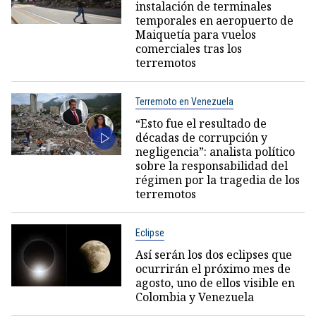
instalación de terminales
temporales en aeropuerto de
Maiquetía para vuelos
comerciales tras los
terremotos
Terremoto en Venezuela
“Esto fue el resultado de
décadas de corrupción y
negligencia”: analista político
sobre la responsabilidad del
régimen por la tragedia de los
terremotos
Eclipse
Así serán los dos eclipses que
ocurrirán el próximo mes de
agosto, uno de ellos visible en
Colombia y Venezuela