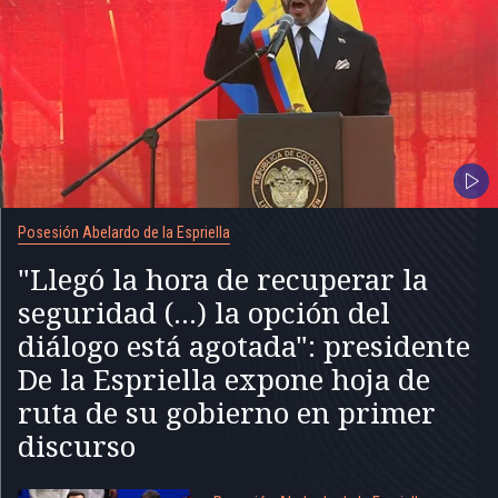
Posesión Abelardo de la Espriella
"Llegó la hora de recuperar la
seguridad (...) la opción del
diálogo está agotada": presidente
De la Espriella expone hoja de
ruta de su gobierno en primer
discurso