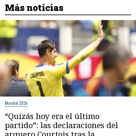
Más noticias
Mundial 2026
“Quizás hoy era el último
partido”: las declaraciones del
arquero Courtois tras la