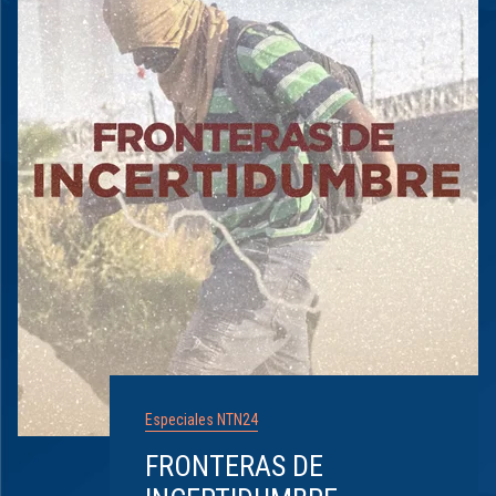
Especiales NTN24
FRONTERAS DE