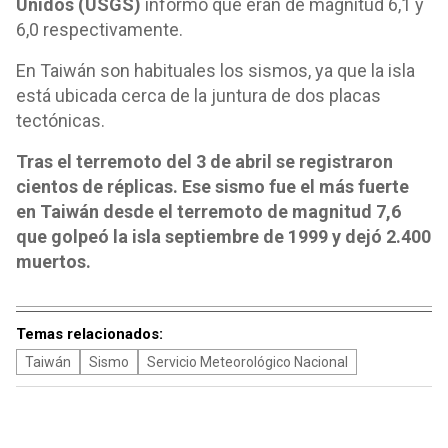
Unidos (USGS)
informó que eran de magnitud 6,1 y
6,0 respectivamente.
En Taiwán son habituales los sismos, ya que la isla
está ubicada cerca de la juntura de dos placas
tectónicas.
Tras el terremoto del 3 de abril se registraron
cientos de réplicas. Ese sismo fue el más fuerte
en Taiwán desde el terremoto de magnitud 7,6
que golpeó la isla septiembre de 1999 y dejó 2.400
muertos.
Temas relacionados:
Taiwán
Sismo
Servicio Meteorológico Nacional