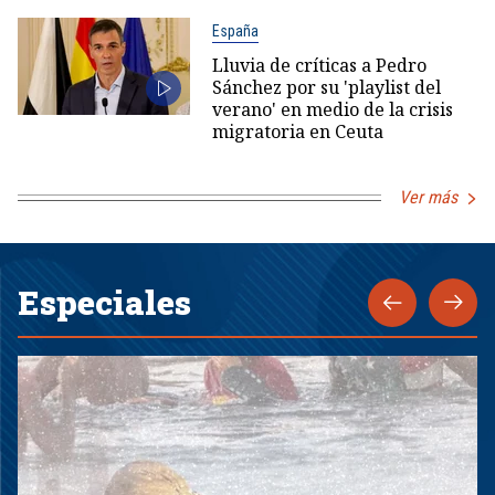
España
Lluvia de críticas a Pedro
Sánchez por su 'playlist del
verano' en medio de la crisis
migratoria en Ceuta
Ver más
Especiales