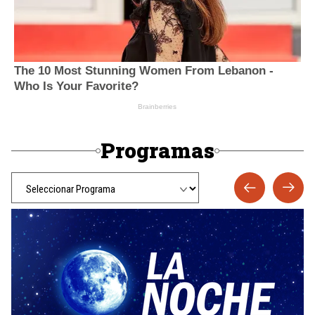
Programas