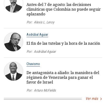
Antes del 7 de agosto: las decisiones
climáticas que Colombia no puede seguir
aplazando
Por:
Alexis L. Leroy
Asdrúbal Aguiar
El fin de las tutelas y la hora de la nación
Por:
Asdrúbal Aguiar
Chavismo
De antagonista a aliado: la maniobra del
régimen de Venezuela para ganar el
favor de Israel
Por:
Arturo McFields
Ver más