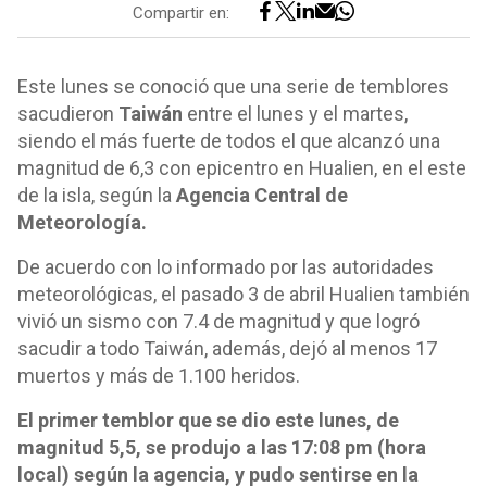
Compartir en:
Este lunes se conoció que una serie de temblores
sacudieron
Taiwán
entre el lunes y el martes,
siendo el más fuerte de todos el que alcanzó una
magnitud de 6,3 con epicentro en Hualien, en el este
de la isla, según la
Agencia Central de
Meteorología.
De acuerdo con lo informado por las autoridades
meteorológicas, el pasado 3 de abril Hualien también
vivió un sismo con 7.4 de magnitud y que logró
sacudir a todo Taiwán, además, dejó al menos 17
muertos y más de 1.100 heridos.
El primer temblor que se dio este lunes, de
magnitud 5,5, se produjo a las 17:08 pm (hora
local) según la agencia, y pudo sentirse en la