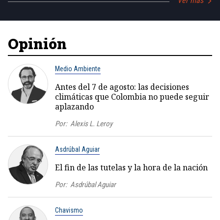
Ver más
Opinión
Medio Ambiente
Antes del 7 de agosto: las decisiones
climáticas que Colombia no puede seguir
aplazando
Por:
Alexis L. Leroy
Asdrúbal Aguiar
El fin de las tutelas y la hora de la nación
Por:
Asdrúbal Aguiar
Chavismo