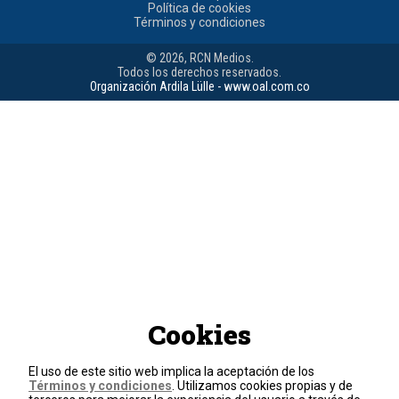
Política de cookies
Términos y condiciones
© 2026, RCN Medios.
Todos los derechos reservados.
Organización Ardila Lülle - www.oal.com.co
Cookies
El uso de este sitio web implica la aceptación de los
Términos y condiciones
. Utilizamos cookies propias y de