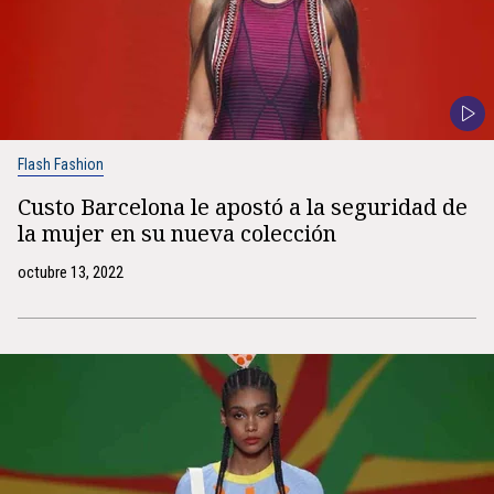
Flash Fashion
Custo Barcelona le apostó a la seguridad de
la mujer en su nueva colección
octubre 13, 2022