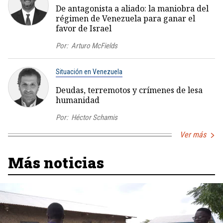
De antagonista a aliado: la maniobra del
régimen de Venezuela para ganar el
favor de Israel
Por:
Arturo McFields
Situación en Venezuela
Deudas, terremotos y crímenes de lesa
humanidad
Por:
Héctor Schamis
Ver más
Más noticias