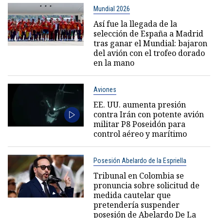
Mundial 2026
Así fue la llegada de la
selección de España a Madrid
tras ganar el Mundial: bajaron
del avión con el trofeo dorado
en la mano
Aviones
EE. UU. aumenta presión
contra Irán con potente avión
militar P8 Poseidón para
control aéreo y marítimo
Posesión Abelardo de la Espriella
Tribunal en Colombia se
pronuncia sobre solicitud de
medida cautelar que
pretendería suspender
posesión de Abelardo De La