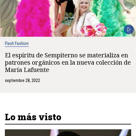
Flash Fashion
El espíritu de Sempiterno se materializa en
patrones orgánicos en la nueva colección de
María Lafuente
septiembre 28, 2022
Lo más visto