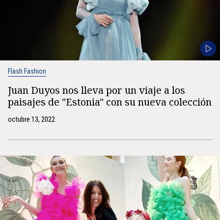
Flash Fashion
Juan Duyos nos lleva por un viaje a los
paisajes de "Estonia" con su nueva colección
octubre 13, 2022