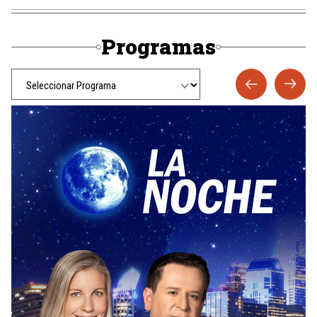
Programas