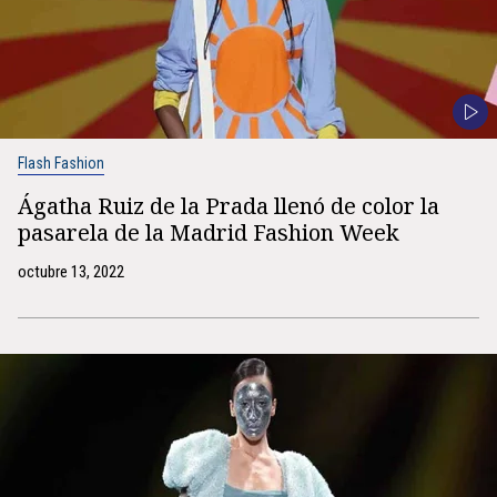
Flash Fashion
Ágatha Ruiz de la Prada llenó de color la
pasarela de la Madrid Fashion Week
octubre 13, 2022