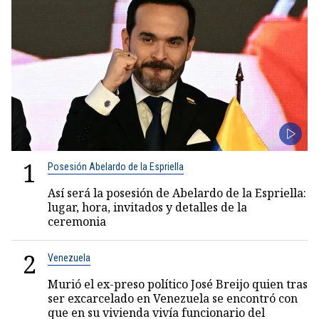
1
Posesión Abelardo de la Espriella
Así será la posesión de Abelardo de la Espriella:
lugar, hora, invitados y detalles de la
ceremonia
2
Venezuela
Murió el ex-preso político José Breijo quien tras
ser excarcelado en Venezuela se encontró con
que en su vivienda vivía funcionario del