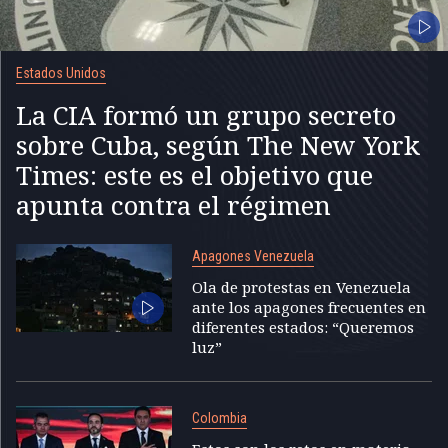
Estados Unidos
La CIA formó un grupo secreto
sobre Cuba, según The New York
Times: este es el objetivo que
apunta contra el régimen
Apagones Venezuela
Ola de protestas en Venezuela
ante los apagones frecuentes en
diferentes estados: “Queremos
luz”
Colombia