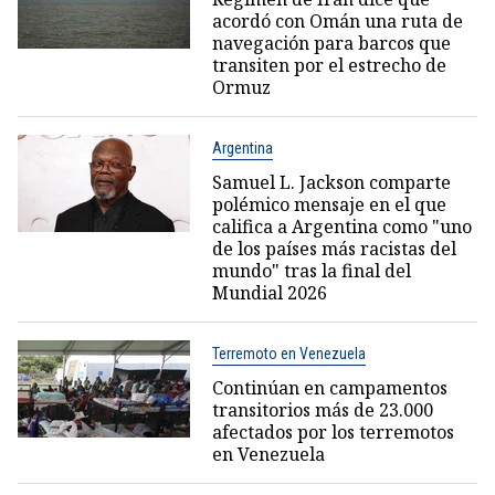
acordó con Omán una ruta de
navegación para barcos que
transiten por el estrecho de
Ormuz
Argentina
Samuel L. Jackson comparte
polémico mensaje en el que
califica a Argentina como "uno
de los países más racistas del
mundo" tras la final del
Mundial 2026
Terremoto en Venezuela
Continúan en campamentos
transitorios más de 23.000
afectados por los terremotos
en Venezuela