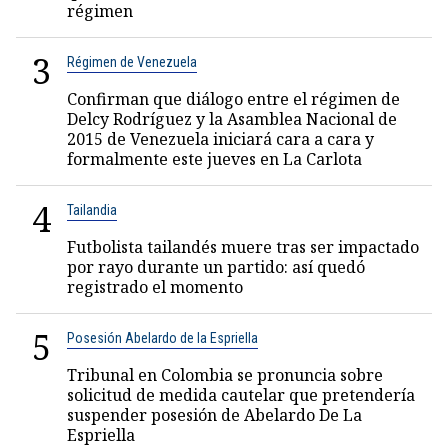
régimen
3
Régimen de Venezuela
Confirman que diálogo entre el régimen de
Delcy Rodríguez y la Asamblea Nacional de
2015 de Venezuela iniciará cara a cara y
formalmente este jueves en La Carlota
4
Tailandia
Futbolista tailandés muere tras ser impactado
por rayo durante un partido: así quedó
registrado el momento
5
Posesión Abelardo de la Espriella
Tribunal en Colombia se pronuncia sobre
solicitud de medida cautelar que pretendería
suspender posesión de Abelardo De La
Espriella