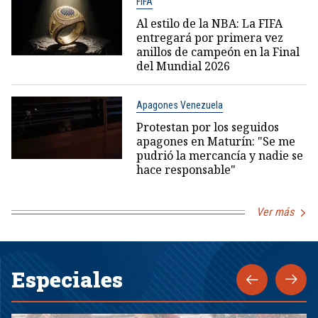
FIFA
Al estilo de la NBA: La FIFA
entregará por primera vez
anillos de campeón en la Final
del Mundial 2026
Apagones Venezuela
Protestan por los seguidos
apagones en Maturín: "Se me
pudrió la mercancía y nadie se
hace responsable"
Ver más
Especiales