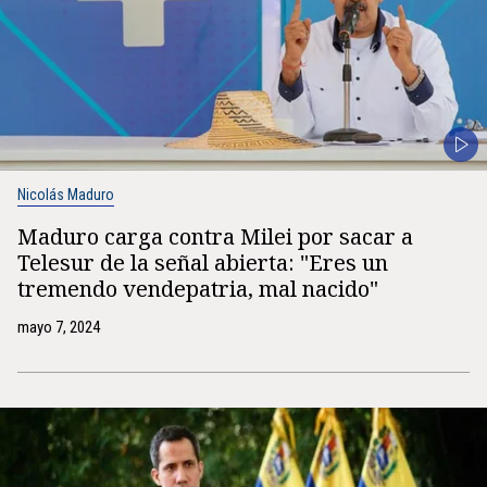
Nicolás Maduro
Maduro carga contra Milei por sacar a
Telesur de la señal abierta: "Eres un
tremendo vendepatria, mal nacido"
mayo 7, 2024