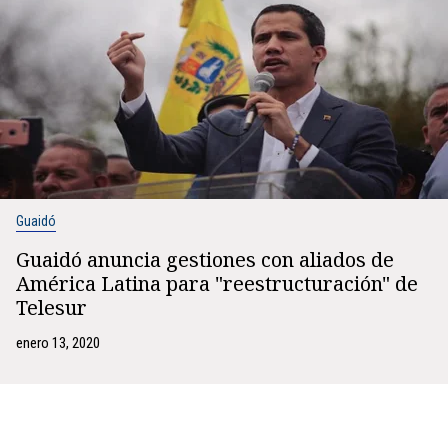
Guaidó
Guaidó anuncia gestiones con aliados de
América Latina para "reestructuración" de
Telesur
enero 13, 2020