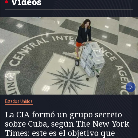
Videos
Estados Unidos
La CIA formó un grupo secreto
sobre Cuba, según The New York
Times: este es el objetivo que