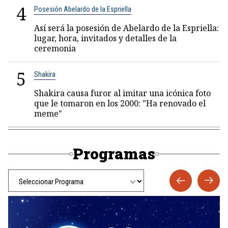
4
Posesión Abelardo de la Espriella
Así será la posesión de Abelardo de la Espriella:
lugar, hora, invitados y detalles de la
ceremonia
5
Shakira
Shakira causa furor al imitar una icónica foto
que le tomaron en los 2000: "Ha renovado el
meme"
Programas