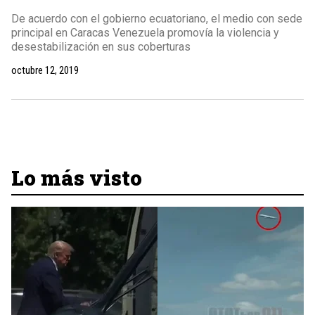
De acuerdo con el gobierno ecuatoriano, el medio con sede
principal en Caracas Venezuela promovía la violencia y
desestabilización en sus coberturas
octubre 12, 2019
Lo más visto