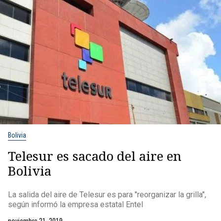
Bolivia
Telesur es sacado del aire en
Bolivia
La salida del aire de Telesur es para "reorganizar la grilla",
según informó la empresa estatal Entel