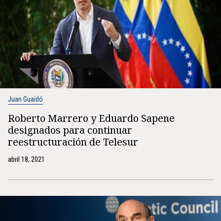
Juan Guaidó
Roberto Marrero y Eduardo Sapene
designados para continuar
reestructuración de Telesur
abril 18, 2021