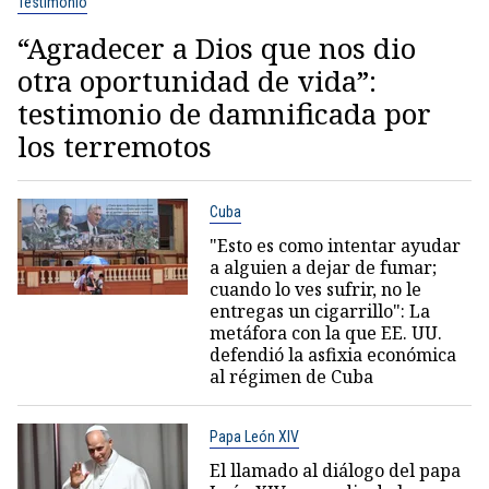
Testimonio
“Agradecer a Dios que nos dio
otra oportunidad de vida”:
testimonio de damnificada por
los terremotos
Cuba
"Esto es como intentar ayudar
a alguien a dejar de fumar;
cuando lo ves sufrir, no le
entregas un cigarrillo": La
metáfora con la que EE. UU.
defendió la asfixia económica
al régimen de Cuba
Papa León XIV
El llamado al diálogo del papa