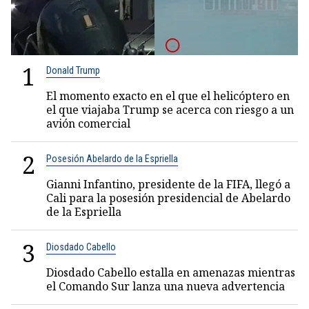
1
Donald Trump
El momento exacto en el que el helicóptero en
el que viajaba Trump se acerca con riesgo a un
avión comercial
2
Posesión Abelardo de la Espriella
Gianni Infantino, presidente de la FIFA, llegó a
Cali para la posesión presidencial de Abelardo
de la Espriella
3
Diosdado Cabello
Diosdado Cabello estalla en amenazas mientras
el Comando Sur lanza una nueva advertencia