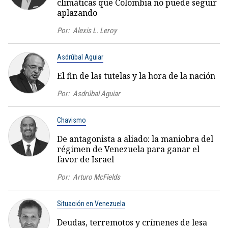
climáticas que Colombia no puede seguir
aplazando
Por:
Alexis L. Leroy
Asdrúbal Aguiar
El fin de las tutelas y la hora de la nación
Por:
Asdrúbal Aguiar
Chavismo
De antagonista a aliado: la maniobra del
régimen de Venezuela para ganar el
favor de Israel
Por:
Arturo McFields
Situación en Venezuela
Deudas, terremotos y crímenes de lesa