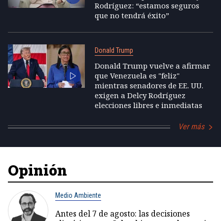
Rodríguez: “estamos seguros
que no tendrá éxito”
Donald Trump
Donald Trump vuelve a afirmar
que Venezuela es "feliz"
mientras senadores de EE. UU.
exigen a Delcy Rodríguez
elecciones libres e inmediatas
Ver más
Opinión
Medio Ambiente
Antes del 7 de agosto: las decisiones