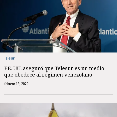
Telesur
EE. UU. aseguró que Telesur es un medio
que obedece al régimen venezolano
febrero 19, 2020