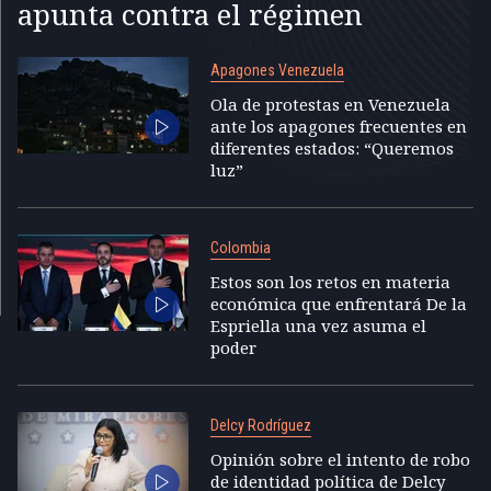
apunta contra el régimen
Apagones Venezuela
Ola de protestas en Venezuela
ante los apagones frecuentes en
diferentes estados: “Queremos
luz”
Colombia
Estos son los retos en materia
económica que enfrentará De la
Espriella una vez asuma el
poder
Delcy Rodríguez
Opinión sobre el intento de robo
de identidad política de Delcy