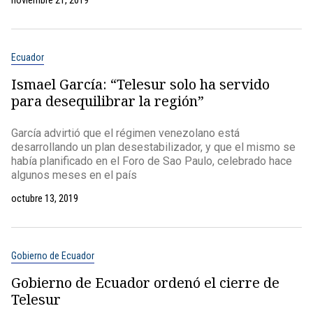
noviembre 21, 2019
Ecuador
Ismael García: “Telesur solo ha servido
para desequilibrar la región”
García advirtió que el régimen venezolano está
desarrollando un plan desestabilizador, y que el mismo se
había planificado en el Foro de Sao Paulo, celebrado hace
algunos meses en el país
octubre 13, 2019
Gobierno de Ecuador
Gobierno de Ecuador ordenó el cierre de
Telesur