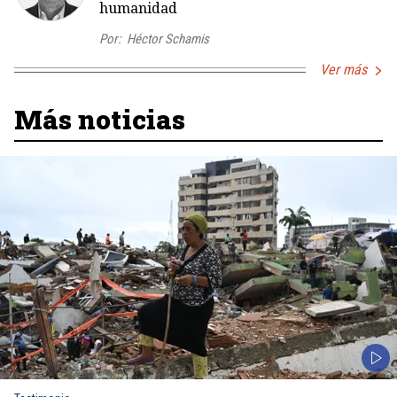
humanidad
Por:
Héctor Schamis
Ver más
Más noticias