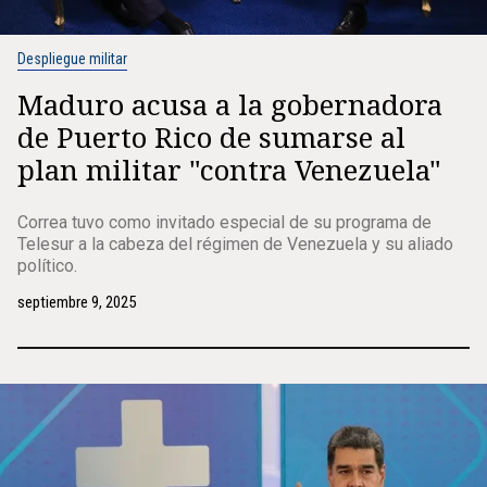
Despliegue militar
Maduro acusa a la gobernadora
de Puerto Rico de sumarse al
plan militar "contra Venezuela"
Correa tuvo como invitado especial de su programa de
Telesur a la cabeza del régimen de Venezuela y su aliado
político.
septiembre 9, 2025