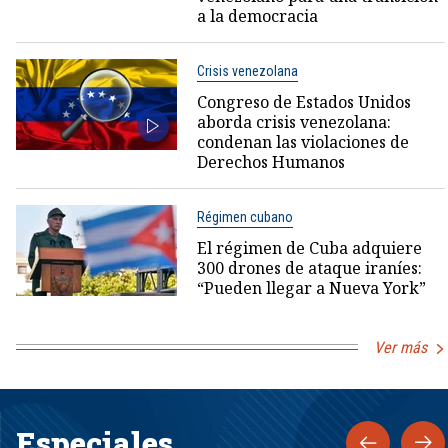
a la democracia
Crisis venezolana
Congreso de Estados Unidos
aborda crisis venezolana:
condenan las violaciones de
Derechos Humanos
Régimen cubano
El régimen de Cuba adquiere
300 drones de ataque iraníes:
“Pueden llegar a Nueva York”
Ver más
Especiales