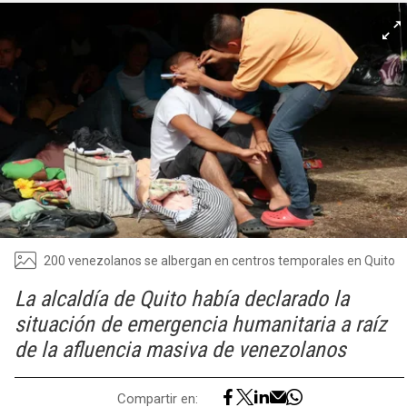
200 venezolanos se albergan en centros temporales en Quito
La alcaldía de Quito había declarado la
situación de emergencia humanitaria a raíz
de la afluencia masiva de venezolanos
Compartir en: