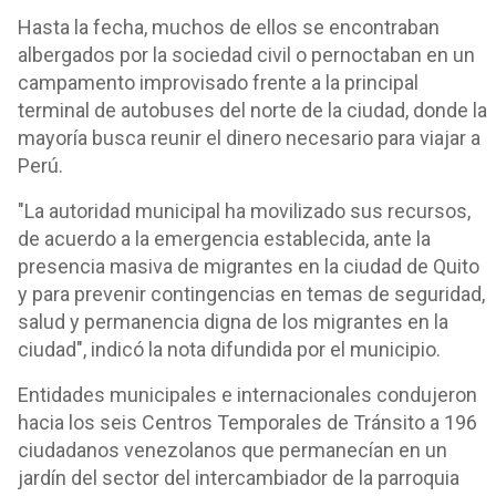
Hasta la fecha, muchos de ellos se encontraban
albergados por la sociedad civil o pernoctaban en un
campamento improvisado frente a la principal
terminal de autobuses del norte de la ciudad, donde la
mayoría busca reunir el dinero necesario para viajar a
Perú.
"La autoridad municipal ha movilizado sus recursos,
de acuerdo a la emergencia establecida, ante la
presencia masiva de migrantes en la ciudad de Quito
y para prevenir contingencias en temas de seguridad,
salud y permanencia digna de los migrantes en la
ciudad", indicó la nota difundida por el municipio.
Entidades municipales e internacionales condujeron
hacia los seis Centros Temporales de Tránsito a 196
ciudadanos venezolanos que permanecían en un
jardín del sector del intercambiador de la parroquia