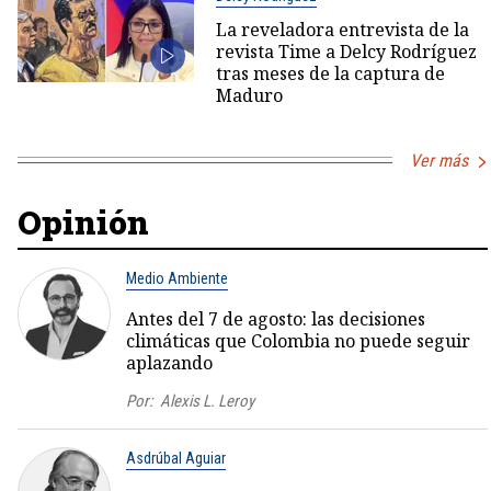
La reveladora entrevista de la
revista Time a Delcy Rodríguez
tras meses de la captura de
Maduro
Ver más
Opinión
Medio Ambiente
Antes del 7 de agosto: las decisiones
climáticas que Colombia no puede seguir
aplazando
Por:
Alexis L. Leroy
Asdrúbal Aguiar