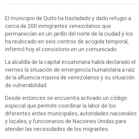
El municipio de Quito ha trasladado y dado refugio a
cerca de 200 inmigrantes venezolanos que
permanecían en un jardín del norte de la ciudad y los
ha reubicado en seis centros de acogida temporal,
informó hoy el consistorio en un comunicado.
La alcaldía de la capital ecuatoriana había declarado el
viernes la situación de emergencia humanitaria a raíz
de la afluencia masiva de venezolanos y su situación
de vulnerabilidad.
Desde entonces se encuentra activado un código
especial que permite coordinar la labor de los
diferentes entes municipales, autoridades nacionales
y locales, y funcionarios de Naciones Unidas para
atender las necesidades de los migrantes.