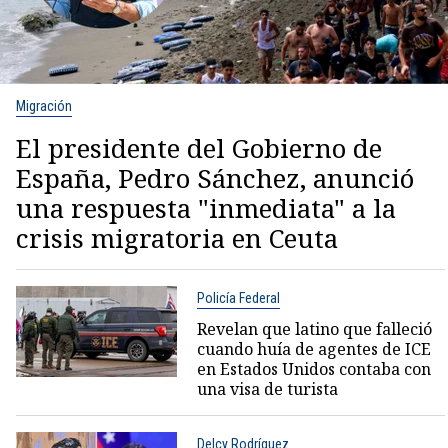
Migración
El presidente del Gobierno de
España, Pedro Sánchez, anunció
una respuesta "inmediata" a la
crisis migratoria en Ceuta
Policía Federal
Revelan que latino que falleció
cuando huía de agentes de ICE
en Estados Unidos contaba con
una visa de turista
Delcy Rodríguez