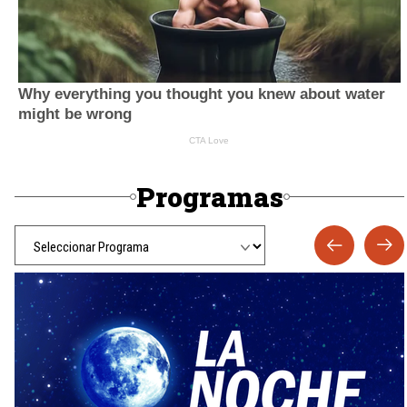
Programas