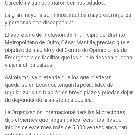
Carcelén y que aceptaron ser trasladados.
La gran mayoría son niños, adultos mayores, mujeres
y personas con discapacidad.
El secretario de Inclusión del municipio del Distrito
Metropolitano de Quito, César Mantilla, precisó que el
objetivo del cabildo y del Centro de Operaciones de
Emergencia es facilitar que los que lo deseen puedan
viajar a otros países.
Asimismo, se pretende que los que prefieran
quedarse en Ecuador, tengan la posibilidad de
regularizar su situación en breve plazo y puedan dejar
de depender de la asistencia pública.
La Organización Internacional para las Migraciones
dijo el viernes que, según datos recientes, desde
inicios de este mes más de 5.000 venezolanos han
entrado a diario en Ecuador.