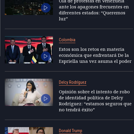
Ola de protestas en Venezuela
ante los apagones frecuentes en
diferentes estados: “Queremos
luz”
Colombia
Estos son los retos en materia
económica que enfrentará De la
Espriella una vez asuma el poder
Delcy Rodríguez
Opinión sobre el intento de robo
de identidad política de Delcy
Rodríguez: “estamos seguros que
no tendrá éxito”
Donald Trump