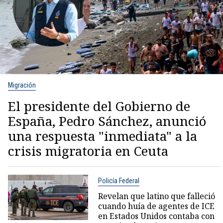
Migración
El presidente del Gobierno de
España, Pedro Sánchez, anunció
una respuesta "inmediata" a la
crisis migratoria en Ceuta
Policía Federal
Revelan que latino que falleció
cuando huía de agentes de ICE
en Estados Unidos contaba con