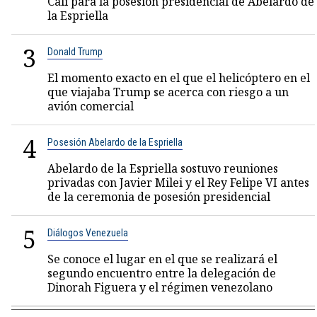
Cali para la posesión presidencial de Abelardo de
la Espriella
3
Donald Trump
El momento exacto en el que el helicóptero en el
que viajaba Trump se acerca con riesgo a un
avión comercial
4
Posesión Abelardo de la Espriella
Abelardo de la Espriella sostuvo reuniones
privadas con Javier Milei y el Rey Felipe VI antes
de la ceremonia de posesión presidencial
5
Diálogos Venezuela
Se conoce el lugar en el que se realizará el
segundo encuentro entre la delegación de
Dinorah Figuera y el régimen venezolano