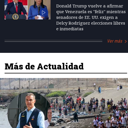
Donald Trump vuelve a afirmar
que Venezuela es "feliz" mientras
senadores de EE. UU. exigen a
Delcy Rodríguez elecciones libres
e inmediatas
Ver más
Más de Actualidad