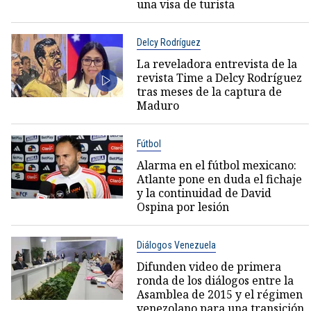
una visa de turista
Delcy Rodríguez
La reveladora entrevista de la
revista Time a Delcy Rodríguez
tras meses de la captura de
Maduro
Fútbol
Alarma en el fútbol mexicano:
Atlante pone en duda el fichaje
y la continuidad de David
Ospina por lesión
Diálogos Venezuela
Difunden video de primera
ronda de los diálogos entre la
Asamblea de 2015 y el régimen
venezolano para una transición