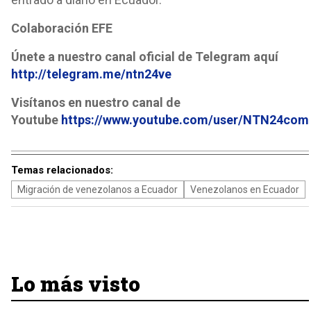
Colaboración EFE
Únete a nuestro canal oficial de Telegram aquí
http://telegram.me/ntn24ve
Visítanos en nuestro canal de
Youtube
https://www.youtube.com/user/NTN24com
Temas relacionados:
Migración de venezolanos a Ecuador
Venezolanos en Ecuador
Lo más visto