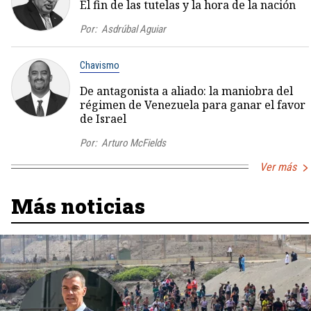
El fin de las tutelas y la hora de la nación
Por:
Asdrúbal Aguiar
Chavismo
De antagonista a aliado: la maniobra del
régimen de Venezuela para ganar el favor
de Israel
Por:
Arturo McFields
Ver más
Más noticias