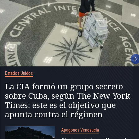
Estados Unidos
La CIA formó un grupo secreto
sobre Cuba, según The New York
Times: este es el objetivo que
apunta contra el régimen
Apagones Venezuela