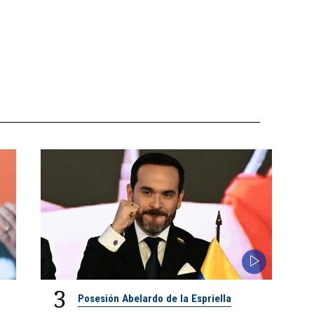
3
Posesión Abelardo de la Espriella