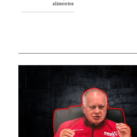
alimentos