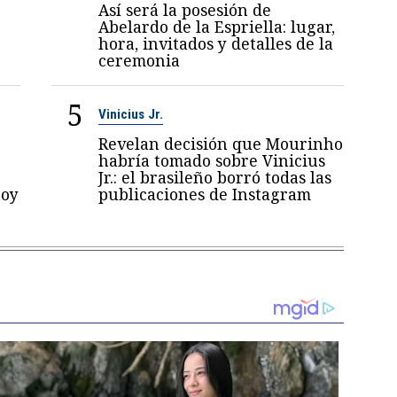
Así será la posesión de
Abelardo de la Espriella: lugar,
hora, invitados y detalles de la
ceremonia
5
Vinicius Jr.
Revelan decisión que Mourinho
habría tomado sobre Vinicius
Jr.: el brasileño borró todas las
toy
publicaciones de Instagram