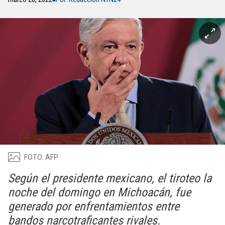
FOTO: AFP
Según el presidente mexicano, el tiroteo la
noche del domingo en Michoacán, fue
generado por enfrentamientos entre
bandos narcotraficantes rivales.