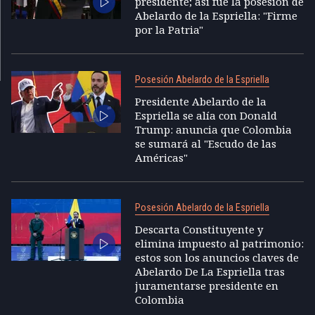
presidente; así fue la posesión de
Abelardo de la Espriella: "Firme
por la Patria"
Posesión Abelardo de la Espriella
Presidente Abelardo de la
Espriella se alía con Donald
Trump: anuncia que Colombia
se sumará al "Escudo de las
Américas"
Posesión Abelardo de la Espriella
Descarta Constituyente y
elimina impuesto al patrimonio:
estos son los anuncios claves de
Abelardo De La Espriella tras
juramentarse presidente en
Colombia