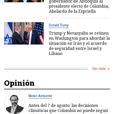
gobernador de Antioquia al
presidente electo de Colombia,
Abelardo de la Espriella
Donald Trump
Trump y Netanyahu se reúnen
en Washington para abordar la
situación en Irán y el acuerdo
de seguridad entre Israel y
Líbano
Ver más
Opinión
Medio Ambiente
Antes del 7 de agosto: las decisiones
climáticas que Colombia no puede seguir