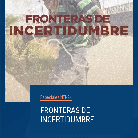
Especiales NTN24
FRONTERAS DE
INCERTIDUMBRE