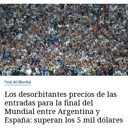
Final del Mundial
Los desorbitantes precios de las
entradas para la final del
Mundial entre Argentina y
España: superan los 5 mil dólares