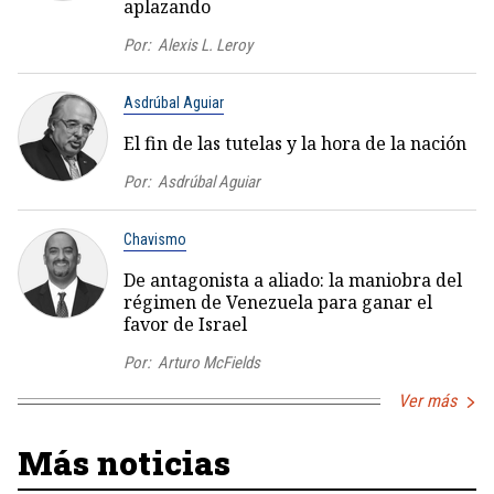
aplazando
Por:
Alexis L. Leroy
Asdrúbal Aguiar
El fin de las tutelas y la hora de la nación
Por:
Asdrúbal Aguiar
Chavismo
De antagonista a aliado: la maniobra del
régimen de Venezuela para ganar el
favor de Israel
Por:
Arturo McFields
Ver más
Más noticias