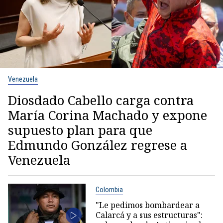
Venezuela
Diosdado Cabello carga contra
María Corina Machado y expone
supuesto plan para que
Edmundo González regrese a
Venezuela
Colombia
"Le pedimos bombardear a
Calarcá y a sus estructuras":