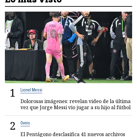
1
Lionel Messi
Dolorosas imágenes: revelan video de la última
vez que Jorge Messi vio jugar a su hijo al fútbol
2
Ovnis
El Pentágono desclasifica 41 nuevos archivos