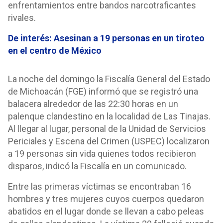
enfrentamientos entre bandos narcotraficantes
rivales.
De interés:
Asesinan a 19 personas en un tiroteo
en el centro de México
La noche del domingo la Fiscalía General del Estado
de Michoacán (FGE) informó que se registró una
balacera alrededor de las 22:30 horas en un
palenque clandestino en la localidad de Las Tinajas.
Al llegar al lugar, personal de la Unidad de Servicios
Periciales y Escena del Crimen (USPEC) localizaron
a 19 personas sin vida quienes todos recibieron
disparos, indicó la Fiscalía en un comunicado.
Entre las primeras víctimas se encontraban 16
hombres y tres mujeres cuyos cuerpos quedaron
abatidos en el lugar donde se llevan a cabo peleas