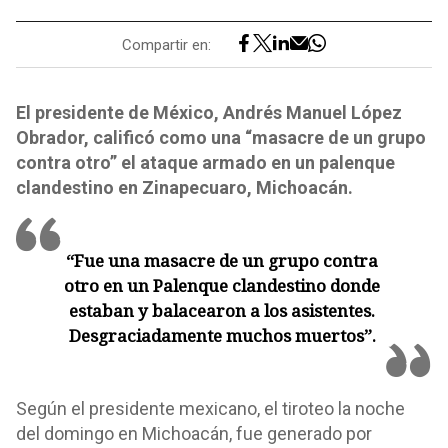
Compartir en:
El presidente de México, Andrés Manuel López
Obrador, calificó como una “masacre de un grupo
contra otro” el ataque armado en un palenque
clandestino en Zinapecuaro, Michoacán.
“Fue una masacre de un grupo contra
otro en un Palenque clandestino donde
estaban y balacearon a los asistentes.
Desgraciadamente muchos muertos”.
Según el presidente mexicano, el tiroteo la noche
del domingo en Michoacán, fue generado por