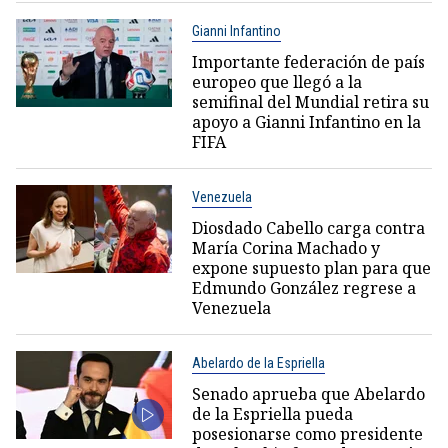
Gianni Infantino
Importante federación de país
europeo que llegó a la
semifinal del Mundial retira su
apoyo a Gianni Infantino en la
FIFA
Venezuela
Diosdado Cabello carga contra
María Corina Machado y
expone supuesto plan para que
Edmundo González regrese a
Venezuela
Abelardo de la Espriella
Senado aprueba que Abelardo
de la Espriella pueda
posesionarse como presidente