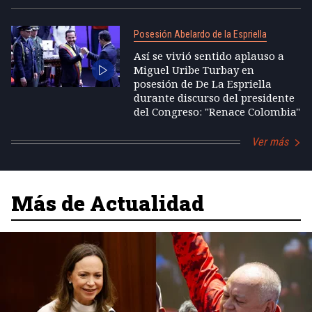
Posesión Abelardo de la Espriella
Así se vivió sentido aplauso a
Miguel Uribe Turbay en
posesión de De La Espriella
durante discurso del presidente
del Congreso: "Renace Colombia"
Ver más
Más de Actualidad