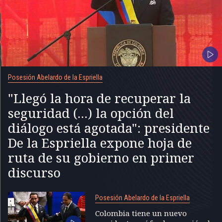
Posesión Abelardo de la Espriella
"Llegó la hora de recuperar la
seguridad (...) la opción del
diálogo está agotada": presidente
De la Espriella expone hoja de
ruta de su gobierno en primer
discurso
Posesión Abelardo de la Espriella
Colombia tiene un nuevo