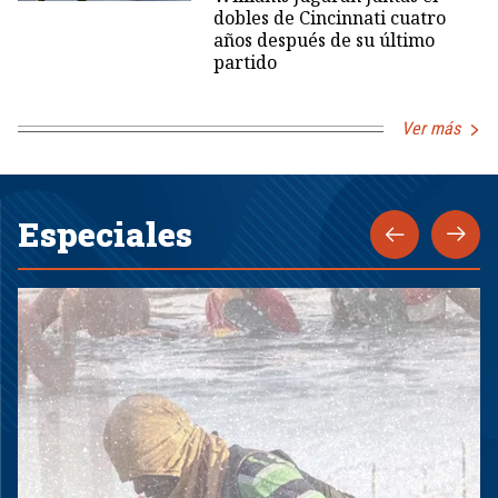
dobles de Cincinnati cuatro
años después de su último
partido
Ver más
Especiales