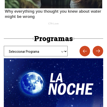
Programas