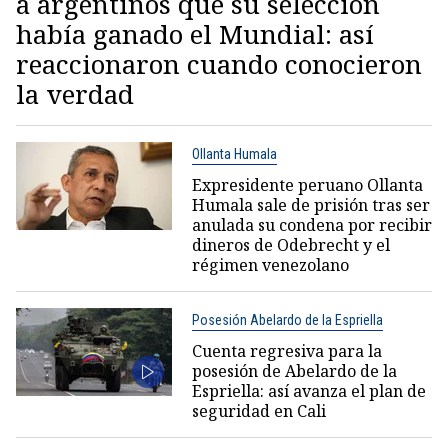
a argentinos que su selección
había ganado el Mundial: así
reaccionaron cuando conocieron
la verdad
Ollanta Humala
Expresidente peruano Ollanta
Humala sale de prisión tras ser
anulada su condena por recibir
dineros de Odebrecht y el
régimen venezolano
Posesión Abelardo de la Espriella
Cuenta regresiva para la
posesión de Abelardo de la
Espriella: así avanza el plan de
seguridad en Cali