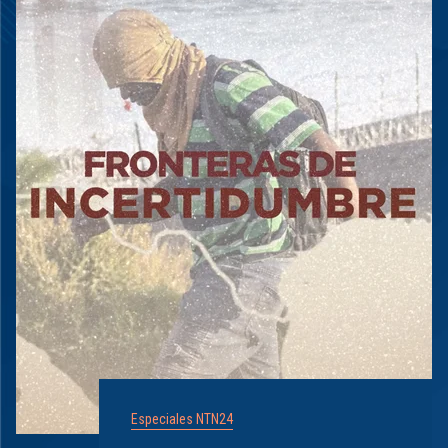
Especiales NTN24