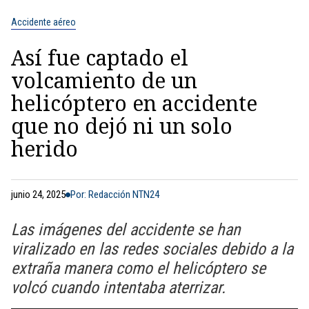
Accidente aéreo
Así fue captado el
volcamiento de un
helicóptero en accidente
que no dejó ni un solo
herido
junio 24, 2025
Por: Redacción NTN24
Las imágenes del accidente se han
viralizado en las redes sociales debido a la
extraña manera como el helicóptero se
volcó cuando intentaba aterrizar.