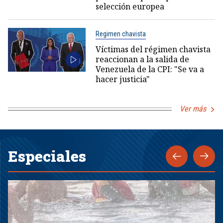
selección europea
Regimen chavista
Víctimas del régimen chavista
reaccionan a la salida de
Venezuela de la CPI: "Se va a
hacer justicia"
Ver más
Especiales