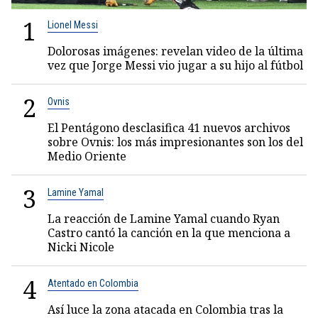
1
Lionel Messi
Dolorosas imágenes: revelan video de la última
vez que Jorge Messi vio jugar a su hijo al fútbol
2
Ovnis
El Pentágono desclasifica 41 nuevos archivos
sobre Ovnis: los más impresionantes son los del
Medio Oriente
3
Lamine Yamal
La reacción de Lamine Yamal cuando Ryan
Castro cantó la canción en la que menciona a
Nicki Nicole
4
Atentado en Colombia
Así luce la zona atacada en Colombia tras la