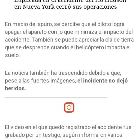
en Nueva York cerró sus operaciones
En medio del apuro, se percibe que el piloto logra
apagar el aparato con lo que minimiza el impacto del
accidente. También se puede apreciar la ola de tierra
que se desprende cuando el helicóptero impacta el
suelo.
La noticia también ha trascendido debido a que,
pese a las fuertes imágenes,
el incidente no dejó
heridos.
El video en el que quedó registrado el accidente fue
grabado por un testigo, según informaron varios