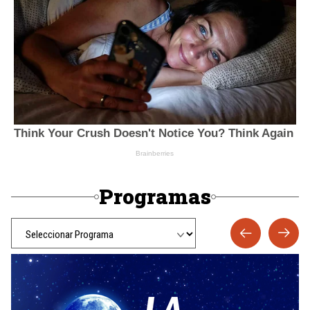
Programas