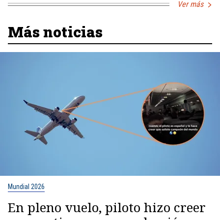
Ver más
Más noticias
Mundial 2026
En pleno vuelo, piloto hizo creer