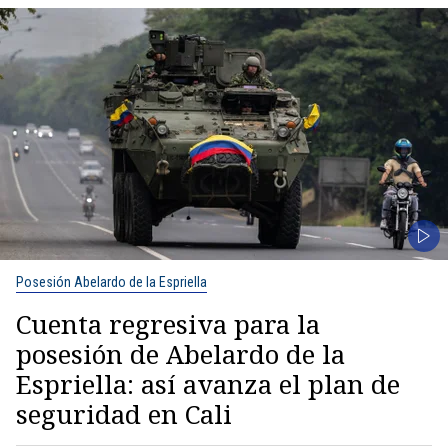
Posesión Abelardo de la Espriella
Cuenta regresiva para la
posesión de Abelardo de la
Espriella: así avanza el plan de
seguridad en Cali