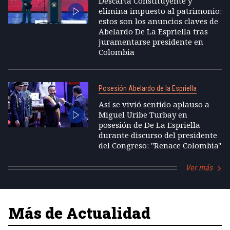
Descarta Constituyente y
elimina impuesto al patrimonio:
estos son los anuncios claves de
Abelardo De La Espriella tras
juramentarse presidente en
Colombia
Posesión Abelardo de la Espriella
Así se vivió sentido aplauso a
Miguel Uribe Turbay en
posesión de De La Espriella
durante discurso del presidente
del Congreso: "Renace Colombia"
Ver más
Más de Actualidad