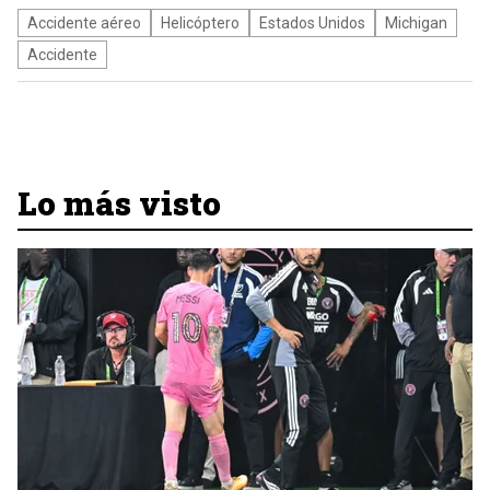
Accidente aéreo
Helicóptero
Estados Unidos
Michigan
Accidente
Lo más visto