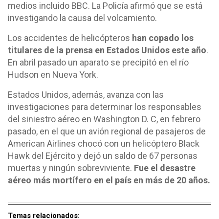
medios incluido BBC. La Policía afirmó que se está
investigando la causa del volcamiento.
Los accidentes de helicópteros
han copado los
titulares de la prensa en Estados Unidos este año
.
En abril pasado un aparato se precipitó en el río
Hudson en Nueva York.
Estados Unidos, además, avanza con las
investigaciones para determinar los responsables
del siniestro aéreo en Washington D. C, en febrero
pasado, en el que un avión regional de pasajeros de
American Airlines chocó con un helicóptero Black
Hawk del Ejército y dejó un saldo de 67 personas
muertas y ningún sobreviviente.
Fue el desastre
aéreo más mortífero en el país en más de 20 años.
Temas relacionados: