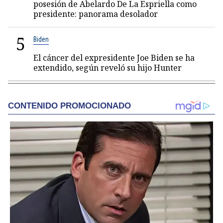
posesión de Abelardo De La Espriella como
presidente: panorama desolador
5
Biden
El cáncer del expresidente Joe Biden se ha
extendido, según reveló su hijo Hunter