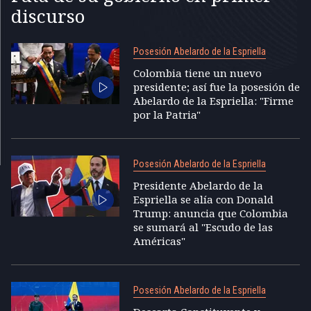
discurso
Posesión Abelardo de la Espriella
Colombia tiene un nuevo
presidente; así fue la posesión de
Abelardo de la Espriella: "Firme
por la Patria"
Posesión Abelardo de la Espriella
Presidente Abelardo de la
Espriella se alía con Donald
Trump: anuncia que Colombia
se sumará al "Escudo de las
Américas"
Posesión Abelardo de la Espriella