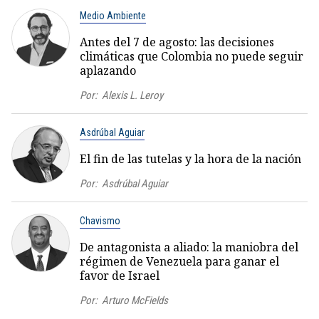
Medio Ambiente
Antes del 7 de agosto: las decisiones
climáticas que Colombia no puede seguir
aplazando
Por:
Alexis L. Leroy
Asdrúbal Aguiar
El fin de las tutelas y la hora de la nación
Por:
Asdrúbal Aguiar
Chavismo
De antagonista a aliado: la maniobra del
régimen de Venezuela para ganar el
favor de Israel
Por:
Arturo McFields