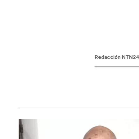
Redacción NTN2