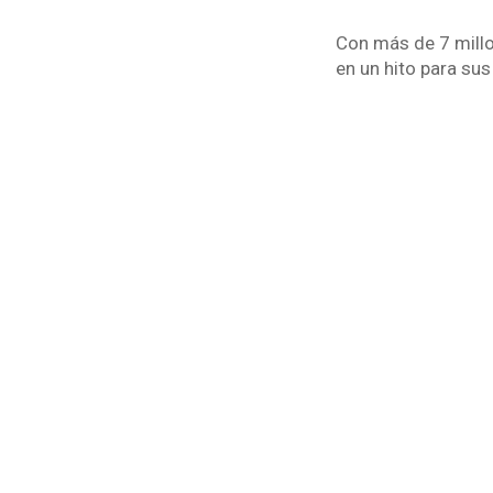
Con más de 7 millo
en un hito para sus