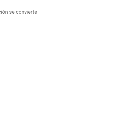
ción se convierte