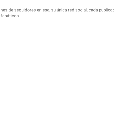
nes de seguidores en esa, su única red social, cada publica
 fanáticos.