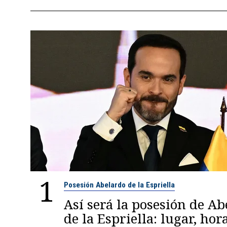
1
Posesión Abelardo de la Espriella
Así será la posesión de A
de la Espriella: lugar, hora