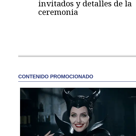
invitados y detalles de la
ceremonia