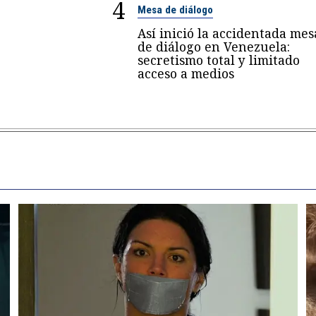
4
Mesa de diálogo
Así inició la accidentada mes
de diálogo en Venezuela:
secretismo total y limitado
acceso a medios