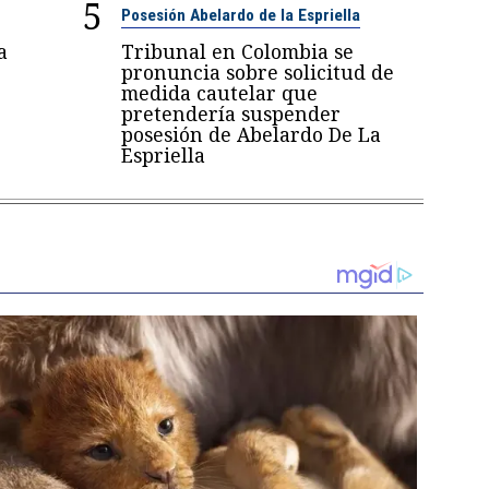
5
Posesión Abelardo de la Espriella
a
Tribunal en Colombia se
pronuncia sobre solicitud de
medida cautelar que
pretendería suspender
posesión de Abelardo De La
Espriella