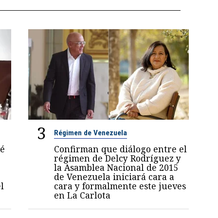
3
Régimen de Venezuela
sé
Confirman que diálogo entre el
régimen de Delcy Rodríguez y
la Asamblea Nacional de 2015
de Venezuela iniciará cara a
l
cara y formalmente este jueves
en La Carlota