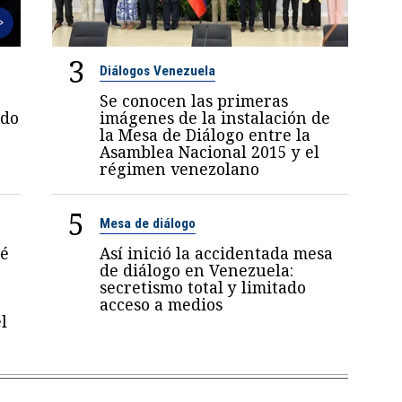
3
Diálogos Venezuela
Se conocen las primeras
ndo
imágenes de la instalación de
la Mesa de Diálogo entre la
Asamblea Nacional 2015 y el
régimen venezolano
5
Mesa de diálogo
sé
Así inició la accidentada mesa
de diálogo en Venezuela:
secretismo total y limitado
acceso a medios
l