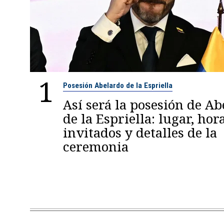
1
Posesión Abelardo de la Espriella
Así será la posesión de A
de la Espriella: lugar, hora
invitados y detalles de la
ceremonia