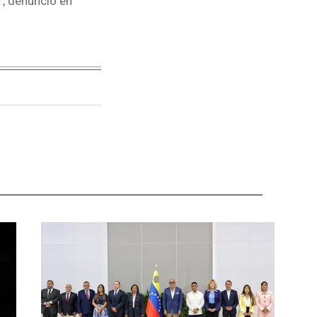
", denunció en