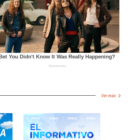
Ver más