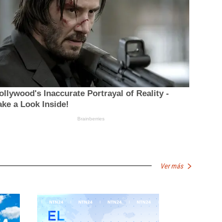
Ver más