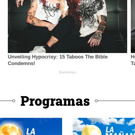
Programas