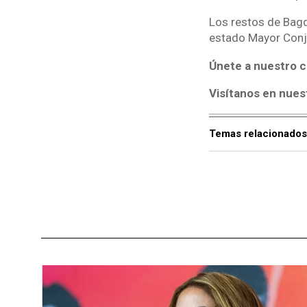
Los restos de Bagd
estado Mayor Conju
Únete a nuestro c
Visítanos en nues
Temas relacionados