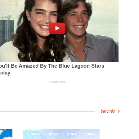
Ver más