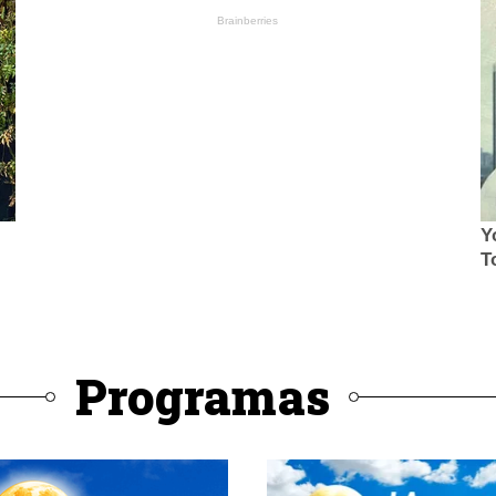
Programas