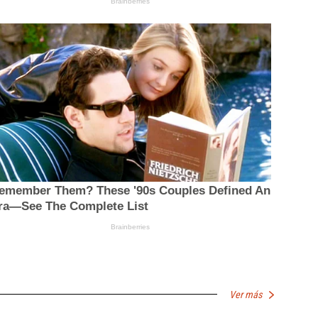
Ver más