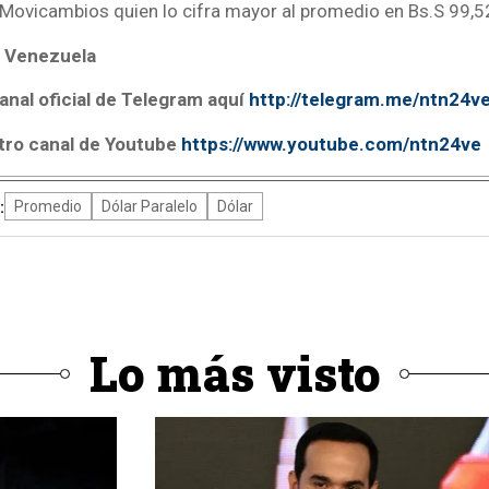
 Movicambios quien lo cifra mayor al promedio en Bs.S 99,5
 Venezuela
anal oficial de Telegram aquí
http://telegram.me/ntn24v
tro canal de Youtube
https://www.youtube.com/ntn24ve
:
Promedio
Dólar Paralelo
Dólar
Lo más visto