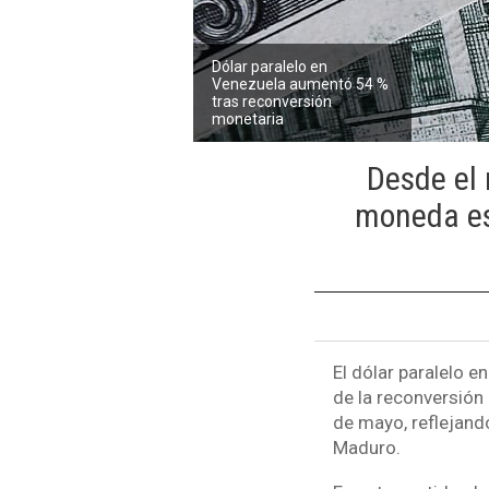
Dólar paralelo en
Venezuela aumentó 54 %
tras reconversión
monetaria
Desde el 
moneda es
El dólar paralelo e
de la reconversión
de mayo, reflejando
Maduro.