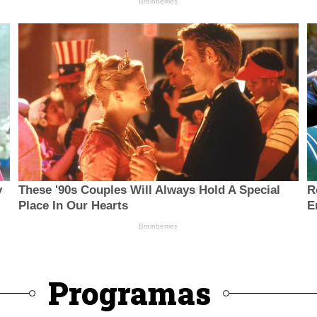
Programas