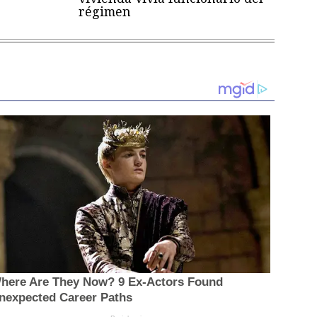
régimen