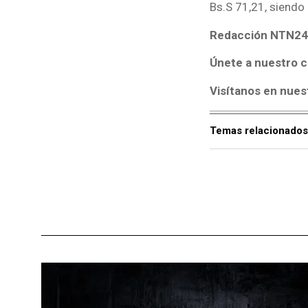
Bs.S 71,21, siendo
Redacción NTN24
Únete a nuestro c
Visítanos en nues
Temas relacionados