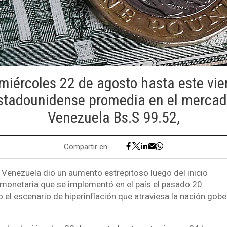
miércoles 22 de agosto hasta este vie
tadounidense promedia en el mercad
Venezuela Bs.S 99.52,
Compartir en:
n Venezuela dio un aumento estrepitoso luego del inicio
 monetaria que se implementó en el país el pasado 20
 el escenario de hiperinflación que atraviesa la nación gob