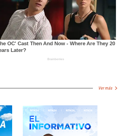
Ver más