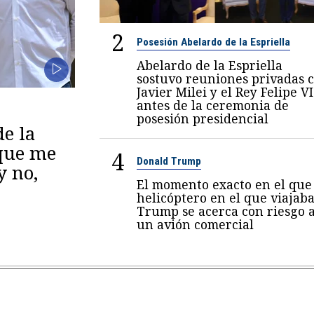
2
Posesión Abelardo de la Espriella
Abelardo de la Espriella
sostuvo reuniones privadas 
Javier Milei y el Rey Felipe VI
antes de la ceremonia de
posesión presidencial
de la
 que me
4
Donald Trump
y no,
El momento exacto en el que 
helicóptero en el que viajab
Trump se acerca con riesgo 
un avión comercial