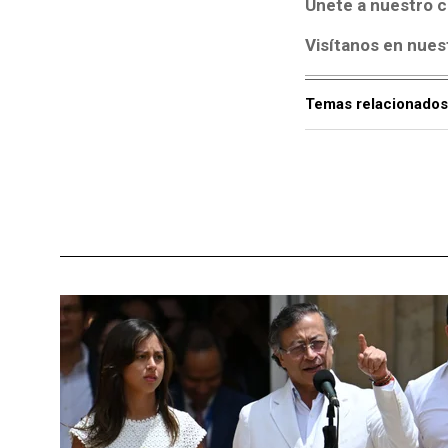
Únete a nuestro c
Visítanos en nues
Temas relacionados