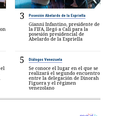
3
Posesión Abelardo de la Espriella
Gianni Infantino, presidente de
con
la FIFA, llegó a Cali para la
posesión presidencial de
Abelardo de la Espriella
5
Diálogos Venezuela
el
Se conoce el lugar en el que se
a
realizará el segundo encuentro
a
entre la delegación de Dinorah
Figuera y el régimen
venezolano