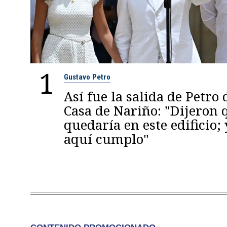
1
Gustavo Petro
Así fue la salida de Petro 
Casa de Nariño: "Dijeron
quedaría en este edificio; 
aquí cumplo"