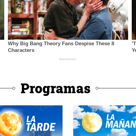
Programas