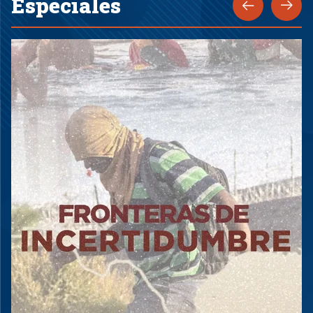
Especiales