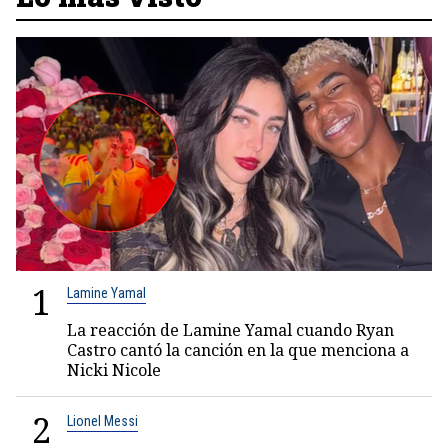
1
Lamine Yamal
La reacción de Lamine Yamal cuando Ryan
Castro cantó la canción en la que menciona a
Nicki Nicole
2
Lionel Messi