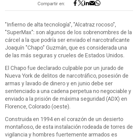
Compartir en:
"Infierno de alta tecnología", "Alcatraz rocoso",
"SuperMax": son algunos de los sobrenombres de la
cárcel a la que podría ser enviado el narcotraficante
Joaquín "Chapo" Guzmán, que es considerada una
de las más seguras y crueles de Estados Unidos.
El Chapo fue declarado culpable por un jurado de
Nueva York de delitos de narcotráfico, posesión de
armas y lavado de dinero y en junio debe ser
sentenciado a una cadena perpetua no negociable y
enviado a la prisión de máxima seguridad (ADX) en
Florence, Colorado (oeste).
Construida en 1994 en el corazón de un desierto
montañoso, de esta instalación rodeada de torres de
vigilancia y hombres fuertemente armados es