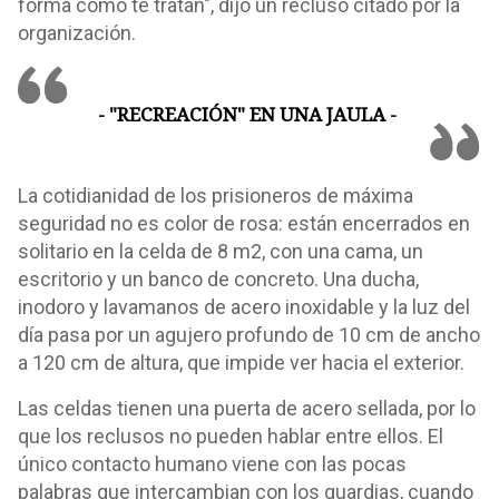
forma como te tratan", dijo un recluso citado por la
organización.
- "RECREACIÓN" EN UNA JAULA -
La cotidianidad de los prisioneros de máxima
seguridad no es color de rosa: están encerrados en
solitario en la celda de 8 m2, con una cama, un
escritorio y un banco de concreto. Una ducha,
inodoro y lavamanos de acero inoxidable y la luz del
día pasa por un agujero profundo de 10 cm de ancho
a 120 cm de altura, que impide ver hacia el exterior.
Las celdas tienen una puerta de acero sellada, por lo
que los reclusos no pueden hablar entre ellos. El
único contacto humano viene con las pocas
palabras que intercambian con los guardias, cuando