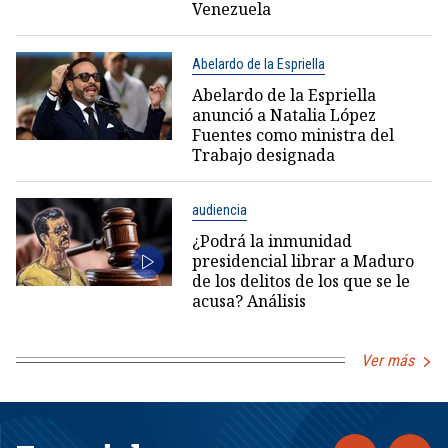
Venezuela
Abelardo de la Espriella
Abelardo de la Espriella
anunció a Natalia López
Fuentes como ministra del
Trabajo designada
audiencia
¿Podrá la inmunidad
presidencial librar a Maduro
de los delitos de los que se le
acusa? Análisis
Ver más