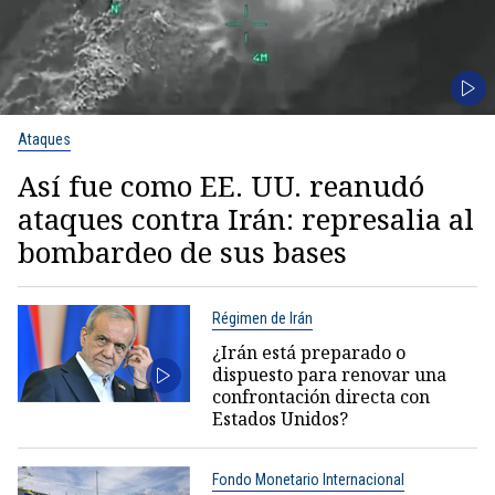
Ataques
Así fue como EE. UU. reanudó
ataques contra Irán: represalia al
bombardeo de sus bases
Régimen de Irán
¿Irán está preparado o
dispuesto para renovar una
confrontación directa con
Estados Unidos?
Fondo Monetario Internacional