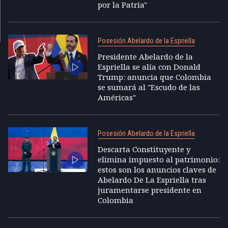
por la Patria"
Posesión Abelardo de la Espriella
Presidente Abelardo de la
Espriella se alía con Donald
Trump: anuncia que Colombia
se sumará al "Escudo de las
Américas"
Posesión Abelardo de la Espriella
Descarta Constituyente y
elimina impuesto al patrimonio:
estos son los anuncios claves de
Abelardo De La Espriella tras
juramentarse presidente en
Colombia