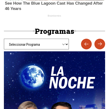
Programas