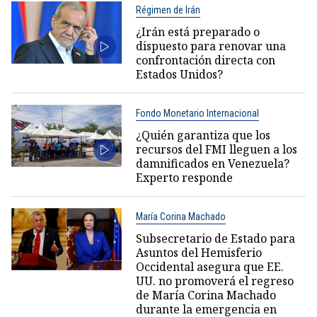
Régimen de Irán
¿Irán está preparado o
dispuesto para renovar una
confrontación directa con
Estados Unidos?
Fondo Monetario Internacional
¿Quién garantiza que los
recursos del FMI lleguen a los
damnificados en Venezuela?
Experto responde
María Corina Machado
Subsecretario de Estado para
Asuntos del Hemisferio
Occidental asegura que EE.
UU. no promoverá el regreso
de María Corina Machado
durante la emergencia en