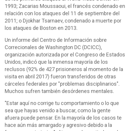
1993; Zacarias Moussaoui, el francés condenado en
relación con los ataques del 11 de septiembre del
2011; o Djokhar Tsarnaev, condenado a muerte por
los ataques de Boston en 2013.
Un informe del Centro de Información sobre
Correcionales de Washington DC (DCICC),
organización autorizada por el Congreso de Estados
Unidos, indicó que la inmensa mayoría de los
reclusos (92% de 427 prisioneros al momento de la
visita en abril 2017) fueron transferidos de otras
cárceles federales por "problemas disciplinarios".
Muchos sufren también desórdenes mentales.
"Estar aquí no corrige tu comportamiento o lo que
sea que hayas venido a buscar, como la gente
afuera puede pensar. En la mayoría de los casos te
hace aún más amargado y agresivo debido a la