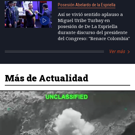
Posesión Abelardo de la Espriella
Así se vivió sentido aplauso a
Miguel Uribe Turbay en
posesión de De La Espriella
durante discurso del presidente
del Congreso: "Renace Colombia"
Ver más
Más de Actualidad