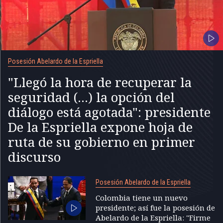
Posesión Abelardo de la Espriella
"Llegó la hora de recuperar la
seguridad (...) la opción del
diálogo está agotada": presidente
De la Espriella expone hoja de
ruta de su gobierno en primer
discurso
Posesión Abelardo de la Espriella
Colombia tiene un nuevo
presidente; así fue la posesión de
Abelardo de la Espriella: "Firme