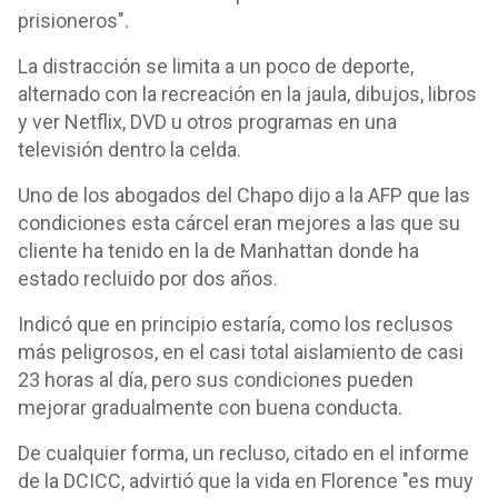
prisioneros".
La distracción se limita a un poco de deporte,
alternado con la recreación en la jaula, dibujos, libros
y ver Netflix, DVD u otros programas en una
televisión dentro la celda.
Uno de los abogados del Chapo dijo a la AFP que las
condiciones esta cárcel eran mejores a las que su
cliente ha tenido en la de Manhattan donde ha
estado recluido por dos años.
Indicó que en principio estaría, como los reclusos
más peligrosos, en el casi total aislamiento de casi
23 horas al día, pero sus condiciones pueden
mejorar gradualmente con buena conducta.
De cualquier forma, un recluso, citado en el informe
de la DCICC, advirtió que la vida en Florence "es muy