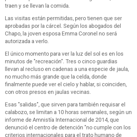
traen y se llevan la comida.
Las visitas están permitidas, pero tienen que ser
aprobadas por la cárcel. Según los abogados del
Chapo, la joven esposa Emma Coronel no será
autorizada a verlo.
El único momento para ver la luz del sol es en los
minutos de "recreación". Tres o cinco guardias
llevan al recluso en cadenas a una especie de jaula,
no mucho más grande que la celda, donde
finalmente puede ver el cielo y hablar, si coinciden,
con otros presos en jaulas vecinas.
Esas "salidas", que sirven para también requisar el
calabozo, se limitan a 10 horas semanales, según un
informe de Amnistía Internacional de 2014, que
denunció el centro de detención "no cumple con los
criterios internacionales para el trato humano de