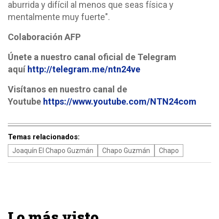
aburrida y difícil al menos que seas física y
mentalmente muy fuerte".
Colaboración AFP
Únete a nuestro canal oficial de Telegram
aquí
http://telegram.me/ntn24ve
Visítanos en nuestro canal de
Youtube
https://www.youtube.com/NTN24com
Temas relacionados:
Joaquín El Chapo Guzmán
Chapo Guzmán
Chapo
Lo más visto