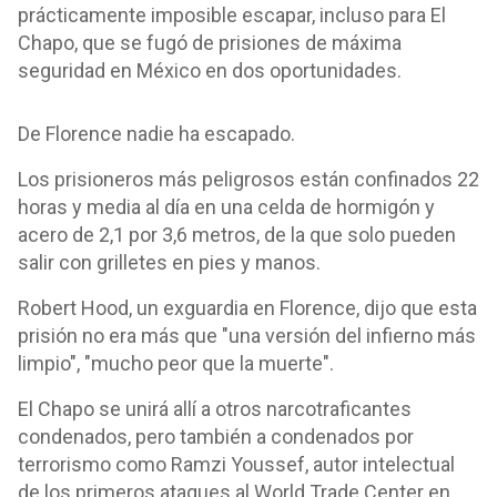
prácticamente imposible escapar, incluso para El
Chapo, que se fugó de prisiones de máxima
seguridad en México en dos oportunidades.
De Florence nadie ha escapado.
Los prisioneros más peligrosos están confinados 22
horas y media al día en una celda de hormigón y
acero de 2,1 por 3,6 metros, de la que solo pueden
salir con grilletes en pies y manos.
Robert Hood, un exguardia en Florence, dijo que esta
prisión no era más que "una versión del infierno más
limpio", "mucho peor que la muerte".
El Chapo se unirá allí a otros narcotraficantes
condenados, pero también a condenados por
terrorismo como Ramzi Youssef, autor intelectual
de los primeros ataques al World Trade Center en