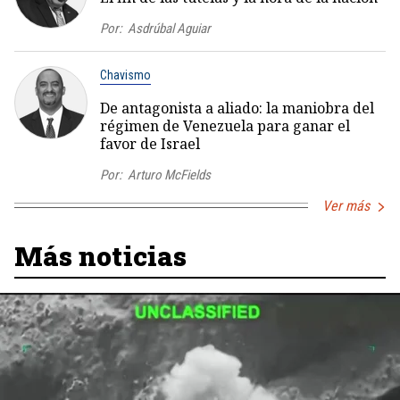
Por:
Asdrúbal Aguiar
Chavismo
De antagonista a aliado: la maniobra del
régimen de Venezuela para ganar el
favor de Israel
Por:
Arturo McFields
Ver más
Más noticias