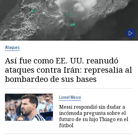
Ataques
Así fue como EE. UU. reanudó
ataques contra Irán: represalia al
bombardeo de sus bases
Lionel Messi
Messi respondió sin dudar a
incómoda pregunta sobre el
futuro de su hijo Thiago en el
fútbol