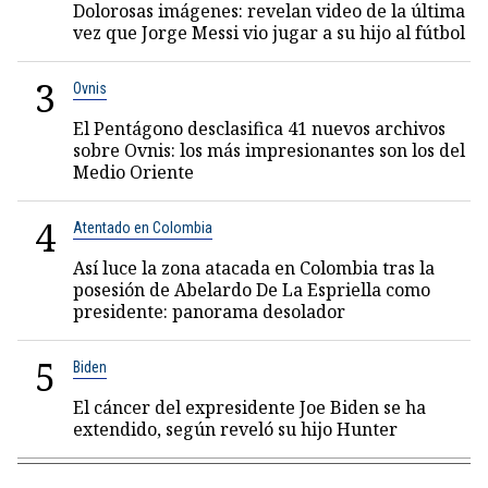
Dolorosas imágenes: revelan video de la última
vez que Jorge Messi vio jugar a su hijo al fútbol
3
Ovnis
El Pentágono desclasifica 41 nuevos archivos
sobre Ovnis: los más impresionantes son los del
Medio Oriente
4
Atentado en Colombia
Así luce la zona atacada en Colombia tras la
posesión de Abelardo De La Espriella como
presidente: panorama desolador
5
Biden
El cáncer del expresidente Joe Biden se ha
extendido, según reveló su hijo Hunter