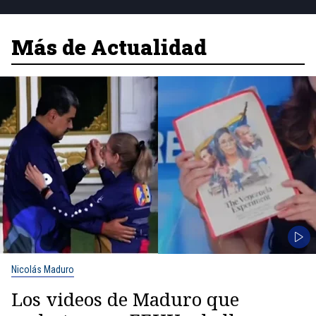
Más de Actualidad
Nicolás Maduro
Los videos de Maduro que