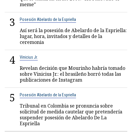
meme"
3
Posesión Abelardo de la Espriella
Así será la posesión de Abelardo de la Espriella:
lugar, hora, invitados y detalles de la
ceremonia
4
Vinicius Jr.
Revelan decisión que Mourinho habría tomado
sobre Vinicius Jr.: el brasileño borró todas las
publicaciones de Instagram
5
Posesión Abelardo de la Espriella
Tribunal en Colombia se pronuncia sobre
solicitud de medida cautelar que pretendería
suspender posesión de Abelardo De La
Espriella