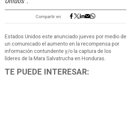
Unidos”.
Compartir en:
Estados Unidos este anunciado jueves por medio de
un comunicado el aumento en la recompensa por
información contundente y/o la captura de los
líderes de la Mara Salvatrucha en Honduras.
TE PUEDE INTERESAR: