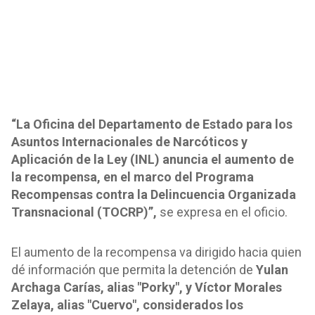
“La Oficina del Departamento de Estado para los
Asuntos Internacionales de Narcóticos y
Aplicación de la Ley (INL) anuncia el aumento de
la recompensa, en el marco del Programa
Recompensas contra la Delincuencia Organizada
Transnacional (TOCRP)”,
se expresa en el oficio.
El aumento de la recompensa va dirigido hacia quien
dé información que permita la detención de
Yulan
Archaga Carías, alias "Porky", y Víctor Morales
Zelaya, alias "Cuervo", considerados los