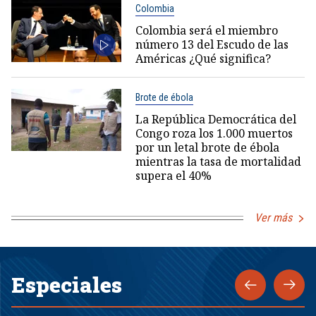
Colombia
Colombia será el miembro
número 13 del Escudo de las
Américas ¿Qué significa?
Brote de ébola
La República Democrática del
Congo roza los 1.000 muertos
por un letal brote de ébola
mientras la tasa de mortalidad
supera el 40%
Ver más
Especiales