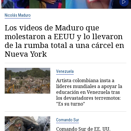
Nicolás Maduro
Los videos de Maduro que
molestaron a EEUU y lo llevaron
de la rumba total a una cárcel en
Nueva York
Venezuela
Artista colombiana insta a
líderes mundiales a apoyar la
educación en Venezuela tras
los devastadores terremotos:
"Es su turno"
Comando Sur
Comando Sur de EE. UU.