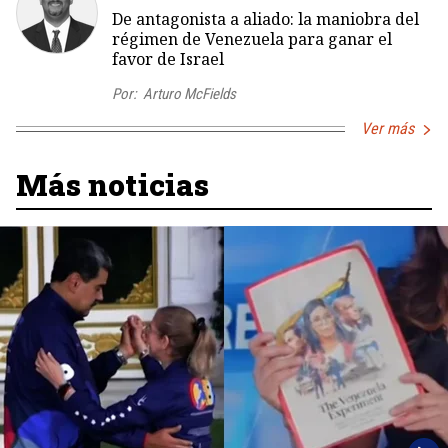
De antagonista a aliado: la maniobra del
régimen de Venezuela para ganar el
favor de Israel
Por:
Arturo McFields
Ver más
Más noticias