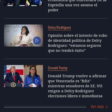
Espriella una vez asuma el
poder
Delcy Rodríguez
Opinión sobre el intento de robo
de identidad política de Delcy
Rodríguez: “estamos seguros
que no tendrá éxito”
Donald Trump
Donald Trump vuelve a afirmar
que Venezuela es "feliz"
mientras senadores de EE. UU.
exigen a Delcy Rodríguez
elecciones libres e inmediatas
Ver más