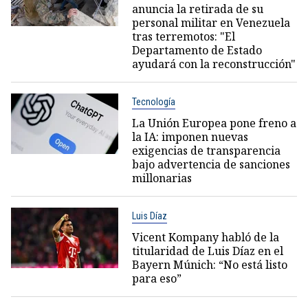
anuncia la retirada de su
personal militar en Venezuela
tras terremotos: "El
Departamento de Estado
ayudará con la reconstrucción"
Tecnología
La Unión Europea pone freno a
la IA: imponen nuevas
exigencias de transparencia
bajo advertencia de sanciones
millonarias
Luis Díaz
Vicent Kompany habló de la
titularidad de Luis Díaz en el
Bayern Múnich: “No está listo
para eso”