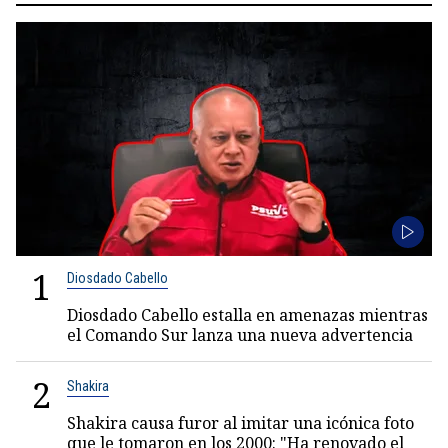
1
Diosdado Cabello
Diosdado Cabello estalla en amenazas mientras
el Comando Sur lanza una nueva advertencia
2
Shakira
Shakira causa furor al imitar una icónica foto
que le tomaron en los 2000: "Ha renovado el