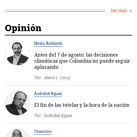
Ver más
Opinión
Medio Ambiente
Antes del 7 de agosto: las decisiones
climáticas que Colombia no puede seguir
aplazando
Por:
Alexis L. Leroy
Asdrúbal Aguiar
El fin de las tutelas y la hora de la nación
Por:
Asdrúbal Aguiar
Chavismo