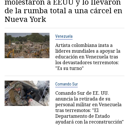
molestaron a EEUU y lo llevaron
de la rumba total a una cárcel en
Nueva York
Venezuela
Artista colombiana insta a
líderes mundiales a apoyar la
educación en Venezuela tras
los devastadores terremotos:
"Es su turno"
Comando Sur
Comando Sur de EE. UU.
anuncia la retirada de su
personal militar en Venezuela
tras terremotos: "El
Departamento de Estado
ayudará con la reconstrucción"