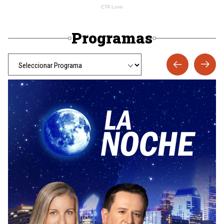
Programas