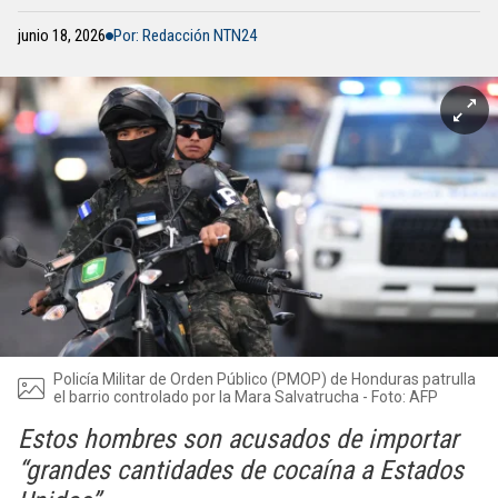
junio 18, 2026
Por: Redacción NTN24
Policía Militar de Orden Público (PMOP) de Honduras patrulla
el barrio controlado por la Mara Salvatrucha - Foto: AFP
Estos hombres son acusados de importar
“grandes cantidades de cocaína a Estados