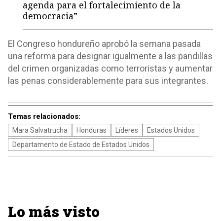
agenda para el fortalecimiento de la
democracia”
El Congreso hondureño aprobó la semana pasada
una reforma para designar igualmente a las pandillas
del crimen organizadas como terroristas y aumentar
las penas considerablemente para sus integrantes.
Temas relacionados:
Mara Salvatrucha
Honduras
Líderes
Estados Unidos
Departamento de Estado de Estados Unidos
Lo más visto