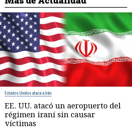
Más de Actualidad
Estados Unidos ataca a Irán
EE. UU. atacó un aeropuerto del
régimen iraní sin causar
víctimas