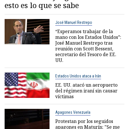
esto es lo que se sabe
José Manuel Restrepo
“Esperamos trabajar de la
mano con los Estados Unidos”:
José Manuel Restrepo tras
reunión con Scott Bessent,
secretario del Tesoro de EE.
UU.
Estados Unidos ataca a Irán
EE. UU. atacó un aeropuerto
del régimen iraní sin causar
víctimas
Apagones Venezuela
Protestan por los seguidos
apagones en Maturín: "Se me