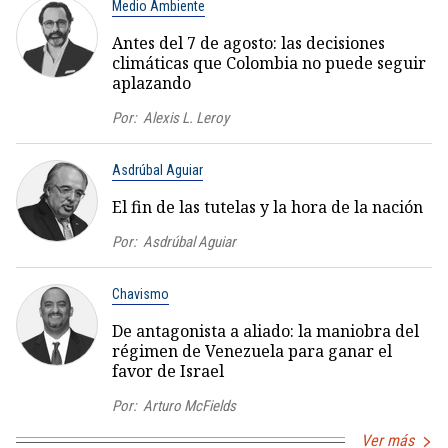
Medio Ambiente
Antes del 7 de agosto: las decisiones
climáticas que Colombia no puede seguir
aplazando
Por:
Alexis L. Leroy
Asdrúbal Aguiar
El fin de las tutelas y la hora de la nación
Por:
Asdrúbal Aguiar
Chavismo
De antagonista a aliado: la maniobra del
régimen de Venezuela para ganar el
favor de Israel
Por:
Arturo McFields
Ver más