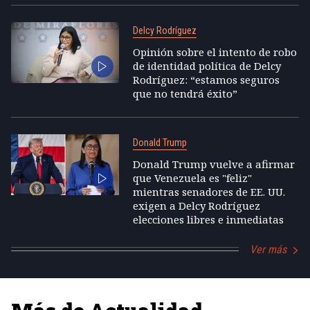
Delcy Rodríguez
Opinión sobre el intento de robo
de identidad política de Delcy
Rodríguez: “estamos seguros
que no tendrá éxito”
Donald Trump
Donald Trump vuelve a afirmar
que Venezuela es "feliz"
mientras senadores de EE. UU.
exigen a Delcy Rodríguez
elecciones libres e inmediatas
Ver más