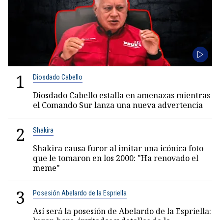
1
Diosdado Cabello
Diosdado Cabello estalla en amenazas mientras
el Comando Sur lanza una nueva advertencia
2
Shakira
Shakira causa furor al imitar una icónica foto
que le tomaron en los 2000: "Ha renovado el
meme"
3
Posesión Abelardo de la Espriella
Así será la posesión de Abelardo de la Espriella: