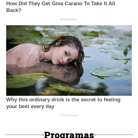
Programas