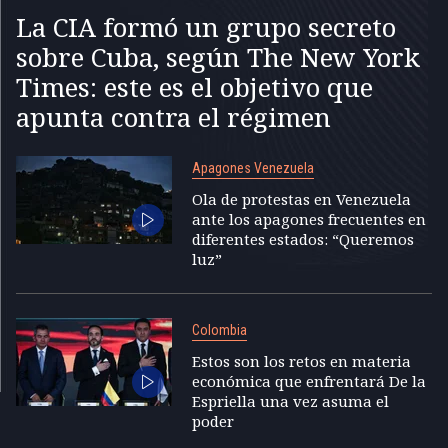
La CIA formó un grupo secreto
sobre Cuba, según The New York
Times: este es el objetivo que
apunta contra el régimen
Apagones Venezuela
Ola de protestas en Venezuela
ante los apagones frecuentes en
diferentes estados: “Queremos
luz”
Colombia
Estos son los retos en materia
económica que enfrentará De la
Espriella una vez asuma el
poder