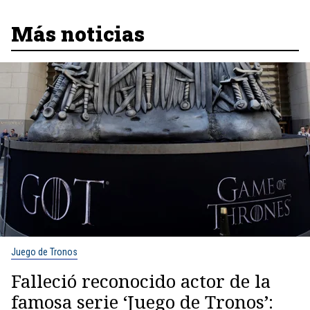
Más noticias
Juego de Tronos
Falleció reconocido actor de la
famosa serie ‘Juego de Tronos’: