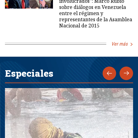
involucrados": Marco Rubio
sobre diálogos en Venezuela
entre el régimen y
representantes de la Asamblea
Nacional de 2015
Ver más
Especiales