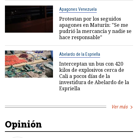
Apagones Venezuela
Protestan por los seguidos
apagones en Maturín: "Se me
pudrió la mercancía y nadie se
hace responsable"
Abelardo de la Espriella
Interceptan un bus con 420
kilos de explosivos cerca de
Cali a pocos días de la
investidura de Abelardo de la
Espriella
Ver más
Opinión