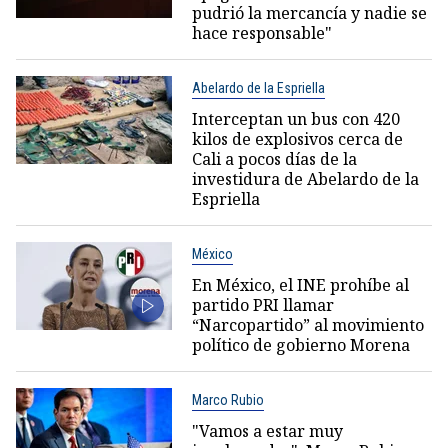
pudrió la mercancía y nadie se
hace responsable"
Abelardo de la Espriella
Interceptan un bus con 420
kilos de explosivos cerca de
Cali a pocos días de la
investidura de Abelardo de la
Espriella
México
En México, el INE prohíbe al
partido PRI llamar
“Narcopartido” al movimiento
político de gobierno Morena
Marco Rubio
"Vamos a estar muy