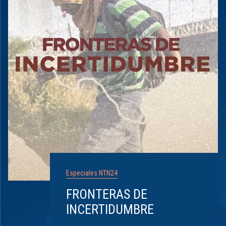
Especiales NTN24
FRONTERAS DE
INCERTIDUMBRE