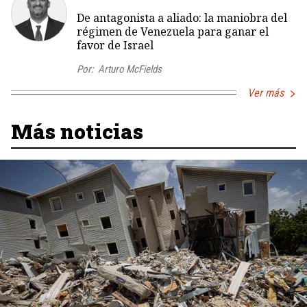
De antagonista a aliado: la maniobra del
régimen de Venezuela para ganar el
favor de Israel
Por:
Arturo McFields
Ver más
Más noticias