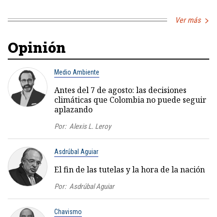
Ver más
Opinión
Medio Ambiente
Antes del 7 de agosto: las decisiones
climáticas que Colombia no puede seguir
aplazando
Por:
Alexis L. Leroy
Asdrúbal Aguiar
El fin de las tutelas y la hora de la nación
Por:
Asdrúbal Aguiar
Chavismo