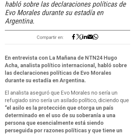
habló sobre las declaraciones políticas de
Evo Morales durante su estadía en
Argentina.
Compartir en:
En entrevista con La Mañana de NTN24 Hugo
Acha, analista político internacional, habló sobre
las declaraciones políticas de Evo Morales
durante su estadía en Argentina.
El analista aseguró que Evo Morales no sería un
refugiado sino sería un asilado político, diciendo que
“el asilo es la protección que otorga un país
determinado en el uso de su soberanía a una
persona que esencialmente está siendo
perseguida por razones políticas y que tiene un