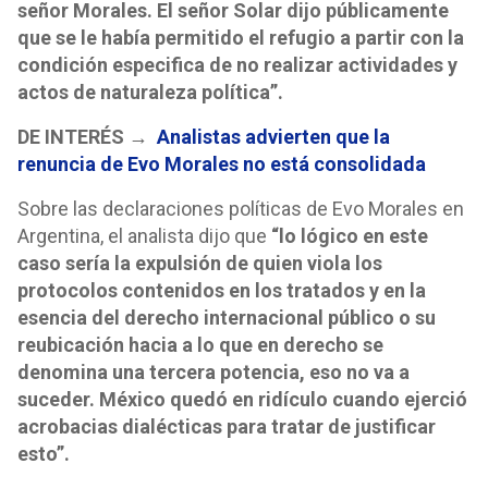
señor Morales. El señor Solar dijo públicamente
que se le había permitido el refugio a partir con la
condición especifica de no realizar actividades y
actos de naturaleza política”.
DE INTERÉS →
Analistas advierten que la
renuncia de Evo Morales no está consolidada
Sobre las declaraciones políticas de Evo Morales en
Argentina, el analista dijo que
“lo lógico en este
caso sería la expulsión de quien viola los
protocolos contenidos en los tratados y en la
esencia del derecho internacional público o su
reubicación hacia a lo que en derecho se
denomina una tercera potencia, eso no va a
suceder. México quedó en ridículo cuando ejerció
acrobacias dialécticas para tratar de justificar
esto”.