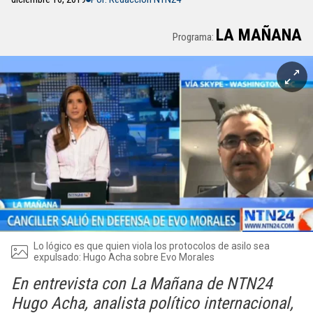
LA MAÑANA
Programa:
Lo lógico es que quien viola los protocolos de asilo sea
expulsado: Hugo Acha sobre Evo Morales
En entrevista con La Mañana de NTN24
Hugo Acha, analista político internacional,