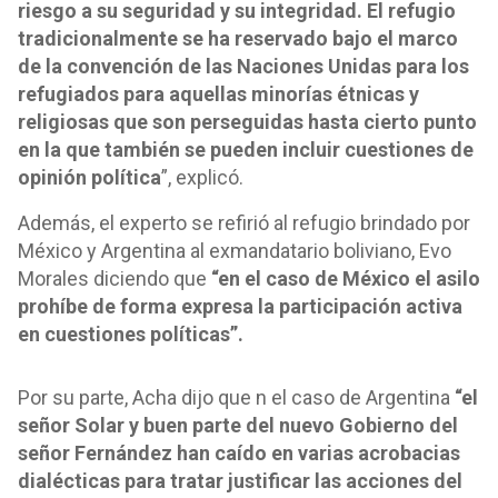
riesgo a su seguridad y su integridad. El refugio
tradicionalmente se ha reservado bajo el marco
de la convención de las Naciones Unidas para los
refugiados para aquellas minorías étnicas y
religiosas que son perseguidas hasta cierto punto
en la que también se pueden incluir cuestiones de
opinión política
”, explicó.
Además, el experto se refirió al refugio brindado por
México y Argentina al exmandatario boliviano, Evo
Morales diciendo que
“en el caso de México el asilo
prohíbe de forma expresa la participación activa
en cuestiones políticas”.
Por su parte, Acha dijo que n el caso de Argentina
“el
señor Solar y buen parte del nuevo Gobierno del
señor Fernández han caído en varias acrobacias
dialécticas para tratar justificar las acciones del