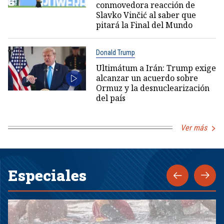
conmovedora reacción de
Slavko Vinčić al saber que
pitará la Final del Mundo
Donald Trump
Ultimátum a Irán: Trump exige
alcanzar un acuerdo sobre
Ormuz y la desnuclearización
del país
Ver más
Especiales