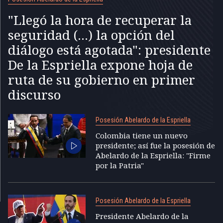
"Llegó la hora de recuperar la
seguridad (...) la opción del
diálogo está agotada": presidente
De la Espriella expone hoja de
ruta de su gobierno en primer
discurso
Posesión Abelardo de la Espriella
Colombia tiene un nuevo
presidente; así fue la posesión de
Abelardo de la Espriella: "Firme
por la Patria"
Posesión Abelardo de la Espriella
Presidente Abelardo de la