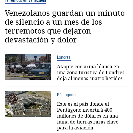
Terremoto en Venezuela
Venezolanos guardan un minuto
de silencio a un mes de los
terremotos que dejaron
devastación y dolor
Londres
Ataque con arma blanca en
una zona turística de Londres
deja al menos cuatro heridos
Péntagono
Este es el país donde el
Pentágono invertirá 400
millones de dólares en una
mina de tierras raras clave
para la aviación