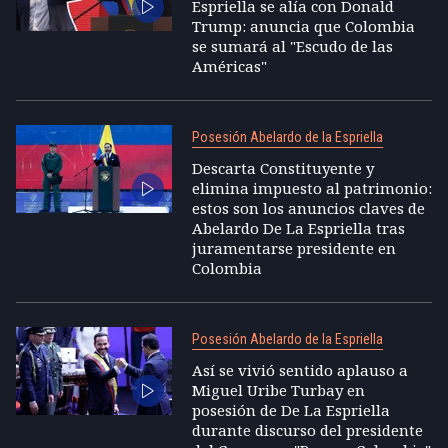
Espriella se alía con Donald
Trump: anuncia que Colombia
se sumará al "Escudo de las
Américas"
Posesión Abelardo de la Espriella
Descarta Constituyente y
elimina impuesto al patrimonio:
estos son los anuncios claves de
Abelardo De La Espriella tras
juramentarse presidente en
Colombia
Posesión Abelardo de la Espriella
Así se vivió sentido aplauso a
Miguel Uribe Turbay en
posesión de De La Espriella
durante discurso del presidente