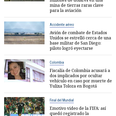
mina de tierras raras clave
para la aviación
Accidente aéreo
Avión de combate de Estados
Unidos se estrelló cerca de una
base militar de San Diego:
piloto logró eyectarse
Colombia
Fiscalía de Colombia acusará a
dos implicados por ocultar
vehículo en caso por muerte de
Yulixa Toloza en Bogotá
Final del Mundial
Emotivo video de la FIFA: así
quedó registrado la