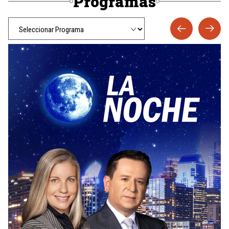
Programas