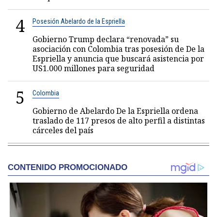
4
Posesión Abelardo de la Espriella
Gobierno Trump declara “renovada” su
asociación con Colombia tras posesión de De la
Espriella y anuncia que buscará asistencia por
US1.000 millones para seguridad
5
Colombia
Gobierno de Abelardo De la Espriella ordena
traslado de 117 presos de alto perfil a distintas
cárceles del país