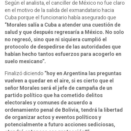
Según el analista, el canciller de México no fue claro
en el motivo de la salida del exmandatario hacia
Cuba porque el funcionario había asegurado que
“Morales salía a Cuba a atender una cuestión de
salud y que después regresaría a México. No solo
no regresó, sino que ni siquiera cumplió el
protocolo de despedirse de las autoridades que
habían hecho tantos esfuerzos para acogerlo en
suelo mexicano”.
Finalizó diciendo
“hoy en Argentina las preguntas
vuelven a quedar en el aire, si es cierto que el
señor Morales será el jefe de campaña de un
partido político que ha cometido delitos
electorales y comunes de acuerdo a
ordenamiento penal de Bolivia, tendrá la libertad
de organizar actos y eventos políticos y
potencialmente a futuro acciones sediciosas,