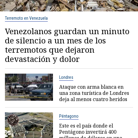
Terremoto en Venezuela
Venezolanos guardan un minuto
de silencio a un mes de los
terremotos que dejaron
devastación y dolor
Londres
Ataque con arma blanca en
una zona turística de Londres
deja al menos cuatro heridos
Péntagono
Este es el país donde el
Pentágono invertirá 400
millones de dólares en una