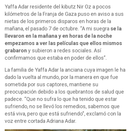
Yaffa Adar residente del kibutz Nir Oz a pocos
kilómetros de la Franja de Gaza puso en aviso a sus
nietas de los primeros disparos en horas de la
mañana, el pasado 7 de octubre. “A mi suegra
se la
llevaron en la mañana y en horas de la noche
empezamos a ver las películas que ellos mismos
grabaron
y subieron a redes sociales. Así
confirmamos que estaba en poder de ellos”.
La familia de Yaffa Adar la anciana cuya imagen le ha
dado la vuelta al mundo, por la manera en que fue
sometida por sus captores, mantiene su
preocupación debido a los quebrantos de salud que
padece. “Que no sufra lo que ha tenido que estar
sufriendo, no se llevó los remedios, sabemos que
está viva, pero que está sufriendo”, exclamó con la
voz entre cortada Adriana Adar.