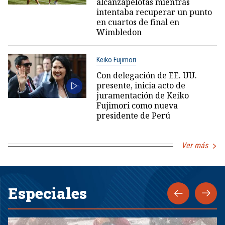
alcanzapelotas mientras
intentaba recuperar un punto
en cuartos de final en
Wimbledon
Keiko Fujimori
Con delegación de EE. UU.
presente, inicia acto de
juramentación de Keiko
Fujimori como nueva
presidente de Perú
Ver más
Especiales