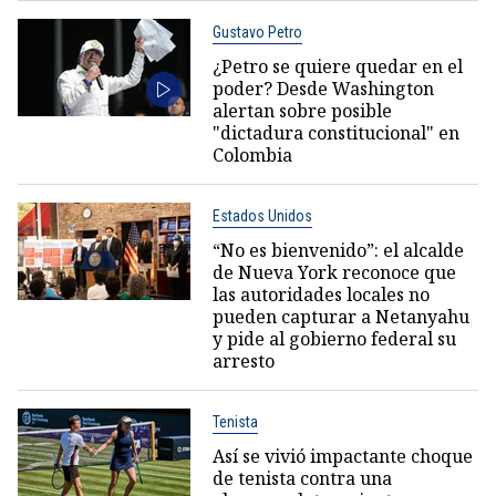
Gustavo Petro
¿Petro se quiere quedar en el
poder? Desde Washington
alertan sobre posible
"dictadura constitucional" en
Colombia
Estados Unidos
“No es bienvenido”: el alcalde
de Nueva York reconoce que
las autoridades locales no
pueden capturar a Netanyahu
y pide al gobierno federal su
arresto
Tenista
Así se vivió impactante choque
de tenista contra una