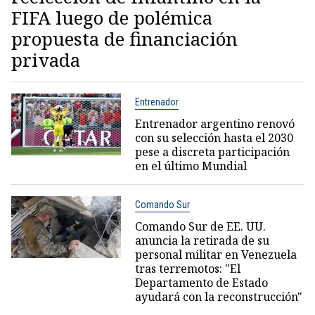
FIFA luego de polémica
propuesta de financiación
privada
Entrenador
Entrenador argentino renovó
con su selección hasta el 2030
pese a discreta participación
en el último Mundial
Comando Sur
Comando Sur de EE. UU.
anuncia la retirada de su
personal militar en Venezuela
tras terremotos: "El
Departamento de Estado
ayudará con la reconstrucción"