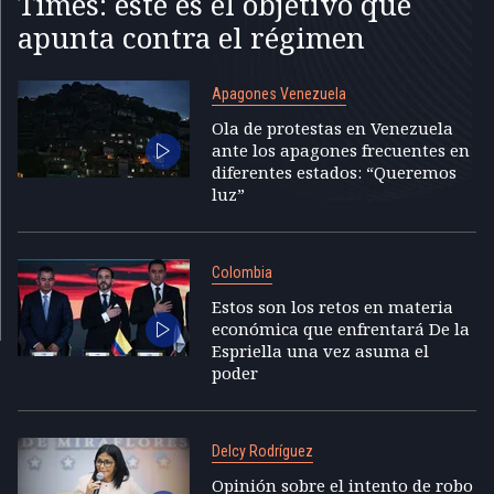
Times: este es el objetivo que
apunta contra el régimen
Apagones Venezuela
Ola de protestas en Venezuela
ante los apagones frecuentes en
diferentes estados: “Queremos
luz”
Colombia
Estos son los retos en materia
económica que enfrentará De la
Espriella una vez asuma el
poder
Delcy Rodríguez
Opinión sobre el intento de robo