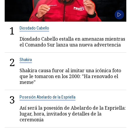
1
Diosdado Cabello
Diosdado Cabello estalla en amenazas mientras
el Comando Sur lanza una nueva advertencia
2
Shakira
Shakira causa furor al imitar una icónica foto
que le tomaron en los 2000: "Ha renovado el
meme"
3
Posesión Abelardo de la Espriella
Así será la posesión de Abelardo de la Espriella:
lugar, hora, invitados y detalles de la
ceremonia