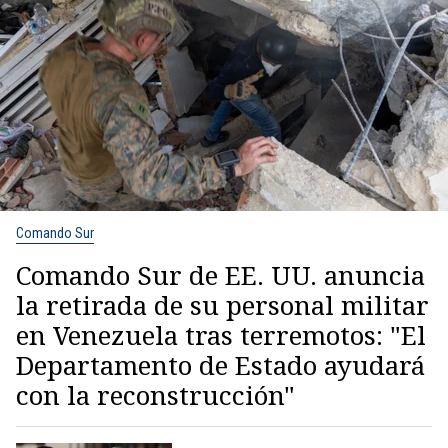
Comando Sur
Comando Sur de EE. UU. anuncia
la retirada de su personal militar
en Venezuela tras terremotos: "El
Departamento de Estado ayudará
con la reconstrucción"