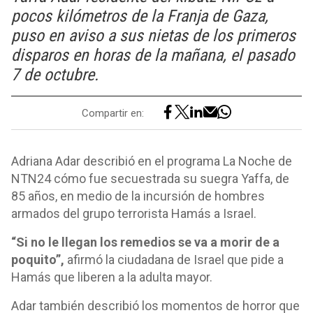
pocos kilómetros de la Franja de Gaza,
puso en aviso a sus nietas de los primeros
disparos en horas de la mañana, el pasado
7 de octubre.
Compartir en:
Adriana Adar describió en el programa La Noche de
NTN24 cómo fue secuestrada su suegra Yaffa, de
85 años, en medio de la incursión de hombres
armados del grupo terrorista Hamás a Israel.
“Si no le llegan los remedios se va a morir de a
poquito”,
afirmó la ciudadana de Israel que pide a
Hamás que liberen a la adulta mayor.
Adar también describió los momentos de horror que