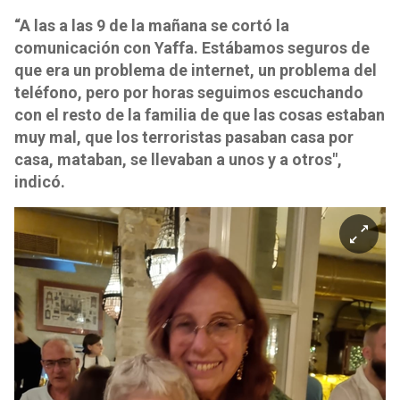
“A las a las 9 de la mañana se cortó la
comunicación con Yaffa. Estábamos seguros de
que era un problema de internet, un problema del
teléfono, pero por horas seguimos escuchando
con el resto de la familia de que las cosas estaban
muy mal, que los terroristas pasaban casa por
casa, mataban, se llevaban a unos y a otros",
indicó.