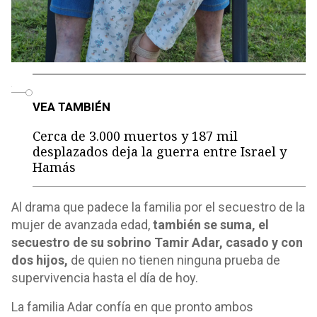
o
VEA TAMBIÉN
Cerca de 3.000 muertos y 187 mil
desplazados deja la guerra entre Israel y
Hamás
Al drama que padece la familia por el secuestro de la
mujer de avanzada edad,
también se suma, el
secuestro de su sobrino Tamir Adar, casado y con
dos hijos,
de quien no tienen ninguna prueba de
supervivencia hasta el día de hoy.
La familia Adar confía en que pronto ambos