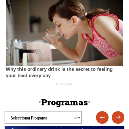
Programas