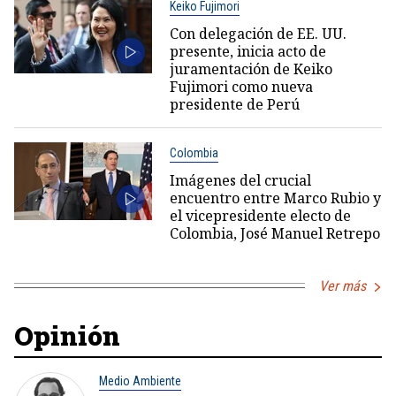
Keiko Fujimori
Con delegación de EE. UU.
presente, inicia acto de
juramentación de Keiko
Fujimori como nueva
presidente de Perú
Colombia
Imágenes del crucial
encuentro entre Marco Rubio y
el vicepresidente electo de
Colombia, José Manuel Retrepo
Ver más
Opinión
Medio Ambiente