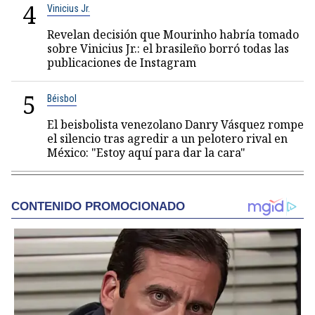
4
Vinicius Jr.
Revelan decisión que Mourinho habría tomado
sobre Vinicius Jr.: el brasileño borró todas las
publicaciones de Instagram
5
Béisbol
El beisbolista venezolano Danry Vásquez rompe
el silencio tras agredir a un pelotero rival en
México: "Estoy aquí para dar la cara"