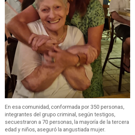
En esa comunidad, conformada por 350 personas,
integrantes del grupo criminal, según testigos,
secuestraron a 70 personas, la mayoría de la tercera
edad y niños, aseguró la angustiada mujer.