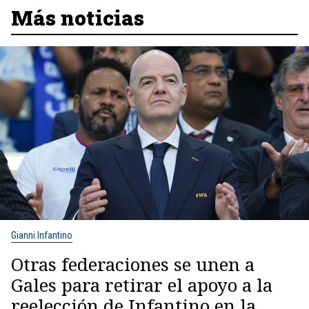
Más noticias
Gianni Infantino
Otras federaciones se unen a
Gales para retirar el apoyo a la
reelección de Infantino en la