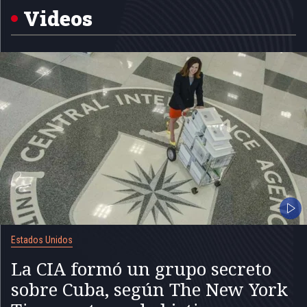
5
Videos
Estados Unidos
La CIA formó un grupo secreto
sobre Cuba, según The New York