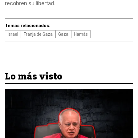
recobren su libertad.
Temas relacionados:
Israel
Franja de Gaza
Gaza
Hamás
Lo más visto