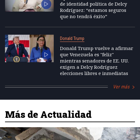
de identidad política de Delcy
Rodríguez: “estamos seguros
que no tendrá éxito”
Donald Trump
Donald Trump vuelve a afirmar
que Venezuela es "feliz"
mientras senadores de EE. UU.
exigen a Delcy Rodríguez
elecciones libres e inmediatas
Ver más
Más de Actualidad