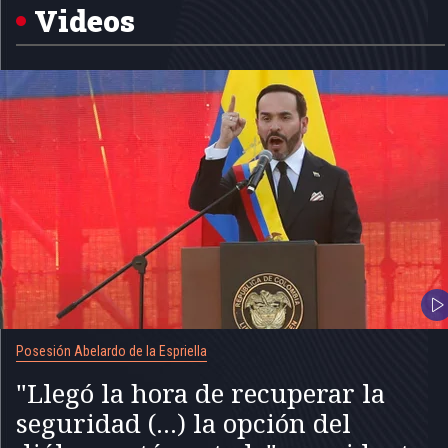
5
Videos
Posesión Abelardo de la Espriella
"Llegó la hora de recuperar la
seguridad (...) la opción del