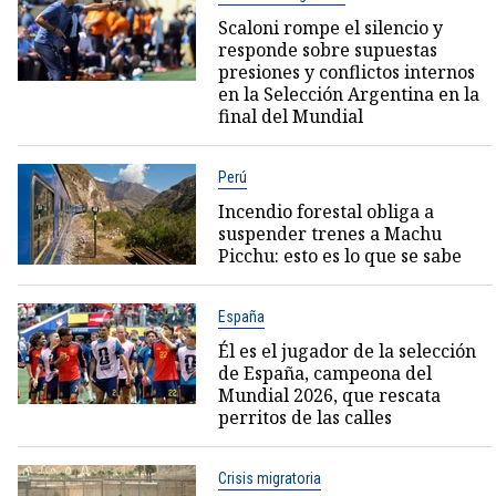
Scaloni rompe el silencio y
responde sobre supuestas
presiones y conflictos internos
en la Selección Argentina en la
final del Mundial
Perú
Incendio forestal obliga a
suspender trenes a Machu
Picchu: esto es lo que se sabe
España
Él es el jugador de la selección
de España, campeona del
Mundial 2026, que rescata
perritos de las calles
Crisis migratoria