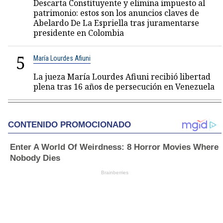
Descarta Constituyente y elimina impuesto al
patrimonio: estos son los anuncios claves de
Abelardo De La Espriella tras juramentarse
presidente en Colombia
5
María Lourdes Afiuni
La jueza María Lourdes Afiuni recibió libertad
plena tras 16 años de persecución en Venezuela