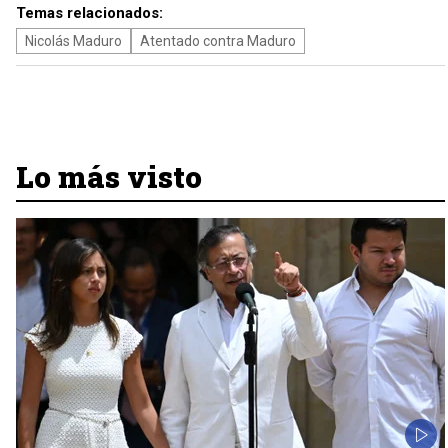
Temas relacionados:
Nicolás Maduro
Atentado contra Maduro
Lo más visto