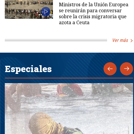
Ministros de la Unión Europea
se reunirán para conversar
sobre la crisis migratoria que
azota a Ceuta
Ver más
Especiales