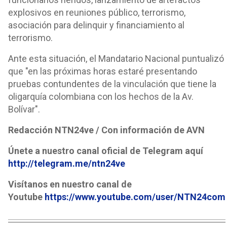
explosivos en reuniones público, terrorismo,
asociación para delinquir y financiamiento al
terrorismo.
Ante esta situación, el Mandatario Nacional puntualizó
que "en las próximas horas estaré presentando
pruebas contundentes de la vinculación que tiene la
oligarquía colombiana con los hechos de la Av.
Bolívar".
Redacción NTN24ve / Con información de AVN
Únete a nuestro canal oficial de Telegram aquí
http://telegram.me/ntn24ve
Visítanos en nuestro canal de
Youtube
https://www.youtube.com/user/NTN24com