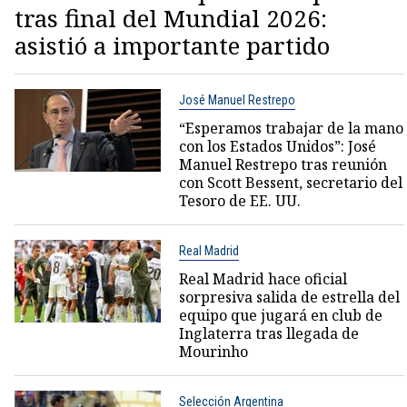
tras final del Mundial 2026:
asistió a importante partido
José Manuel Restrepo
“Esperamos trabajar de la mano
con los Estados Unidos”: José
Manuel Restrepo tras reunión
con Scott Bessent, secretario del
Tesoro de EE. UU.
Real Madrid
Real Madrid hace oficial
sorpresiva salida de estrella del
equipo que jugará en club de
Inglaterra tras llegada de
Mourinho
Selección Argentina