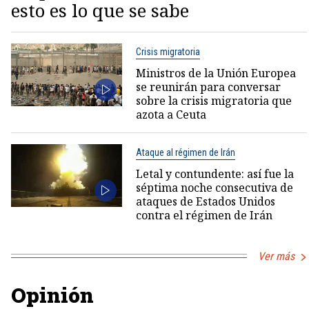
esto es lo que se sabe
Crisis migratoria
Ministros de la Unión Europea
se reunirán para conversar
sobre la crisis migratoria que
azota a Ceuta
Ataque al régimen de Irán
Letal y contundente: así fue la
séptima noche consecutiva de
ataques de Estados Unidos
contra el régimen de Irán
Ver más
Opinión