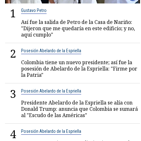
1
Gustavo Petro
Así fue la salida de Petro de la Casa de Nariño:
"Dijeron que me quedaría en este edificio; y no,
aquí cumplo"
2
Posesión Abelardo de la Espriella
Colombia tiene un nuevo presidente; así fue la
posesión de Abelardo de la Espriella: "Firme por
la Patria"
3
Posesión Abelardo de la Espriella
Presidente Abelardo de la Espriella se alía con
Donald Trump: anuncia que Colombia se sumará
al "Escudo de las Américas"
4
Posesión Abelardo de la Espriella