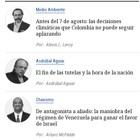
Medio Ambiente
Antes del 7 de agosto: las decisiones
climáticas que Colombia no puede seguir
aplazando
Por:
Alexis L. Leroy
Asdrúbal Aguiar
El fin de las tutelas y la hora de la nación
Por:
Asdrúbal Aguiar
Chavismo
De antagonista a aliado: la maniobra del
régimen de Venezuela para ganar el favor
de Israel
Por:
Arturo McFields