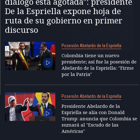
diálogo está agotada": presidente
De la Espriella expone hoja de
ruta de su gobierno en primer
discurso
Posesión Abelardo de la Espriella
Colombia tiene un nuevo
presidente; así fue la posesión de
Abelardo de la Espriella: "Firme
por la Patria"
Posesión Abelardo de la Espriella
Presidente Abelardo de la
Espriella se alía con Donald
Trump: anuncia que Colombia se
sumará al "Escudo de las
Américas"