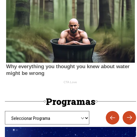
Programas