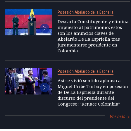
Posesión Abelardo de la Espriella
Descarta Constituyente y elimina
impuesto al patrimonio: estos
son los anuncios claves de
Abelardo De La Espriella tras
juramentarse presidente en
Colombia
Posesión Abelardo de la Espriella
Así se vivió sentido aplauso a
Miguel Uribe Turbay en posesión
de De La Espriella durante
discurso del presidente del
Congreso: "Renace Colombia"
Ver más