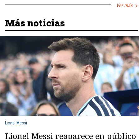
Ver más
Más noticias
Lionel Messi
Lionel Messi reaparece en público