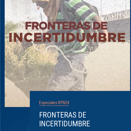
Especiales NTN24
FRONTERAS DE
INCERTIDUMBRE