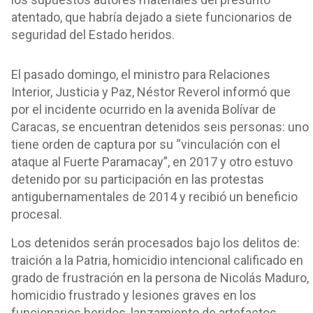
atentado, que habría dejado a siete funcionarios de
seguridad del Estado heridos.
El pasado domingo, el ministro para Relaciones
Interior, Justicia y Paz, Néstor Reverol informó que
por el incidente ocurrido en la avenida Bolívar de
Caracas, se encuentran detenidos seis personas: uno
tiene orden de captura por su “vinculación con el
ataque al Fuerte Paramacay”, en 2017 y otro estuvo
detenido por su participación en las protestas
antigubernamentales de 2014 y recibió un beneficio
procesal.
Los detenidos serán procesados bajo los delitos de:
traición a la Patria, homicidio intencional calificado en
grado de frustración en la persona de Nicolás Maduro,
homicidio frustrado y lesiones graves en los
funcionarios heridos, lanzamiento de artefactos