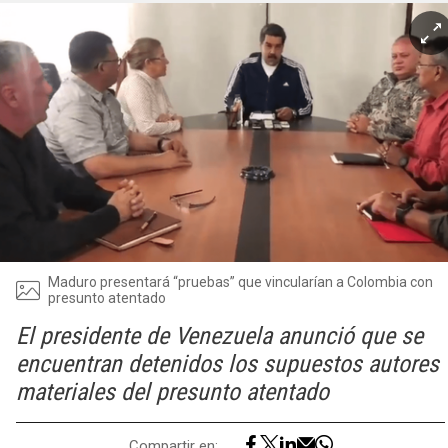
Maduro presentará “pruebas” que vincularían a Colombia con
presunto atentado
El presidente de Venezuela anunció que se
encuentran detenidos los supuestos autores
materiales del presunto atentado
Compartir en: