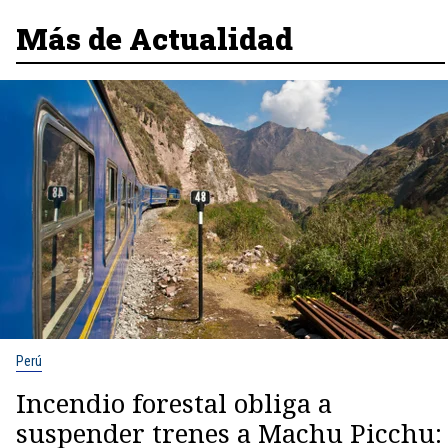
Más de Actualidad
Perú
Incendio forestal obliga a
suspender trenes a Machu Picchu: