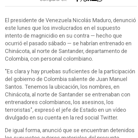
El presidente de Venezuela Nicolás Maduro, denunció
este lunes que los involucrados en el supuesto
intento de magnicidio en su contra — hecho que
ocurrió el pasado sábado — se habrían entrenado en
Chinácota, al norte de Santander, departamento de
Colombia, con personal colombiano.
"Es clara y hay pruebas suficientes de la participación
del gobierno de Colombia saliente de Juan Manuel
Santos. Tenemos la ubicación, los nombres, en
Chinácota, al norte de Santander se entrenaban con
entrenadores colombianos, los asesinos, los
terroristas", expresó el jefe de Estado en un vídeo
divulgado en su cuenta en la red social Twitter.
De igual forma, anunció que se encuentran detenidos
los supuestos autores materiales del presunto