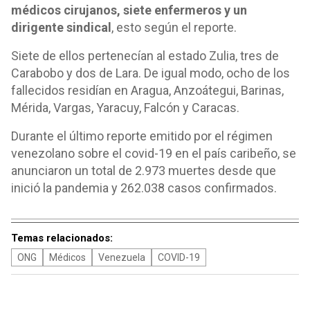
médicos cirujanos, siete enfermeros y un
dirigente sindical
, esto según el reporte.
Siete de ellos pertenecían al estado Zulia, tres de
Carabobo y dos de Lara. De igual modo, ocho de los
fallecidos residían en Aragua, Anzoátegui, Barinas,
Mérida, Vargas, Yaracuy, Falcón y Caracas.
Durante el último reporte emitido por el régimen
venezolano sobre el covid-19 en el país caribeño, se
anunciaron un total de 2.973 muertes desde que
inició la pandemia y 262.038 casos confirmados.
Temas relacionados:
ONG
Médicos
Venezuela
COVID-19