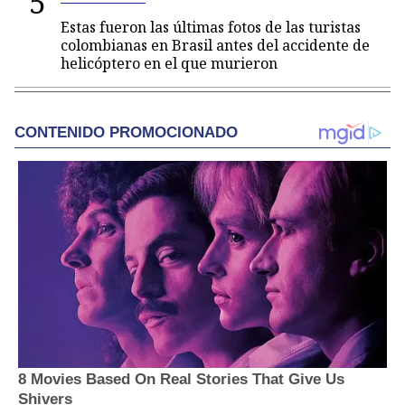
5
Estas fueron las últimas fotos de las turistas
colombianas en Brasil antes del accidente de
helicóptero en el que murieron