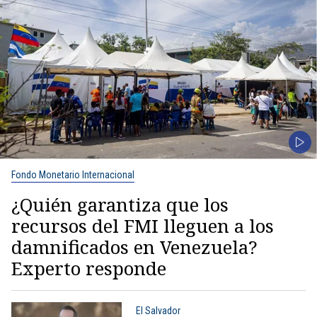
Fondo Monetario Internacional
¿Quién garantiza que los
recursos del FMI lleguen a los
damnificados en Venezuela?
Experto responde
El Salvador