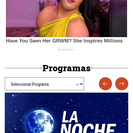
Programas