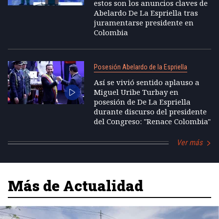
estos son los anuncios claves de
Abelardo De La Espriella tras
juramentarse presidente en
Colombia
Posesión Abelardo de la Espriella
Así se vivió sentido aplauso a
Miguel Uribe Turbay en
posesión de De La Espriella
durante discurso del presidente
del Congreso: "Renace Colombia"
Ver más
Más de Actualidad