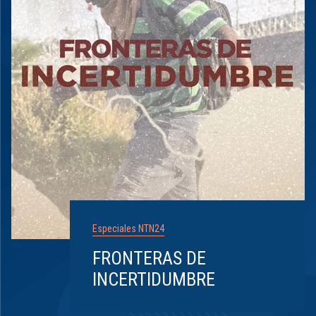
Especiales NTN24
FRONTERAS DE
INCERTIDUMBRE