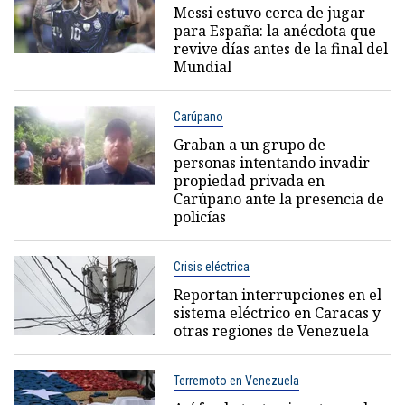
Messi estuvo cerca de jugar
para España: la anécdota que
revive días antes de la final del
Mundial
Carúpano
Graban a un grupo de
personas intentando invadir
propiedad privada en
Carúpano ante la presencia de
policías
Crisis eléctrica
Reportan interrupciones en el
sistema eléctrico en Caracas y
otras regiones de Venezuela
Terremoto en Venezuela