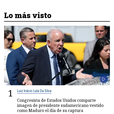
Lo más visto
1
Luiz Inácio Lula Da Silva
Congresista de Estados Unidos comparte
imagen de presidente sudamericano vestido
como Maduro el día de su captura