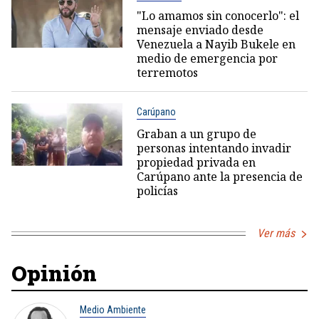
"Lo amamos sin conocerlo": el
mensaje enviado desde
Venezuela a Nayib Bukele en
medio de emergencia por
terremotos
Carúpano
Graban a un grupo de
personas intentando invadir
propiedad privada en
Carúpano ante la presencia de
policías
Ver más
Opinión
Medio Ambiente