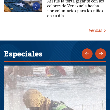
Así fue la torta gigante con los
colores de Venezuela hecha
por voluntarios para los niños
en su día
Ver más
Especiales