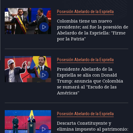
Posesión Abelardo de la Espriella
Colombia tiene un nuevo
presidente; así fue la posesión de
Abelardo de la Espriella: "Firme
por la Patria"
Posesión Abelardo de la Espriella
Presidente Abelardo de la
Espriella se alía con Donald
Trump: anuncia que Colombia
se sumará al "Escudo de las
Américas"
Posesión Abelardo de la Espriella
Descarta Constituyente y
elimina impuesto al patrimonio: