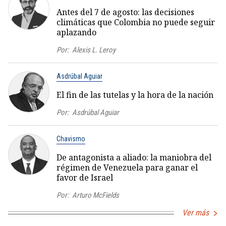
Antes del 7 de agosto: las decisiones
climáticas que Colombia no puede seguir
aplazando
Por:
Alexis L. Leroy
Asdrúbal Aguiar
El fin de las tutelas y la hora de la nación
Por:
Asdrúbal Aguiar
Chavismo
De antagonista a aliado: la maniobra del
régimen de Venezuela para ganar el
favor de Israel
Por:
Arturo McFields
Ver más