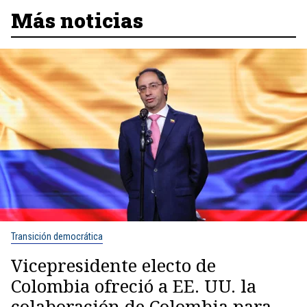
Más noticias
Transición democrática
Vicepresidente electo de
Colombia ofreció a EE. UU. la
colaboración de Colombia para