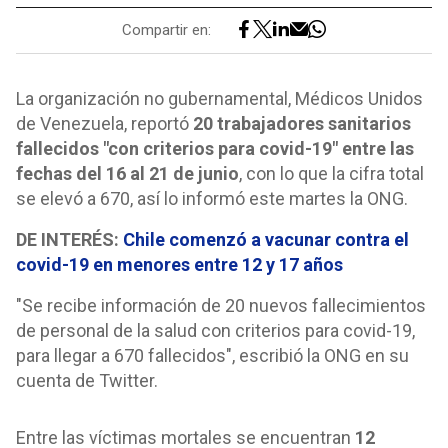
Compartir en:
La organización no gubernamental, Médicos Unidos
de Venezuela, reportó
20 trabajadores sanitarios
fallecidos "con criterios para covid-19" entre las
fechas del 16 al 21 de junio
, con lo que la cifra total
se elevó a 670, así lo informó este martes la ONG.
DE INTERÉS:
Chile comenzó a vacunar contra el
covid-19 en menores entre 12 y 17 años
"Se recibe información de 20 nuevos fallecimientos
de personal de la salud con criterios para covid-19,
para llegar a 670 fallecidos", escribió la ONG en su
cuenta de Twitter.
Entre las víctimas mortales se encuentran
12