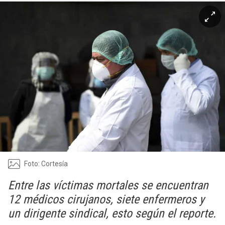
Foto: Cortesía
Entre las víctimas mortales se encuentran
12 médicos cirujanos, siete enfermeros y
un dirigente sindical, esto según el reporte.