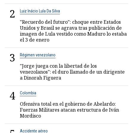
2
Luiz Inácio Lula Da Silva
"Recuerdo del futuro": choque entre Estados
Unidos y Brasil se agrava tras publicación de
imagen de Lula vestido como Maduro lo estaba
el 3 de enero
3
Régimen venezolano
"Jorge juega con la libertad de los
venezolanos": el duro llamado de un dirigente
a Dinorah Figuera
4
Colombia
Ofensiva total en el gobierno de Abelardo:
Fuerzas Militares atacan estructura de Iván
Mordisco
Accidente aéreo