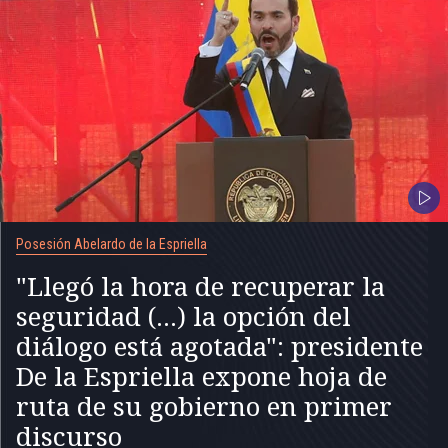
Posesión Abelardo de la Espriella
"Llegó la hora de recuperar la
seguridad (...) la opción del
diálogo está agotada": presidente
De la Espriella expone hoja de
ruta de su gobierno en primer
discurso