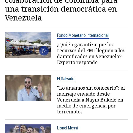
una transición democrática en
Venezuela
Fondo Monetario Internacional
¿Quién garantiza que los
recursos del FMI lleguen a los
damnificados en Venezuela?
Experto responde
El Salvador
"Lo amamos sin conocerlo": el
mensaje enviado desde
Venezuela a Nayib Bukele en
medio de emergencia por
terremotos
Lionel Messi