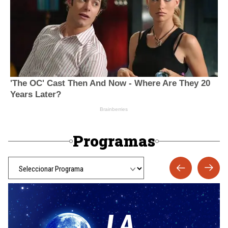
Programas