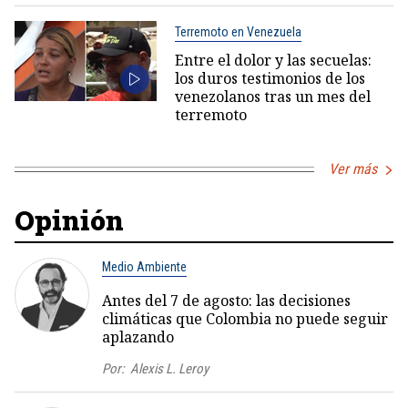
Terremoto en Venezuela
Entre el dolor y las secuelas:
los duros testimonios de los
venezolanos tras un mes del
terremoto
Ver más
Opinión
Medio Ambiente
Antes del 7 de agosto: las decisiones
climáticas que Colombia no puede seguir
aplazando
Por:
Alexis L. Leroy