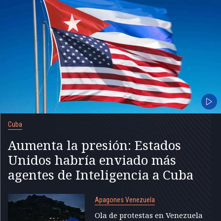
Cuba
Aumenta la presión: Estados
Unidos habría enviado más
agentes de Inteligencia a Cuba
Apagones Venezuela
Ola de protestas en Venezuela