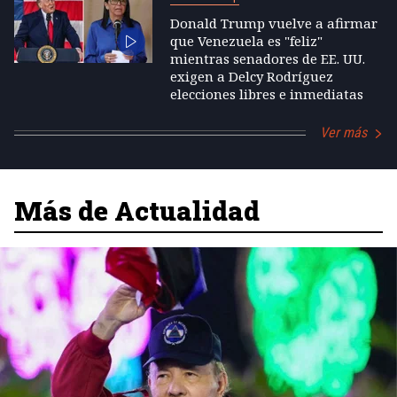
Donald Trump vuelve a afirmar
que Venezuela es "feliz"
mientras senadores de EE. UU.
exigen a Delcy Rodríguez
elecciones libres e inmediatas
Ver más
Más de Actualidad