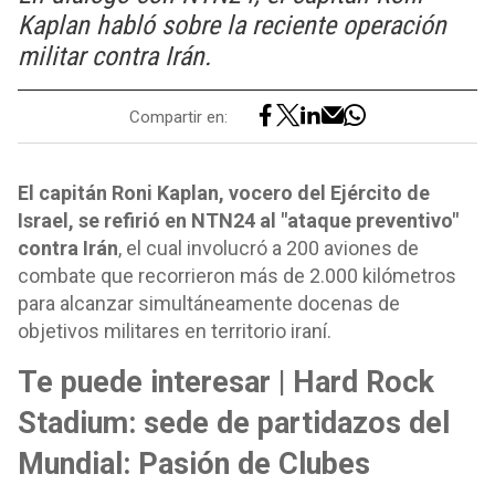
Kaplan habló sobre la reciente operación
militar contra Irán.
Compartir en:
El capitán Roni Kaplan, vocero del Ejército de
Israel, se refirió en NTN24 al "ataque preventivo"
contra Irán
, el cual involucró a 200 aviones de
combate que recorrieron más de 2.000 kilómetros
para alcanzar simultáneamente docenas de
objetivos militares en territorio iraní.
Te puede interesar | Hard Rock
Stadium: sede de partidazos del
Mundial: Pasión de Clubes