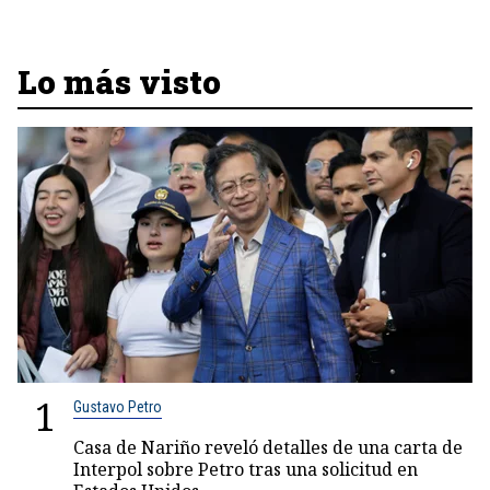
Lo más visto
1
Gustavo Petro
Casa de Nariño reveló detalles de una carta de
Interpol sobre Petro tras una solicitud en