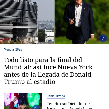
Mundial 2026
Todo listo para la final del
Mundial: así luce Nueva York
antes de la llegada de Donald
Trump al estadio
Daniel Ortega
Tenebroso: Dictador de
Nicaragua, Daniel Ortega,