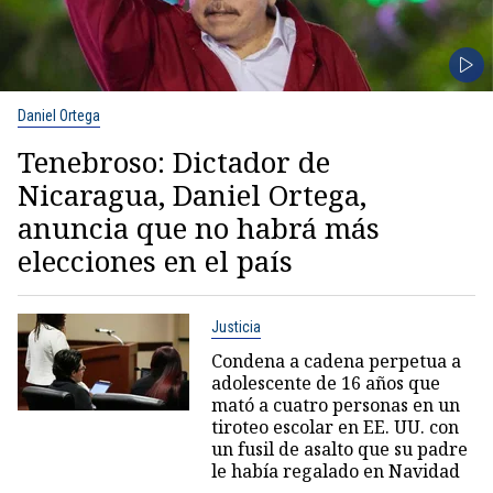
Daniel Ortega
Tenebroso: Dictador de
Nicaragua, Daniel Ortega,
anuncia que no habrá más
elecciones en el país
Justicia
Condena a cadena perpetua a
adolescente de 16 años que
mató a cuatro personas en un
tiroteo escolar en EE. UU. con
un fusil de asalto que su padre
le había regalado en Navidad