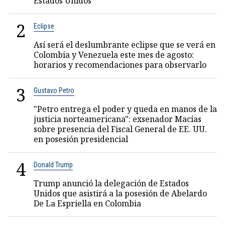
Estados Unidos
2
Eclipse
Así será el deslumbrante eclipse que se verá en
Colombia y Venezuela este mes de agosto:
horarios y recomendaciones para observarlo
3
Gustavo Petro
"Petro entrega el poder y queda en manos de la
justicia norteamericana": exsenador Macías
sobre presencia del Fiscal General de EE. UU.
en posesión presidencial
4
Donald Trump
Trump anunció la delegación de Estados
Unidos que asistirá a la posesión de Abelardo
De La Espriella en Colombia