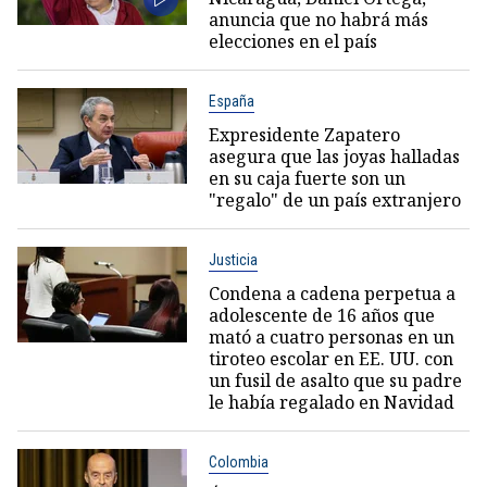
anuncia que no habrá más
elecciones en el país
España
Expresidente Zapatero
asegura que las joyas halladas
en su caja fuerte son un
"regalo" de un país extranjero
Justicia
Condena a cadena perpetua a
adolescente de 16 años que
mató a cuatro personas en un
tiroteo escolar en EE. UU. con
un fusil de asalto que su padre
le había regalado en Navidad
Colombia