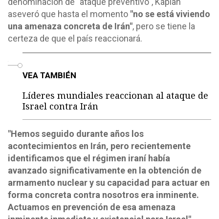
denominación de "ataque preventivo", Kaplan
aseveró que hasta el momento
"no se está viviendo
una amenaza concreta de Irán"
, pero se tiene la
certeza de que el país reaccionará.
o
VEA TAMBIÉN
Líderes mundiales reaccionan al ataque de
Israel contra Irán
"Hemos seguido durante años los
acontecimientos en Irán, pero recientemente
identificamos que el régimen iraní había
avanzado significativamente en la obtención de
armamento nuclear y su capacidad para actuar en
forma concreta contra nosotros era inminente.
Actuamos en prevención de esa amenaza