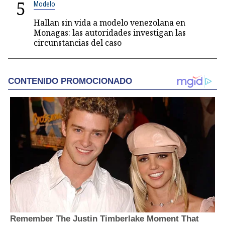
5
Modelo
Hallan sin vida a modelo venezolana en
Monagas: las autoridades investigan las
circunstancias del caso