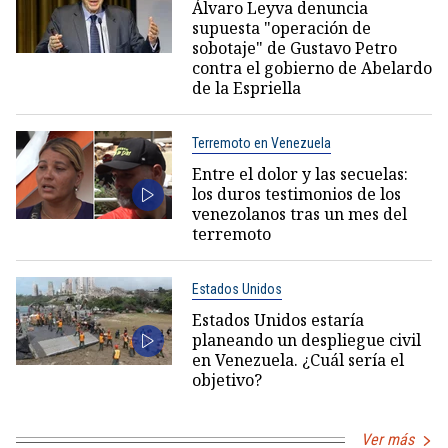
Álvaro Leyva denuncia
supuesta "operación de
sobotaje" de Gustavo Petro
contra el gobierno de Abelardo
de la Espriella
Terremoto en Venezuela
Entre el dolor y las secuelas:
los duros testimonios de los
venezolanos tras un mes del
terremoto
Estados Unidos
Estados Unidos estaría
planeando un despliegue civil
en Venezuela. ¿Cuál sería el
objetivo?
Ver más