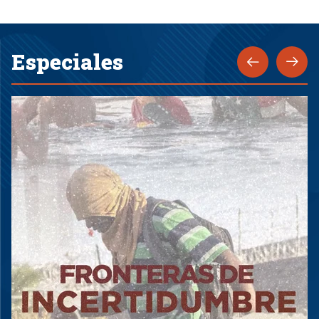
Especiales