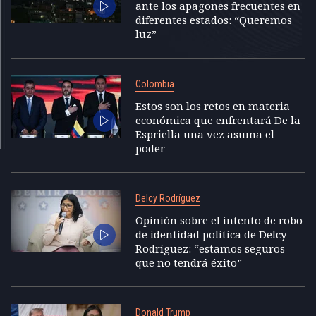
ante los apagones frecuentes en
diferentes estados: “Queremos
luz”
Colombia
Estos son los retos en materia
económica que enfrentará De la
Espriella una vez asuma el
poder
Delcy Rodríguez
Opinión sobre el intento de robo
de identidad política de Delcy
Rodríguez: “estamos seguros
que no tendrá éxito”
Donald Trump