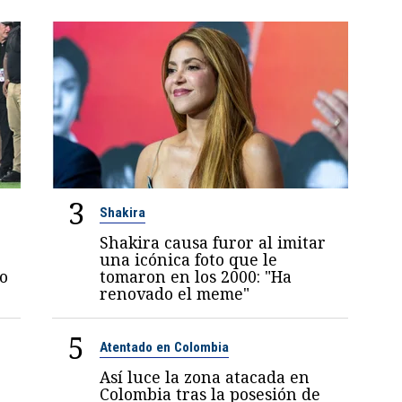
3
Shakira
Shakira causa furor al imitar
una icónica foto que le
jo
tomaron en los 2000: "Ha
renovado el meme"
5
Atentado en Colombia
Así luce la zona atacada en
Colombia tras la posesión de