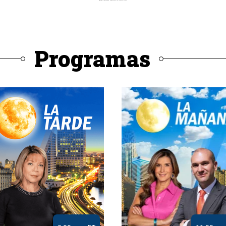
Programas