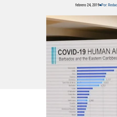
febrero 24, 2019
Por: Reda