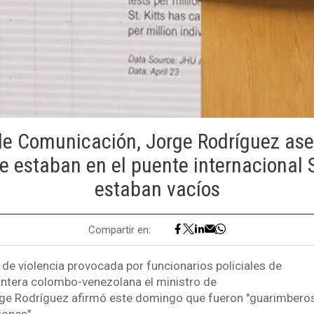
 de Comunicación, Jorge Rodríguez ase
 estaban en el puente internacional 
estaban vacíos
Compartir en:
 de violencia provocada por funcionarios policiales de
ontera colombo-venezolana el ministro de
ge Rodríguez afirmó este domingo que fueron "guarimbero