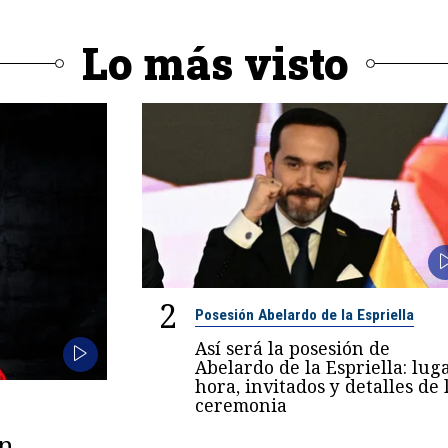
Lo más visto
2
Posesión Abelardo de la Espriella
Así será la posesión de
Abelardo de la Espriella: luga
hora, invitados y detalles de 
ceremonia
en