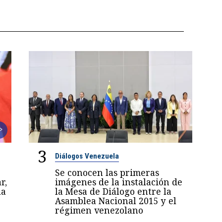
3
Diálogos Venezuela
Se conocen las primeras
r,
imágenes de la instalación de
la
la Mesa de Diálogo entre la
Asamblea Nacional 2015 y el
régimen venezolano