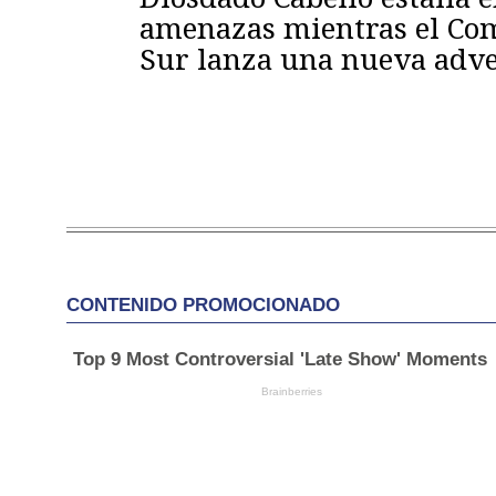
amenazas mientras el C
Sur lanza una nueva adve