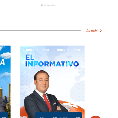
Ver más