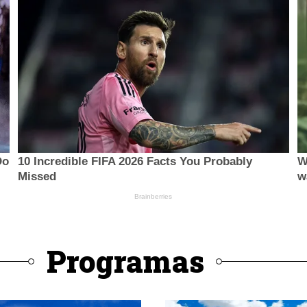
Programas