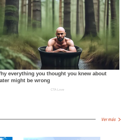
Ver más