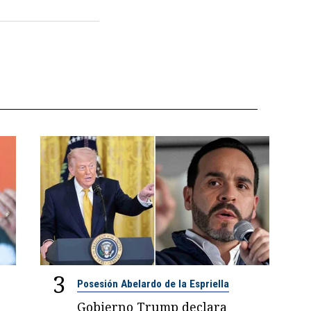
3
Posesión Abelardo de la Espriella
Gobierno Trump declara