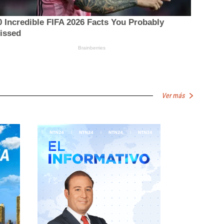
Ver más