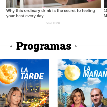
Programas