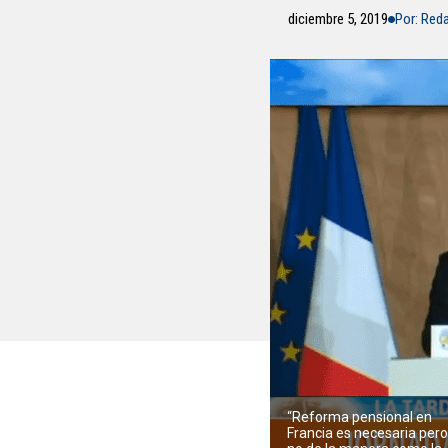
diciembre 5, 2019
Por: Red
“Reforma pensional en
Francia es necesaria per