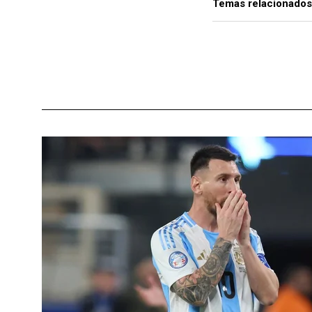
Temas relacionados