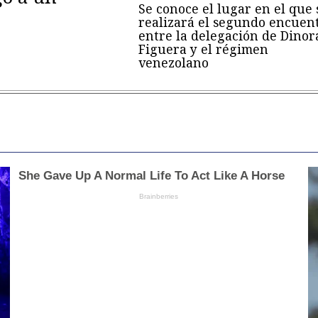
Se conoce el lugar en el que 
realizará el segundo encuen
entre la delegación de Dinor
Figuera y el régimen
venezolano