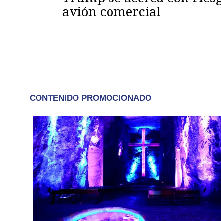
avión comercial