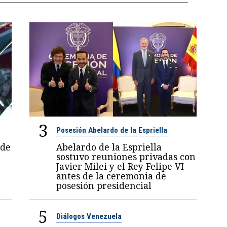
3
Posesión Abelardo de la Espriella
 de
Abelardo de la Espriella
sostuvo reuniones privadas con
Javier Milei y el Rey Felipe VI
antes de la ceremonia de
posesión presidencial
5
Diálogos Venezuela