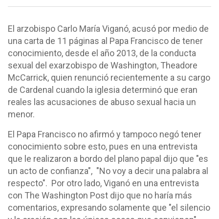
El arzobispo Carlo María Viganó, acusó por medio de
una carta de 11 páginas al Papa Francisco de tener
conocimiento, desde el año 2013, de la conducta
sexual del exarzobispo de Washington, Theadore
McCarrick, quien renunció recientemente a su cargo
de Cardenal cuando la iglesia determinó que eran
reales las acusaciones de abuso sexual hacia un
menor.
El Papa Francisco no afirmó y tampoco negó tener
conocimiento sobre esto, pues en una entrevista
que le realizaron a bordo del plano papal dijo que "es
un acto de confianza", "No voy a decir una palabra al
respecto". Por otro lado, Viganó en una entrevista
con The Washington Post dijo que no haría más
comentarios, expresando solamente que "el silencio