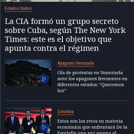
Estados Unidos
La CIA formó un grupo secreto
sobre Cuba, según The New York
Times: este es el objetivo que
apunta contra el régimen
Apagones Venezuela
Ola de protestas en Venezuela
ante los apagones frecuentes en
diferentes estados: “Queremos
luz”
Colombia
Estos son los retos en materia
económica que enfrentará De la
Espriella una vez asuma el