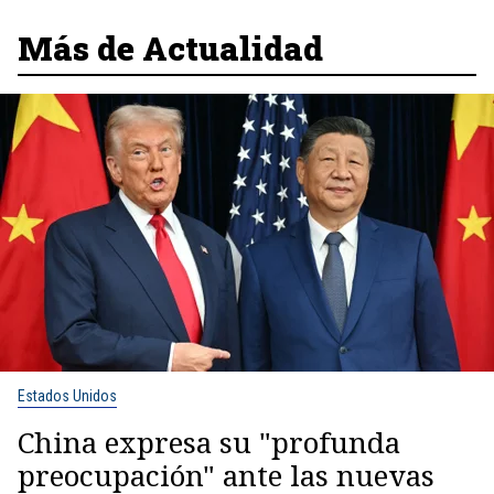
Más de Actualidad
Estados Unidos
China expresa su "profunda
preocupación" ante las nuevas