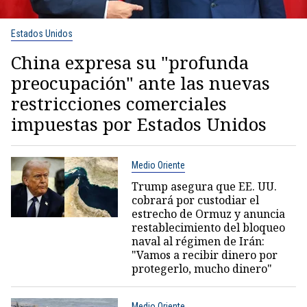
Estados Unidos
China expresa su "profunda
preocupación" ante las nuevas
restricciones comerciales
impuestas por Estados Unidos
Medio Oriente
Trump asegura que EE. UU.
cobrará por custodiar el
estrecho de Ormuz y anuncia
restablecimiento del bloqueo
naval al régimen de Irán:
"Vamos a recibir dinero por
protegerlo, mucho dinero"
Medio Oriente