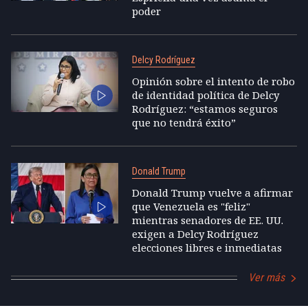
poder
Delcy Rodríguez
Opinión sobre el intento de robo
de identidad política de Delcy
Rodríguez: “estamos seguros
que no tendrá éxito”
Donald Trump
Donald Trump vuelve a afirmar
que Venezuela es "feliz"
mientras senadores de EE. UU.
exigen a Delcy Rodríguez
elecciones libres e inmediatas
Ver más