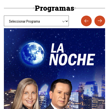
Programas