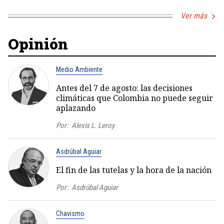
Ver más
Opinión
Medio Ambiente
Antes del 7 de agosto: las decisiones
climáticas que Colombia no puede seguir
aplazando
Por:
Alexis L. Leroy
Asdrúbal Aguiar
El fin de las tutelas y la hora de la nación
Por:
Asdrúbal Aguiar
Chavismo