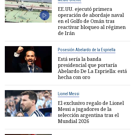
EE.UU. ejecutó primera
operación de abordaje naval
en el Golfo de Omán tras
reactivar bloqueo al régimen
de Irán
Posesión Abelardo de la Espriella
Está sería la banda
presidencial que portaría
Abelardo De La Espriella: está
hecha con oro
Lionel Messi
El exclusivo regalo de Lionel
Messi a jugadores de la
selección argentina tras el
Mundial 2026