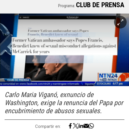
CLUB DE PRENSA
Programa:
Carlo Maria Viganó, exnuncio de
Washington, exige la renuncia del Papa por
encubrimiento de abusos sexuales.
Compartir en: