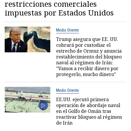
restricciones comerciales
impuestas por Estados Unidos
Medio Oriente
Trump asegura que EE. UU.
cobrará por custodiar el
estrecho de Ormuz y anuncia
restablecimiento del bloqueo
naval al régimen de Irán:
"Vamos a recibir dinero por
protegerlo, mucho dinero"
Medio Oriente
EE.UU. ejecutó primera
operación de abordaje naval
en el Golfo de Omán tras
reactivar bloqueo al régimen
de Irán