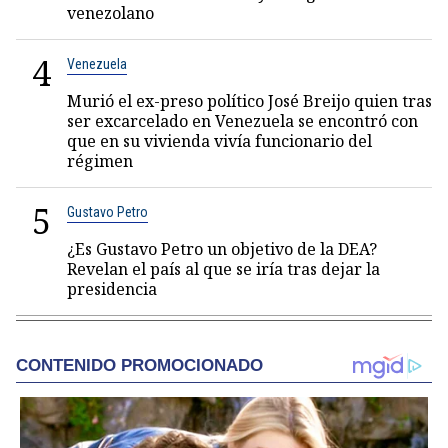
venezolano
4
Venezuela
Murió el ex-preso político José Breijo quien tras
ser excarcelado en Venezuela se encontró con
que en su vivienda vivía funcionario del
régimen
5
Gustavo Petro
¿Es Gustavo Petro un objetivo de la DEA?
Revelan el país al que se iría tras dejar la
presidencia