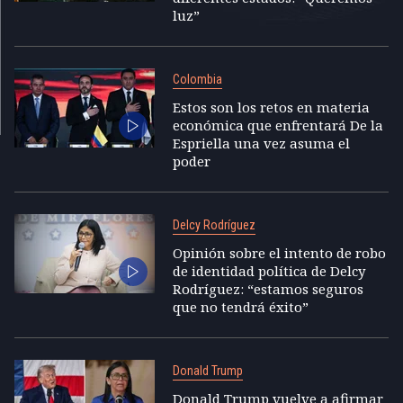
luz”
Colombia
Estos son los retos en materia
económica que enfrentará De la
Espriella una vez asuma el
poder
Delcy Rodríguez
Opinión sobre el intento de robo
de identidad política de Delcy
Rodríguez: “estamos seguros
que no tendrá éxito”
Donald Trump
Donald Trump vuelve a afirmar