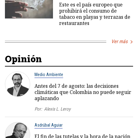
Este es el país europeo que
prohibirá el consumo de
tabaco en playas y terrazas de
restaurantes
Ver más
Opinión
Medio Ambiente
Antes del 7 de agosto: las decisiones
climáticas que Colombia no puede seguir
aplazando
Por:
Alexis L. Leroy
Asdrúbal Aguiar
El fin de las tutelas y la hora de la nación