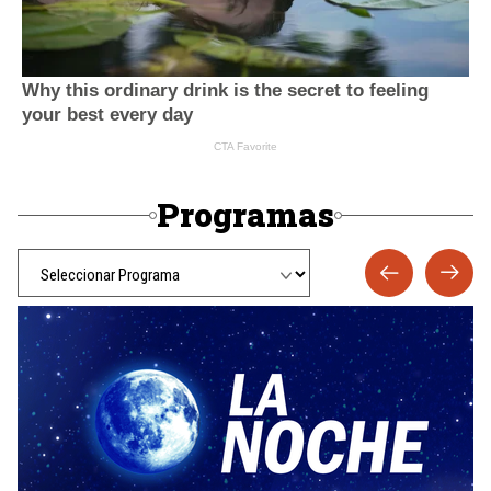
Programas