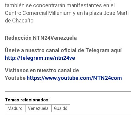
también se concentrarán manifestantes en el
Centro Comercial Millenium y en la plaza José Martí
de Chacaíto
Redacción NTN24Venezuela
Únete a nuestro canal oficial de Telegram aquí
http://telegram.me/ntn24ve
Visítanos en nuestro canal de
Youtube
https://www.youtube.com/NTN24com
Temas relacionados:
Maduro
Venezuela
Guaidó