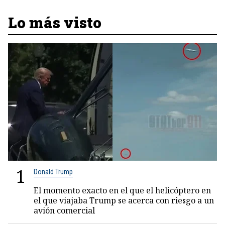
Lo más visto
1
Donald Trump
El momento exacto en el que el helicóptero en
el que viajaba Trump se acerca con riesgo a un
avión comercial