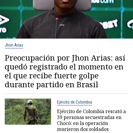
Jhon Arias
Preocupación por Jhon Arias: así
quedó registrado el momento en
el que recibe fuerte golpe
durante partido en Brasil
Ejército de Colombia
Ejército de Colombia rescató a
39 personas secuestradas en
Chocó: en la operación
murieron dos soldados