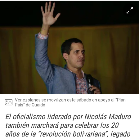
Venezolanos se movilizan este sábado en apoyo al "Plan
País" de Guaidó
El oficialismo liderado por Nicolás Maduro
también marchará para celebrar los 20
años de la “revolución bolivariana”, legado