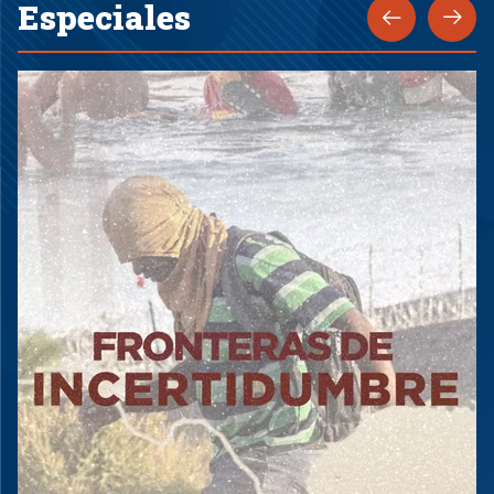
Especiales