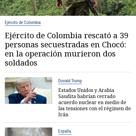
Ejército de Colombia
Ejército de Colombia rescató a 39
personas secuestradas en Chocó:
en la operación murieron dos
soldados
Donald Trump
Estados Unidos y Arabia
Saudita habrían cerrado
acuerdo nuclear en medio de
las tensiones con el régimen de
Irán
España