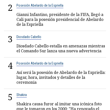
2
Posesión Abelardo de la Espriella
Gianni Infantino, presidente de la FIFA, llegó a
Cali para la posesión presidencial de Abelardo
de la Espriella
3
Diosdado Cabello
Diosdado Cabello estalla en amenazas mientras
el Comando Sur lanza una nueva advertencia
4
Posesión Abelardo de la Espriella
Así será la posesión de Abelardo de la Espriella:
lugar, hora, invitados y detalles de la
ceremonia
5
Shakira
Shakira causa furor al imitar una icónica foto
que le tomaron en los 2000: "Ha renovado el