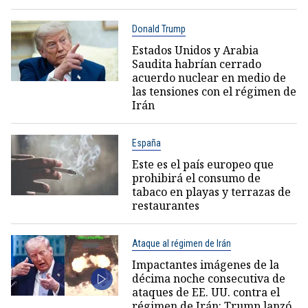
Donald Trump
Estados Unidos y Arabia
Saudita habrían cerrado
acuerdo nuclear en medio de
las tensiones con el régimen de
Irán
España
Este es el país europeo que
prohibirá el consumo de
tabaco en playas y terrazas de
restaurantes
Ataque al régimen de Irán
Impactantes imágenes de la
décima noche consecutiva de
ataques de EE. UU. contra el
régimen de Irán: Trump lanzó