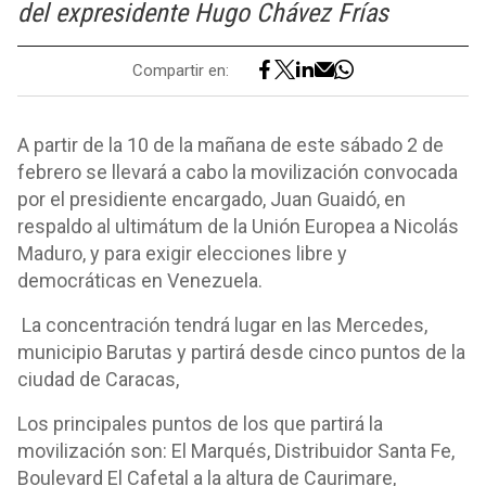
del expresidente Hugo Chávez Frías
Compartir en:
A partir de la 10 de la mañana de este sábado 2 de
febrero se llevará a cabo la movilización convocada
por el presidiente encargado, Juan Guaidó, en
respaldo al ultimátum de la Unión Europea a Nicolás
Maduro, y para exigir elecciones libre y
democráticas en Venezuela.
La concentración tendrá lugar en las Mercedes,
municipio Barutas y partirá desde cinco puntos de la
ciudad de Caracas,
Los principales puntos de los que partirá la
movilización son: El Marqués, Distribuidor Santa Fe,
Boulevard El Cafetal a la altura de Caurimare,