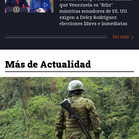
que Venezuela es "feliz"
mientras senadores de EE. UU.
exigen a Delcy Rodríguez
elecciones libres e inmediatas
Ver más
Más de Actualidad