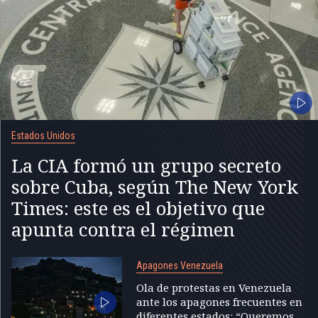
Estados Unidos
La CIA formó un grupo secreto
sobre Cuba, según The New York
Times: este es el objetivo que
apunta contra el régimen
Apagones Venezuela
Ola de protestas en Venezuela
ante los apagones frecuentes en
diferentes estados: “Queremos