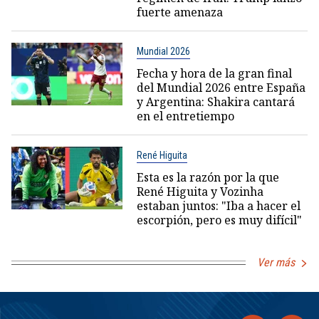
fuerte amenaza
Mundial 2026
Fecha y hora de la gran final
del Mundial 2026 entre España
y Argentina: Shakira cantará
en el entretiempo
René Higuita
Esta es la razón por la que
René Higuita y Vozinha
estaban juntos: "Iba a hacer el
escorpión, pero es muy difícil"
Ver más