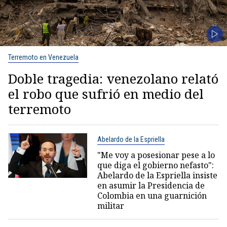
Terremoto en Venezuela
Doble tragedia: venezolano relató
el robo que sufrió en medio del
terremoto
Abelardo de la Espriella
"Me voy a posesionar pese a lo
que diga el gobierno nefasto":
Abelardo de la Espriella insiste
en asumir la Presidencia de
Colombia en una guarnición
militar