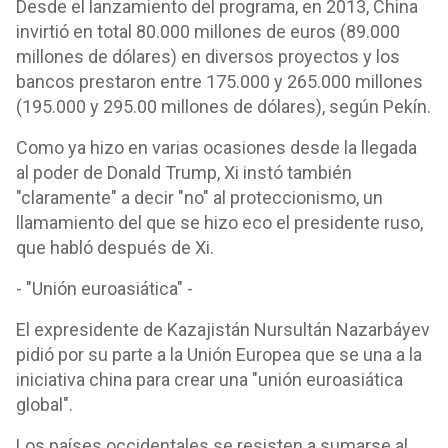
Desde el lanzamiento del programa, en 2013, China
invirtió en total 80.000 millones de euros (89.000
millones de dólares) en diversos proyectos y los
bancos prestaron entre 175.000 y 265.000 millones
(195.000 y 295.00 millones de dólares), según Pekín.
Como ya hizo en varias ocasiones desde la llegada
al poder de Donald Trump, Xi instó también
"claramente" a decir "no" al proteccionismo, un
llamamiento del que se hizo eco el presidente ruso,
que habló después de Xi.
- "Unión euroasiática" -
El expresidente de Kazajistán Nursultán Nazarbáyev
pidió por su parte a la Unión Europea que se una a la
iniciativa china para crear una "unión euroasiática
global".
Los países occidentales se resisten a sumarse al