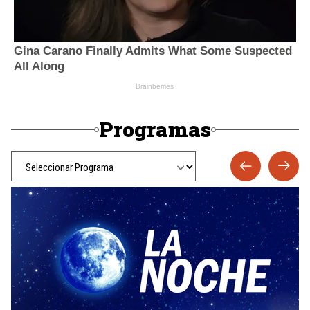
Programas