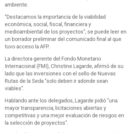
ambiente.
"Destacamos la importancia de la viabilidad
económica, social, fiscal, financiera y
medioambiental de los proyectos", se puede leer en
un borrador preliminar del comunicado final al que
tuvo acceso la AFP.
La directora gerente del Fondo Monetario
Internacional (FMI), Christine Lagarde, afirmó de su
lado que las inversiones con el sello de Nuevas
Rutas de la Seda "solo deben ir adonde sean
viables".
Hablando ante los delegados, Lagarde pidió "una
mayor transparencia, licitaciones abiertas y
competitivas y una mejor evaluación de riesgos en
la selección de proyectos".