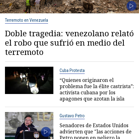
Terremoto en Venezuela
Doble tragedia: venezolano relató
el robo que sufrió en medio del
terremoto
Cuba Protesta
“Quienes originaron el
problema fue la élite castrista”:
activista cubana por los
apagones que azotan la isla
Gustavo Petro
Senadores de Estados Unidos
advierten que "las acciones de
Petro ponen en peligro la