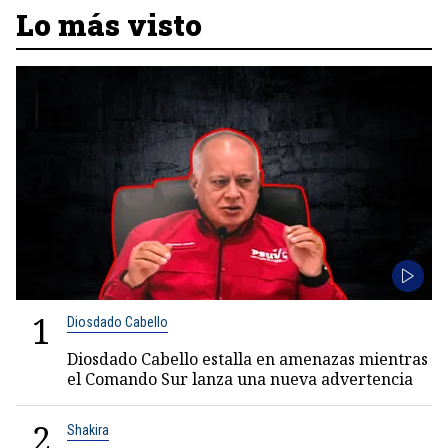
Lo más visto
1
Diosdado Cabello
Diosdado Cabello estalla en amenazas mientras
el Comando Sur lanza una nueva advertencia
2
Shakira