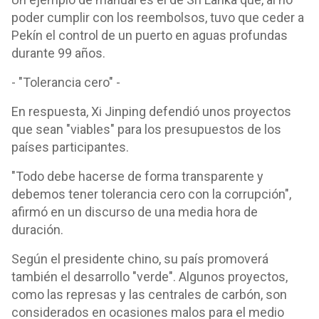
poder cumplir con los reembolsos, tuvo que ceder a
Pekín el control de un puerto en aguas profundas
durante 99 años.
- "Tolerancia cero" -
En respuesta, Xi Jinping defendió unos proyectos
que sean "viables" para los presupuestos de los
países participantes.
"Todo debe hacerse de forma transparente y
debemos tener tolerancia cero con la corrupción",
afirmó en un discurso de una media hora de
duración.
Según el presidente chino, su país promoverá
también el desarrollo "verde". Algunos proyectos,
como las represas y las centrales de carbón, son
considerados en ocasiones malos para el medio