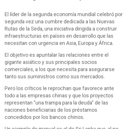
El líder de la segunda economía mundial celebró por
segunda vez una cumbre dedicada a las Nuevas
Rutas de la Seda, una iniciativa dirigida a construir
infraestructuras en países en desarrollo que las
necesitan con urgencia en Asia, Europa y África.
El objetivo es apuntalar las relaciones entre el
gigante asiático y sus principales socios
comerciales, a los que necesita para asegurarse
tanto sus suministros como sus mercados.
Pero los críticos le reprochan que favorece ante
todo a las empresas chinas y que los proyectos
representan "una trampa para la deuda" de las
naciones beneficiarias de los préstamos
concedidos por los bancos chinos.
Un ejemplo de manual es el de Sri Lanka que, al no