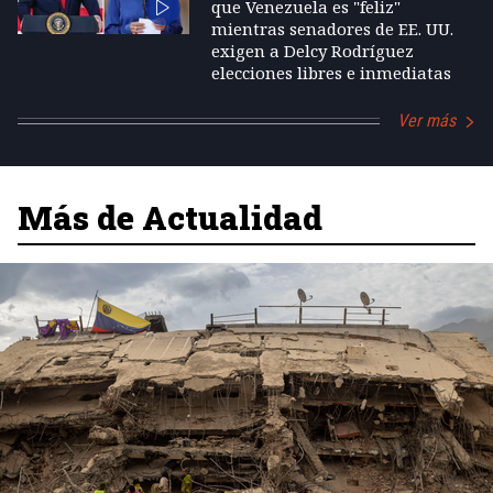
que Venezuela es "feliz"
mientras senadores de EE. UU.
exigen a Delcy Rodríguez
elecciones libres e inmediatas
Ver más
Más de Actualidad