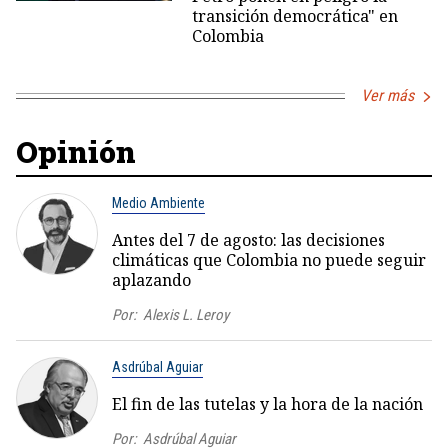
transición democrática" en
Colombia
Ver más
Opinión
Medio Ambiente
Antes del 7 de agosto: las decisiones
climáticas que Colombia no puede seguir
aplazando
Por:
Alexis L. Leroy
Asdrúbal Aguiar
El fin de las tutelas y la hora de la nación
Por:
Asdrúbal Aguiar