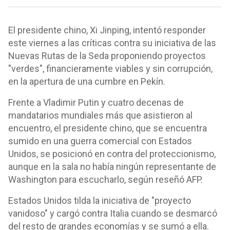
El presidente chino, Xi Jinping, intentó responder
este viernes a las críticas contra su iniciativa de las
Nuevas Rutas de la Seda proponiendo proyectos
"verdes", financieramente viables y sin corrupción,
en la apertura de una cumbre en Pekín.
Frente a Vladimir Putin y cuatro decenas de
mandatarios mundiales más que asistieron al
encuentro, el presidente chino, que se encuentra
sumido en una guerra comercial con Estados
Unidos, se posicionó en contra del proteccionismo,
aunque en la sala no había ningún representante de
Washington para escucharlo, según reseñó AFP.
Estados Unidos tilda la iniciativa de "proyecto
vanidoso" y cargó contra Italia cuando se desmarcó
del resto de grandes economías y se sumó a ella.