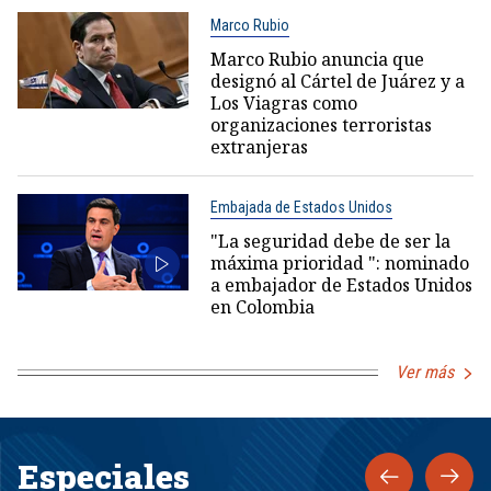
Marco Rubio
Marco Rubio anuncia que
designó al Cártel de Juárez y a
Los Viagras como
organizaciones terroristas
extranjeras
Embajada de Estados Unidos
"La seguridad debe de ser la
máxima prioridad ": nominado
a embajador de Estados Unidos
en Colombia
Ver más
Especiales