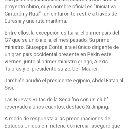
proyecto chino, cuyo nombre oficial es "Iniciativa
Cinturón y Ruta" -un cinturón terrestre a través de
Eurasia y una ruta marítima.
Entre ellos, la excepción es Italia, el primer país del
G7 que se unió a ella, el mes pasado. Su primer
ministro, Giuseppe Conte, era el único dirigente de
un gran país occidental presente en Pekín este
viernes, junto al primer ministro griego, Alexis
Tsipras y el presidente suizo, Ueli Maurer.
También acudió el presidente egipcio, Abdel Fatah al
Sisi.
Las Nuevas Rutas de la Seda "no son un club"
reservado a unos cuantos, destacó Xi Jinping.
A modo de respuesta a las preocupaciones de
Estados Unidos en materia comercial, aseguró que