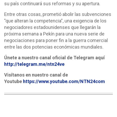
su país continuará sus reformas y su apertura.
Entre otras cosas, prometió abolir las subvenciones
"que alteran la competencia", una exigencia de los
negociadores estadounidenses que llegarán la
próxima semana a Pekín para una nueva serie de
negociaciones para poner fin a la guerra comercial
entre las dos potencias económicas mundiales.
Únete a nuestro canal oficial de Telegram aquí
http://telegram.me/ntn24ve
Visítanos en nuestro canal de
Youtube
https://www.youtube.com/NTN24com