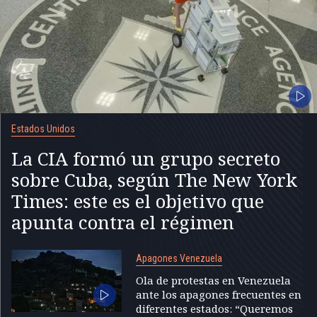
Estados Unidos
La CIA formó un grupo secreto
sobre Cuba, según The New York
Times: este es el objetivo que
apunta contra el régimen
Apagones Venezuela
Ola de protestas en Venezuela
ante los apagones frecuentes en
diferentes estados: “Queremos