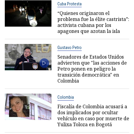
Cuba Protesta
“Quienes originaron el
problema fue la élite castrista”:
activista cubana por los
apagones que azotan la isla
Gustavo Petro
Senadores de Estados Unidos
advierten que "las acciones de
Petro ponen en peligro la
transición democrática" en
Colombia
Colombia
Fiscalía de Colombia acusará a
dos implicados por ocultar
vehículo en caso por muerte de
Yulixa Toloza en Bogotá