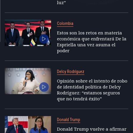
luz”
Colombia
Estos son los retos en materia
económica que enfrentará De la
Espriella una vez asuma el
poder
Delcy Rodríguez
Opinión sobre el intento de robo
de identidad política de Delcy
Rodríguez: “estamos seguros
que no tendrá éxito”
Donald Trump
Donald Trump vuelve a afirmar