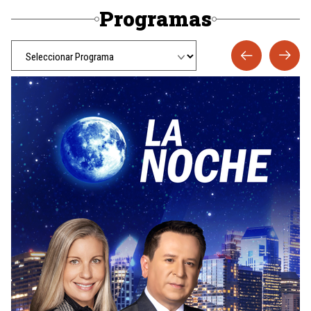
Programas