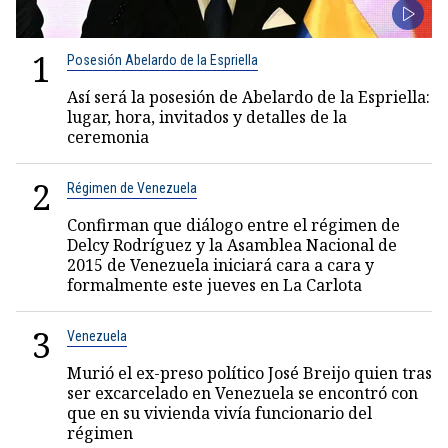
1
Posesión Abelardo de la Espriella
Así será la posesión de Abelardo de la Espriella:
lugar, hora, invitados y detalles de la
ceremonia
2
Régimen de Venezuela
Confirman que diálogo entre el régimen de
Delcy Rodríguez y la Asamblea Nacional de
2015 de Venezuela iniciará cara a cara y
formalmente este jueves en La Carlota
3
Venezuela
Murió el ex-preso político José Breijo quien tras
ser excarcelado en Venezuela se encontró con
que en su vivienda vivía funcionario del
régimen