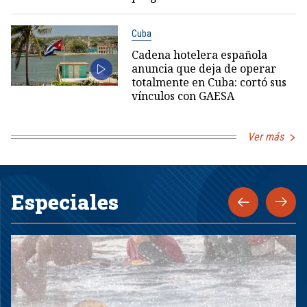
Cuba
Cadena hotelera española
anuncia que deja de operar
totalmente en Cuba: cortó sus
vínculos con GAESA
Ver más
Especiales