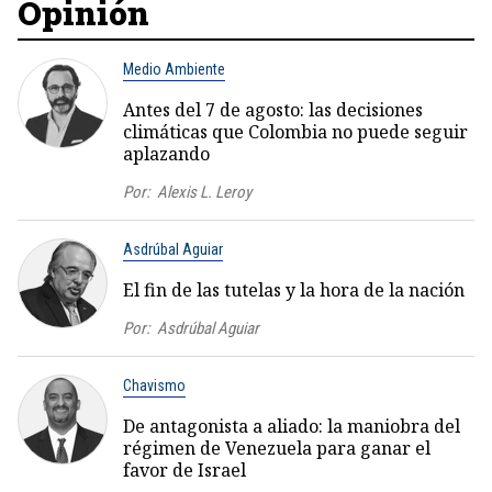
Opinión
Medio Ambiente
Antes del 7 de agosto: las decisiones
climáticas que Colombia no puede seguir
aplazando
Por:
Alexis L. Leroy
Asdrúbal Aguiar
El fin de las tutelas y la hora de la nación
Por:
Asdrúbal Aguiar
Chavismo
De antagonista a aliado: la maniobra del
régimen de Venezuela para ganar el
favor de Israel