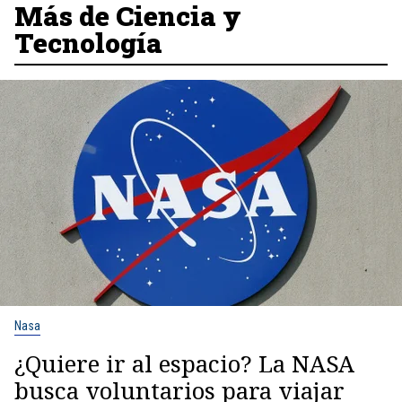
Más de Ciencia y
Tecnología
Nasa
¿Quiere ir al espacio? La NASA
busca voluntarios para viajar