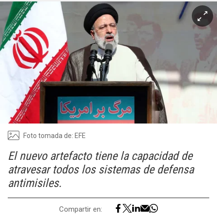
Foto tomada de: EFE
El nuevo artefacto tiene la capacidad de
atravesar todos los sistemas de defensa
antimisiles.
Compartir en: