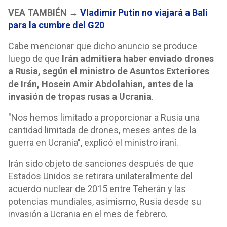
VEA TAMBIÉN →
Vladimir Putin no viajará a Bali
para la cumbre del G20
Cabe mencionar que dicho anuncio se produce
luego de que
Irán admitiera haber enviado drones
a Rusia, según el ministro de Asuntos Exteriores
de Irán, Hosein Amir Abdolahian, antes de la
invasión de tropas rusas a Ucrania
.
"Nos hemos limitado a proporcionar a Rusia una
cantidad limitada de drones, meses antes de la
guerra en Ucrania", explicó el ministro iraní.
Irán sido objeto de sanciones después de que
Estados Unidos se retirara unilateralmente del
acuerdo nuclear de 2015 entre Teherán y las
potencias mundiales, asimismo, Rusia desde su
invasión a Ucrania en el mes de febrero.