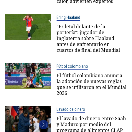
calor, advierten expertos
Erling Haaland
"Es letal delante de la
portería": jugador de
Inglaterra sobre Haaland
antes de enfrentarlo en
cuartos de final del Mundial
Fútbol colombiano
El fútbol colombiano anuncia
la adopción de nuevas reglas
que se utilizaron en el Mundial
2026
Lavado de dinero
El lavado de dinero entre Saab
y Maduro por medio del
programa de alimentos CLAP