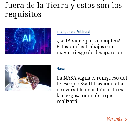
fuera de la Tierra y estos son los
requisitos
Inteligencia Artificial
¿La IA viene por su empleo?
Estos son los trabajos con
mayor riesgo de desaparecer
Nasa
La NASA vigila el reingreso del
telescopio Swift tras una falla
irreversible en órbita: esta es
la riesgosa maniobra que
realizará
Ver más