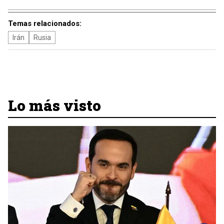
Temas relacionados:
Irán
Rusia
Lo más visto