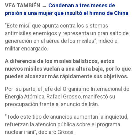
VEA TAMBIÉN →
Condenan a tres meses de
prisión a una mujer que insultó el himno de China
"Este misil que apunta contra los sistemas
antimisiles enemigos y representa un gran salto de
generación en el aérea de los misiles”, indicó el
militar encargado.
A diferencia de los misiles balísticos, estos
nuevos misiles vuelan a una altura baja, por lo que
pueden alcanzar más rápidamente sus objetivos.
Por su parte, el jefe del Organismo Internacional de
Energía Atómica, Rafael Grosso, manifestó su
preocupación frente al anuncio de Irán.
"Todo este tipo de anuncios aumentan la inquietud,
refuerzan la atención pública sobre el programa
nuclear iraní", declaró Grossi.