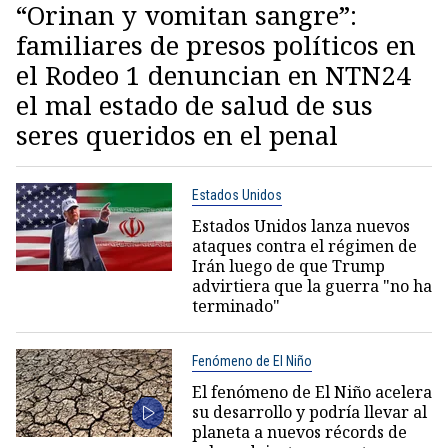
“Orinan y vomitan sangre”:
familiares de presos políticos en
el Rodeo 1 denuncian en NTN24
el mal estado de salud de sus
seres queridos en el penal
Estados Unidos
Estados Unidos lanza nuevos
ataques contra el régimen de
Irán luego de que Trump
advirtiera que la guerra "no ha
terminado"
Fenómeno de El Niño
El fenómeno de El Niño acelera
su desarrollo y podría llevar al
planeta a nuevos récords de