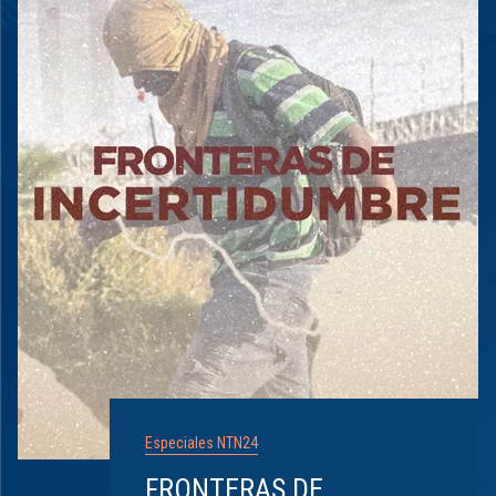
Especiales NTN24
FRONTERAS DE