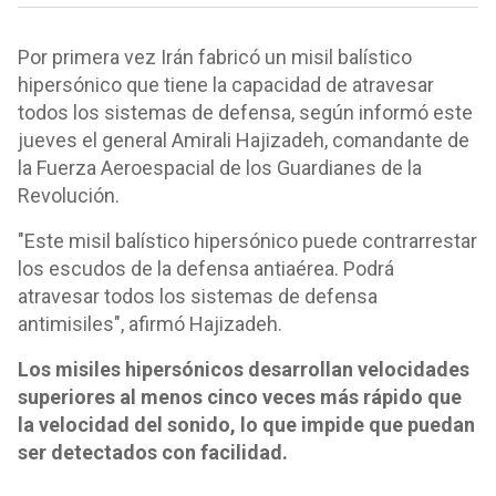
Por primera vez Irán fabricó un misil balístico
hipersónico que tiene la capacidad de atravesar
todos los sistemas de defensa, según informó este
jueves el general Amirali Hajizadeh, comandante de
la Fuerza Aeroespacial de los Guardianes de la
Revolución.
"Este misil balístico hipersónico puede contrarrestar
los escudos de la defensa antiaérea. Podrá
atravesar todos los sistemas de defensa
antimisiles", afirmó Hajizadeh.
Los misiles hipersónicos desarrollan velocidades
superiores al menos cinco veces más rápido que
la velocidad del sonido, lo que impide que puedan
ser detectados con facilidad.