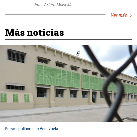
Por:
Arturo McFields
Ver más
Más noticias
Presos políticos en Venezuela