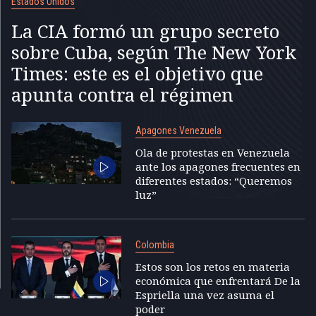
Estados Unidos
La CIA formó un grupo secreto
sobre Cuba, según The New York
Times: este es el objetivo que
apunta contra el régimen
Apagones Venezuela
Ola de protestas en Venezuela
ante los apagones frecuentes en
diferentes estados: “Queremos
luz”
Colombia
Estos son los retos en materia
económica que enfrentará De la
Espriella una vez asuma el
poder