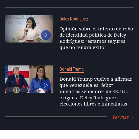
Delcy Rodríguez
Opinión sobre el intento de robo
de identidad política de Delcy
Rodríguez: “estamos seguros
que no tendrá éxito”
Donald Trump
Donald Trump vuelve a afirmar
que Venezuela es "feliz"
mientras senadores de EE. UU.
exigen a Delcy Rodríguez
elecciones libres e inmediatas
Ver más