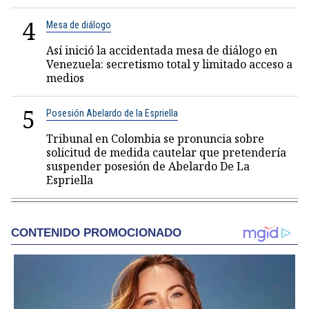
4
Mesa de diálogo
Así inició la accidentada mesa de diálogo en
Venezuela: secretismo total y limitado acceso a
medios
5
Posesión Abelardo de la Espriella
Tribunal en Colombia se pronuncia sobre
solicitud de medida cautelar que pretendería
suspender posesión de Abelardo De La
Espriella