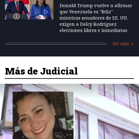
Donald Trump vuelve a afirmar
que Venezuela es "feliz"
mientras senadores de EE. UU.
exigen a Delcy Rodríguez
elecciones libres e inmediatas
Ver más
Más de Judicial