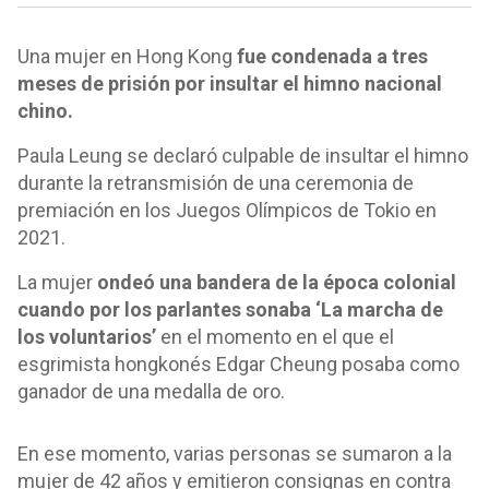
Una mujer en Hong Kong
fue condenada a tres
meses de prisión por insultar el himno nacional
chino.
Paula Leung se declaró culpable de insultar el himno
durante la retransmisión de una ceremonia de
premiación en los Juegos Olímpicos de Tokio en
2021.
La mujer
ondeó una bandera de la época colonial
cuando por los parlantes sonaba ‘La marcha de
los voluntarios’
en el momento en el que el
esgrimista hongkonés Edgar Cheung posaba como
ganador de una medalla de oro.
En ese momento, varias personas se sumaron a la
mujer de 42 años y emitieron consignas en contra