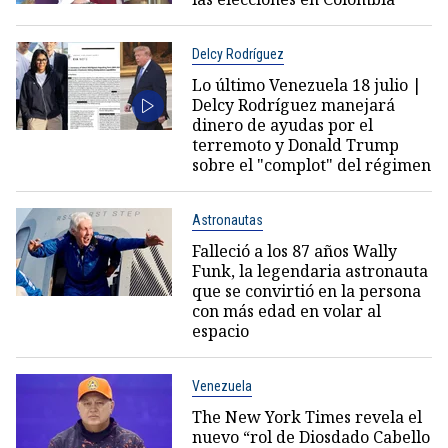
Delcy Rodríguez
Lo último Venezuela 18 julio |
Delcy Rodríguez manejará
dinero de ayudas por el
terremoto y Donald Trump
sobre el "complot" del régimen
Astronautas
Falleció a los 87 años Wally
Funk, la legendaria astronauta
que se convirtió en la persona
con más edad en volar al
espacio
Venezuela
The New York Times revela el
nuevo “rol de Diosdado Cabello