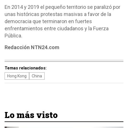
En 2014 y 2019 el pequeño territorio se paralizó por
unas históricas protestas masivas a favor de la
democracia que terminaron en fuertes
enfrentamientos entre ciudadanos y la Fuerza
Pública.
Redacción NTN24.com
Temas relacionados:
Hong Kong
China
Lo más visto