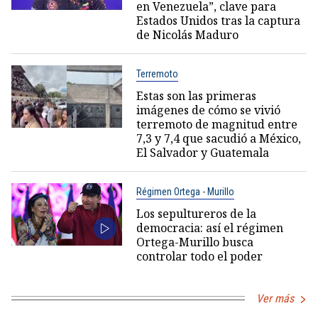
en Venezuela”, clave para
Estados Unidos tras la captura
de Nicolás Maduro
Terremoto
Estas son las primeras
imágenes de cómo se vivió
terremoto de magnitud entre
7,3 y 7,4 que sacudió a México,
El Salvador y Guatemala
Régimen Ortega - Murillo
Los sepultureros de la
democracia: así el régimen
Ortega-Murillo busca
controlar todo el poder
Ver más