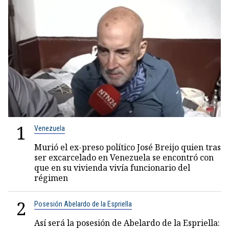
1
Venezuela
Murió el ex-preso político José Breijo quien tras
ser excarcelado en Venezuela se encontró con
que en su vivienda vivía funcionario del
régimen
2
Posesión Abelardo de la Espriella
Así será la posesión de Abelardo de la Espriella: