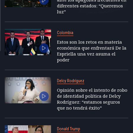
diferentes estados: “Queremos
luz”
Colombia
Estos son los retos en materia
económica que enfrentará De la
Espriella una vez asuma el
poder
Delcy Rodríguez
Opinión sobre el intento de robo
de identidad política de Delcy
Rodríguez: “estamos seguros
que no tendrá éxito”
Donald Trump