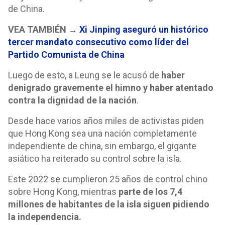
de China.
VEA TAMBIÉN →
Xi Jinping aseguró un histórico
tercer mandato consecutivo como líder del
Partido Comunista de China
Luego de esto, a Leung se le acusó de
haber
denigrado gravemente el himno y haber atentado
contra la dignidad de la nación
.
Desde hace varios años miles de activistas piden
que Hong Kong sea una nación completamente
independiente de china, sin embargo, el gigante
asiático ha reiterado su control sobre la isla.
Este 2022 se cumplieron 25 años de control chino
sobre Hong Kong, mientras
parte de los 7,4
millones de habitantes de la isla siguen pidiendo
la independencia.