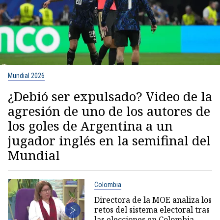
Mundial 2026
¿Debió ser expulsado? Video de la
agresión de uno de los autores de
los goles de Argentina a un
jugador inglés en la semifinal del
Mundial
Colombia
Directora de la MOE analiza los
retos del sistema electoral tras
las elecciones en Colombia