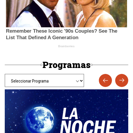
Programas