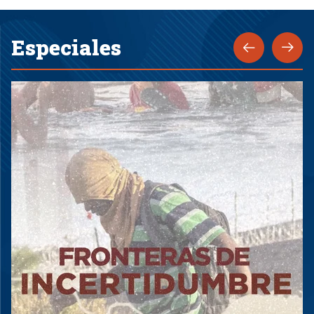
Especiales