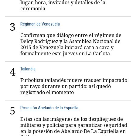
lugar, hora, invitados y detalles de la
ceremonia
3
Régimen de Venezuela
Confirman que diálogo entre el régimen de
Delcy Rodríguez y la Asamblea Nacional de
2015 de Venezuela iniciará cara a cara y
formalmente este jueves en La Carlota
4
Tailandia
Futbolista tailandés muere tras ser impactado
por rayo durante un partido: así quedó
registrado el momento
5
Posesión Abelardo de la Espriella
Estas son las imágenes de los despliegues de
militares y policías para garantizar seguridad
en la posesión de Abelardo De La Espriella en