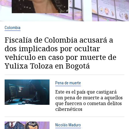
Colombia
Fiscalía de Colombia acusará a
dos implicados por ocultar
vehículo en caso por muerte de
Yulixa Toloza en Bogotá
Pena de muerte
Este es el país que castigará
con pena de muerte a aquellos
que fuercen o cometan delitos
cibernéticos
Nicolás Maduro