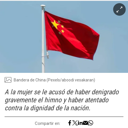
Bandera de China (Pexels/aboodi vesakaran)
A la mujer se le acusó de haber denigrado
gravemente el himno y haber atentado
contra la dignidad de la nación.
Compartir en: