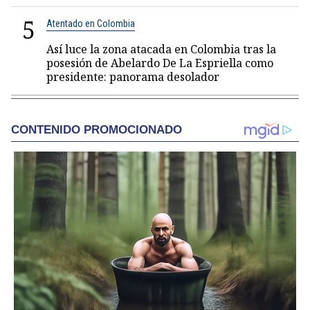
5
Atentado en Colombia
Así luce la zona atacada en Colombia tras la
posesión de Abelardo De La Espriella como
presidente: panorama desolador