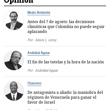
Medio Ambiente
Antes del 7 de agosto: las decisiones
climáticas que Colombia no puede seguir
aplazando
Por:
Alexis L. Leroy
Asdrúbal Aguiar
El fin de las tutelas y la hora de la nación
Por:
Asdrúbal Aguiar
Chavismo
De antagonista a aliado: la maniobra del
régimen de Venezuela para ganar el
favor de Israel