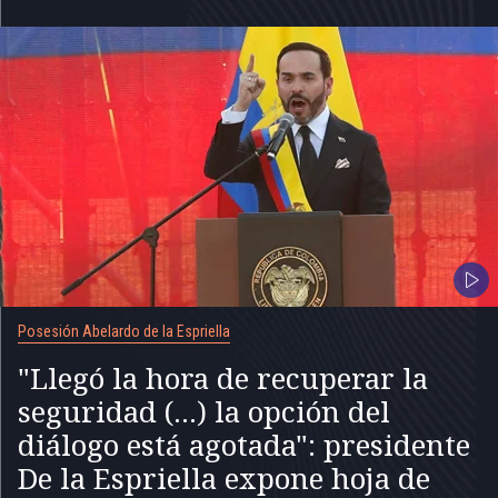
Posesión Abelardo de la Espriella
"Llegó la hora de recuperar la
seguridad (...) la opción del
diálogo está agotada": presidente
De la Espriella expone hoja de