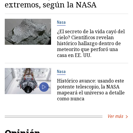
extremos, según la NASA
Nasa
¿El secreto de la vida cayó del
cielo? Científicos revelan
histórico hallazgo dentro de
meteorito que perforó una
casa en EE. UU.
Nasa
Histórico avance: usando este
potente telescopio, la NASA
mapeará el universo a detalle
como nunca
Ver más
Opinión