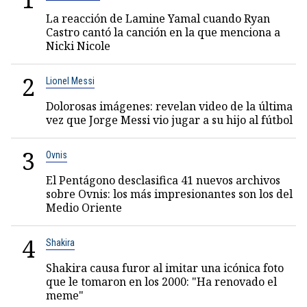
La reacción de Lamine Yamal cuando Ryan
Castro cantó la canción en la que menciona a
Nicki Nicole
2
Lionel Messi
Dolorosas imágenes: revelan video de la última
vez que Jorge Messi vio jugar a su hijo al fútbol
3
Ovnis
El Pentágono desclasifica 41 nuevos archivos
sobre Ovnis: los más impresionantes son los del
Medio Oriente
4
Shakira
Shakira causa furor al imitar una icónica foto
que le tomaron en los 2000: "Ha renovado el
meme"