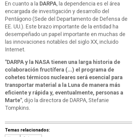
En cuanto a la
DARPA
, la dependencia es el área
encargada de investigación y desarrollo del
Pentágono (Sede del Departamento de Defensa de
EE. UU.). Este brazo importante de la entidad ha
desempeñado un papel importante en muchas de
las innovaciones notables del siglo XX, incluido
Internet.
"DARPA y la NASA tienen una larga historia de
colaboración fructífera (...) el programa de
cohetes térmicos nucleares será esencial para
transportar material a la Luna de manera más
eficiente y rápida y, eventualmente, personas a
Marte"
, dijo la directora de DARPA, Stefanie
Tompkins.
Temas relacionados: