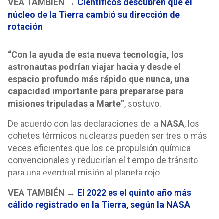
VEA TAMBIÉN →
Científicos descubren que el
núcleo de la Tierra cambió su dirección de
rotación
“Con la ayuda de esta nueva tecnología, los
astronautas podrían viajar hacia y desde el
espacio profundo más rápido que nunca, una
capacidad importante para prepararse para
misiones tripuladas a Marte”
, sostuvo.
De acuerdo con las declaraciones de la
NASA
, los
cohetes térmicos nucleares pueden ser tres o más
veces eficientes que los de propulsión química
convencionales y reducirían el tiempo de tránsito
para una eventual misión al planeta rojo.
VEA TAMBIÉN →
El 2022 es el quinto año más
cálido registrado en la Tierra, según la NASA