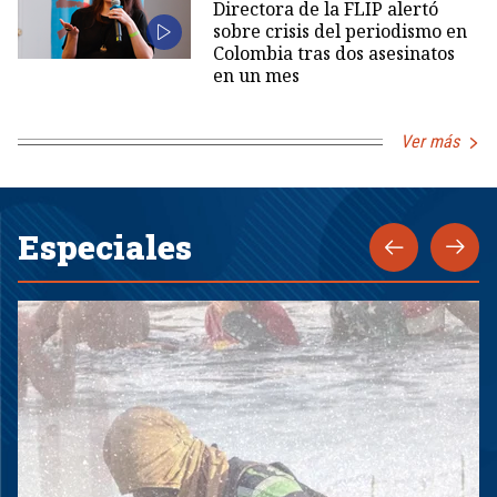
Directora de la FLIP alertó
sobre crisis del periodismo en
Colombia tras dos asesinatos
en un mes
Ver más
Especiales