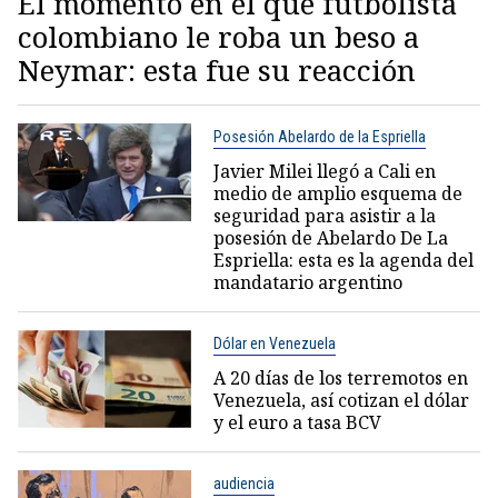
El momento en el que futbolista
colombiano le roba un beso a
Neymar: esta fue su reacción
Posesión Abelardo de la Espriella
Javier Milei llegó a Cali en
medio de amplio esquema de
seguridad para asistir a la
posesión de Abelardo De La
Espriella: esta es la agenda del
mandatario argentino
Dólar en Venezuela
A 20 días de los terremotos en
Venezuela, así cotizan el dólar
y el euro a tasa BCV
audiencia