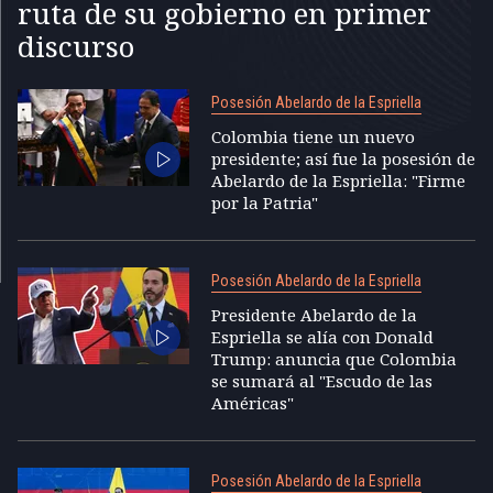
ruta de su gobierno en primer
discurso
Posesión Abelardo de la Espriella
Colombia tiene un nuevo
presidente; así fue la posesión de
Abelardo de la Espriella: "Firme
por la Patria"
Posesión Abelardo de la Espriella
Presidente Abelardo de la
Espriella se alía con Donald
Trump: anuncia que Colombia
se sumará al "Escudo de las
Américas"
Posesión Abelardo de la Espriella