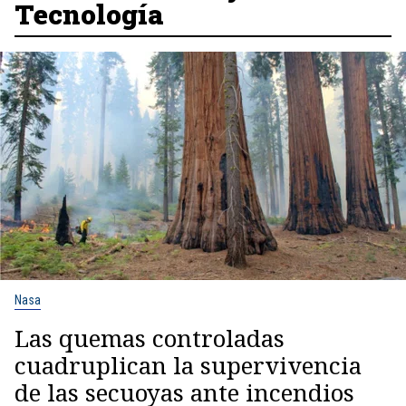
Tecnología
Nasa
Las quemas controladas
cuadruplican la supervivencia
de las secuoyas ante incendios