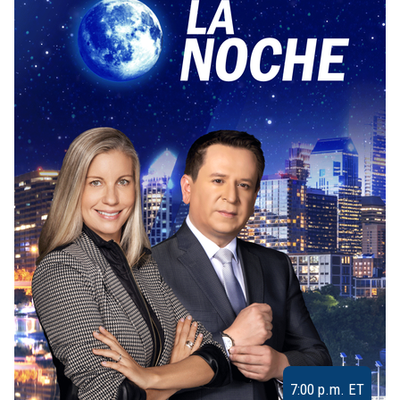
7:00 p.m. ET