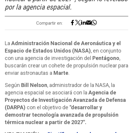
por la agencia espacial.
Compartir en:
La
Administración Nacional de Aeronáutica y el
Espacio de Estados Unidos (NASA)
, en conjunto
con una agencia de investigación del
Pentágono
,
buscarán crear un cohete de propulsión nuclear para
enviar astronautas a
Marte
.
Según
Bill Nelson
, administrador de la NASA, la
agencia espacial se asociará con la
Agencia de
Proyectos de Investigación Avanzada de Defensa
(DARPA)
con el objetivo de
"desarrollar y
demostrar tecnología avanzada de propulsión
térmica nuclear a partir de 2027".