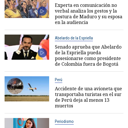
Experta en comunicación no
verbal analiza los gestos y la
postura de Maduro y su esposa
en la audiencia
Abelardo de la Espriella
Senado aprueba que Abelardo
de la Espriella pueda
posesionarse como presidente
de Colombia fuera de Bogotá
Perú
Accidente de una avioneta que
transportaba turistas en el sur
de Perú deja al menos 13
muertos
Periodismo