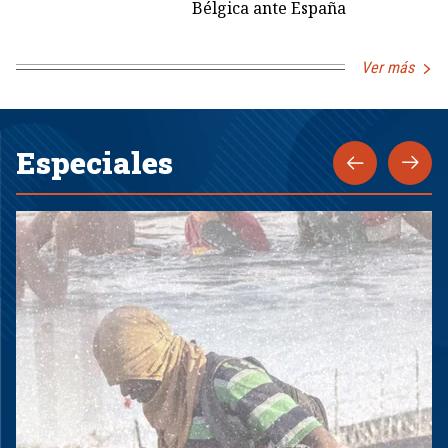
Bélgica ante España
Ver más
Especiales