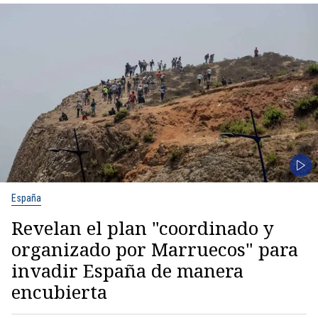
España
Revelan el plan "coordinado y
organizado por Marruecos" para
invadir España de manera
encubierta