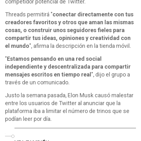
competidor potencial de Twitter.
Threads permitirá "
conectar directamente con tus
creadores favoritos y otros que aman las mismas
cosas, o construir unos seguidores fieles para
compartir tus ideas, opiniones y creatividad con
el mundo
", afirma la descripción en la tienda móvil.
"
Estamos pensando en una red social
independiente y descentralizada para compartir
mensajes escritos en tiempo real
", dijo el grupo a
través de un comunicado.
Justo la semana pasada, Elon Musk causó malestar
entre los usuarios de Twitter al anunciar que la
plataforma iba a limitar el número de trinos que se
podían leer por día.
o