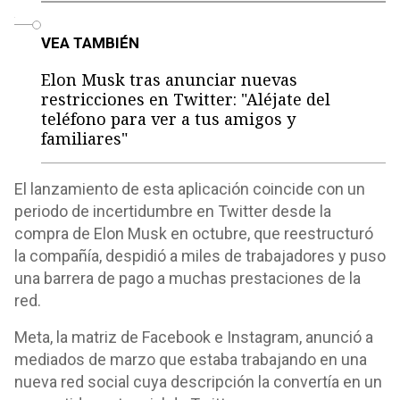
o
VEA TAMBIÉN
Elon Musk tras anunciar nuevas
restricciones en Twitter: "Aléjate del
teléfono para ver a tus amigos y
familiares"
El lanzamiento de esta aplicación coincide con un
periodo de incertidumbre en Twitter desde la
compra de Elon Musk en octubre, que reestructuró
la compañía, despidió a miles de trabajadores y puso
una barrera de pago a muchas prestaciones de la
red.
Meta, la matriz de Facebook e Instagram, anunció a
mediados de marzo que estaba trabajando en una
nueva red social cuya descripción la convertía en un