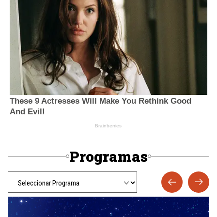
Programas