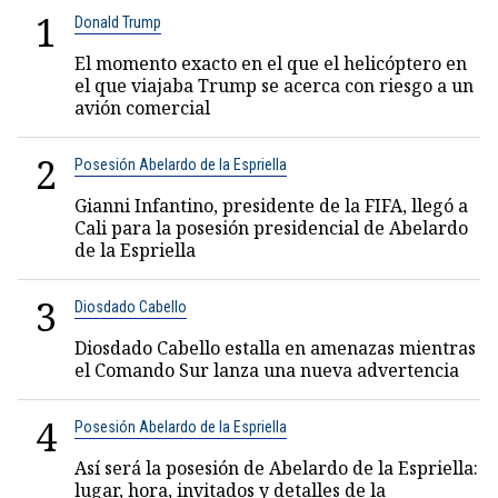
1
Donald Trump
El momento exacto en el que el helicóptero en
el que viajaba Trump se acerca con riesgo a un
avión comercial
2
Posesión Abelardo de la Espriella
Gianni Infantino, presidente de la FIFA, llegó a
Cali para la posesión presidencial de Abelardo
de la Espriella
3
Diosdado Cabello
Diosdado Cabello estalla en amenazas mientras
el Comando Sur lanza una nueva advertencia
4
Posesión Abelardo de la Espriella
Así será la posesión de Abelardo de la Espriella:
lugar, hora, invitados y detalles de la