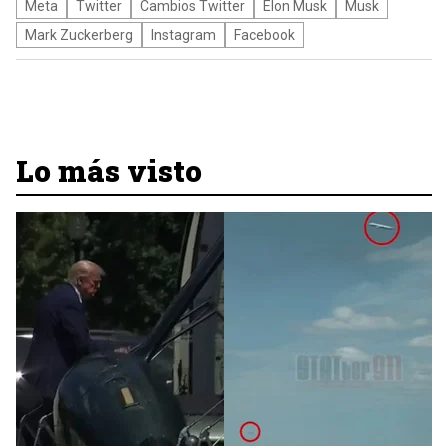
Meta
Twitter
Cambios Twitter
Elon Musk
Musk
Mark Zuckerberg
Instagram
Facebook
Lo más visto