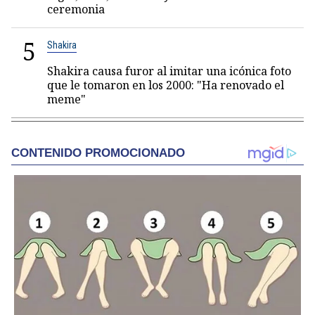
ceremonia
5
Shakira
Shakira causa furor al imitar una icónica foto
que le tomaron en los 2000: "Ha renovado el
meme"