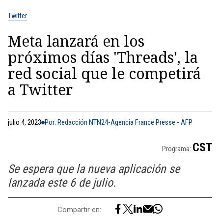
Twitter
Meta lanzará en los
próximos días 'Threads', la
red social que le competirá
a Twitter
julio 4, 2023
Por: Redacción NTN24-Agencia France Presse - AFP
CST
Programa:
Se espera que la nueva aplicación se
lanzada este 6 de julio.
Compartir en: