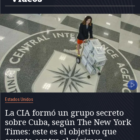
Estados Unidos
La CIA formó un grupo secreto
sobre Cuba, según The New York
Times: este es el objetivo que