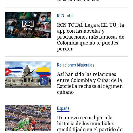
RCN Total
RCN TOTAL llega a EE. UU.: la
app con las novelas y
producciones más famosas de
Colombia que no te puedes
perder
Relaciones bilaterales
Así han sido las relaciones
entre Colombia y Cuba: de la
Espriella rechaza al régimen
cubano
España
Un nuevo récord para la
historia de los mundiales
quedó fijado en el partido de