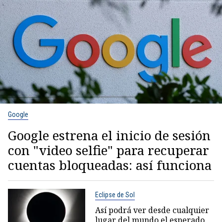
Google
Google estrena el inicio de sesión
con "video selfie" para recuperar
cuentas bloqueadas: así funciona
Eclipse de Sol
Así podrá ver desde cualquier
lugar del mundo el esperado