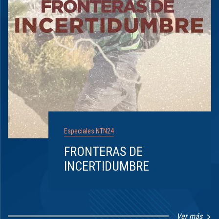
Especiales NTN24
FRONTERAS DE
INCERTIDUMBRE
Ver más