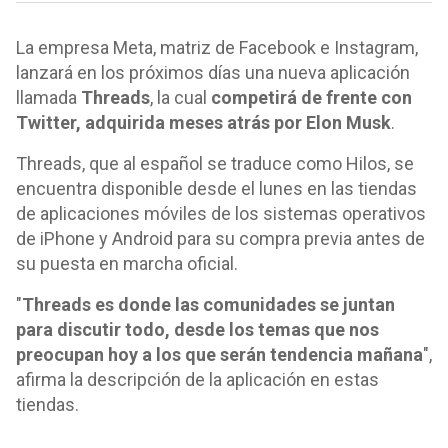
La empresa Meta, matriz de Facebook e Instagram,
lanzará en los próximos días una nueva aplicación
llamada
Threads
, la cual
competirá de frente con
Twitter, adquirida meses atrás por Elon Musk
.
Threads, que al español se traduce como Hilos, se
encuentra disponible desde el lunes en las tiendas
de aplicaciones móviles de los sistemas operativos
de iPhone y Android para su compra previa antes de
su puesta en marcha oficial.
"
Threads es donde las comunidades se juntan
para discutir todo, desde los temas que nos
preocupan hoy a los que serán tendencia mañana
",
afirma la descripción de la aplicación en estas
tiendas.