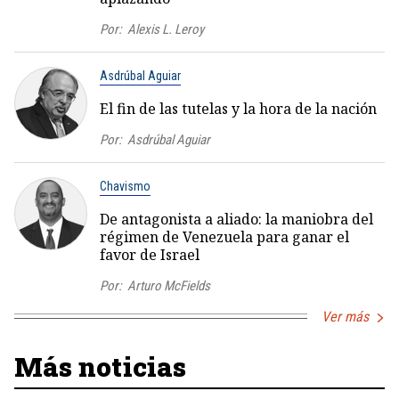
Por:
Alexis L. Leroy
Asdrúbal Aguiar
El fin de las tutelas y la hora de la nación
Por:
Asdrúbal Aguiar
Chavismo
De antagonista a aliado: la maniobra del
régimen de Venezuela para ganar el
favor de Israel
Por:
Arturo McFields
Ver más
Más noticias