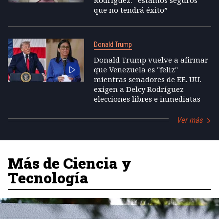
que no tendrá éxito”
Donald Trump
Donald Trump vuelve a afirmar
que Venezuela es "feliz"
mientras senadores de EE. UU.
exigen a Delcy Rodríguez
elecciones libres e inmediatas
Ver más
Más de Ciencia y
Tecnología