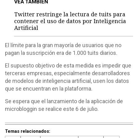
VEA TAMBIÉN
Twitter restringe la lectura de tuits para
contener el uso de datos por Inteligencia
Artificial
El límite para la gran mayoría de usuarios que no
pagan la suscripción era de 1.000 tuits diarios.
El supuesto objetivo de esta medida es impedir que
terceras empresas, especialmente desarrolladores
de modelos de inteligencia artificial, usen los datos
que se encuentran en la plataforma.
Se espera que el lanzamiento de la aplicación de
microbloggin se realice este 6 de julio.
Temas relacionados: