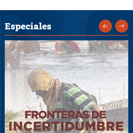
Especiales