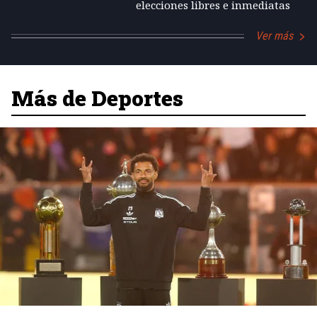
elecciones libres e inmediatas
Ver más
Más de Deportes