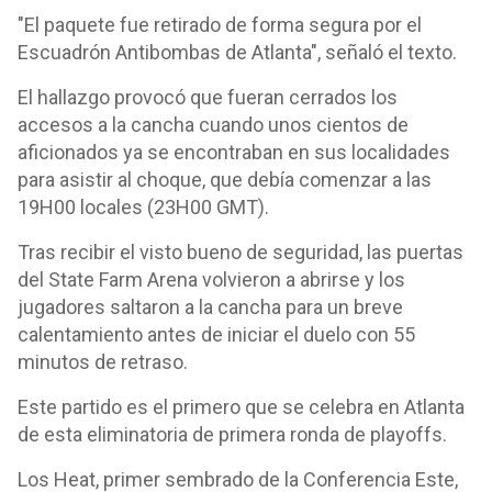
"El paquete fue retirado de forma segura por el
Escuadrón Antibombas de Atlanta", señaló el texto.
El hallazgo provocó que fueran cerrados los
accesos a la cancha cuando unos cientos de
aficionados ya se encontraban en sus localidades
para asistir al choque, que debía comenzar a las
19H00 locales (23H00 GMT).
Tras recibir el visto bueno de seguridad, las puertas
del State Farm Arena volvieron a abrirse y los
jugadores saltaron a la cancha para un breve
calentamiento antes de iniciar el duelo con 55
minutos de retraso.
Este partido es el primero que se celebra en Atlanta
de esta eliminatoria de primera ronda de playoffs.
Los Heat, primer sembrado de la Conferencia Este,