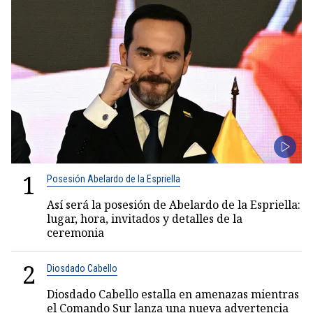
1
Posesión Abelardo de la Espriella
Así será la posesión de Abelardo de la Espriella:
lugar, hora, invitados y detalles de la
ceremonia
2
Diosdado Cabello
Diosdado Cabello estalla en amenazas mientras
el Comando Sur lanza una nueva advertencia