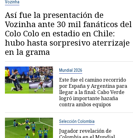
Vozinha
Así fue la presentación de
Vozinha ante 30 mil fanáticos del
Colo Colo en estadio en Chile:
hubo hasta sorpresivo aterrizaje
en la grama
Mundial 2026
Este fue el camino recorrido
por España y Argentina para
llegar a la final: Cabo Verde
logró importante hazaña
contra ambos equipos
Selección Colombia
Jugador revelación de
Colombia en el Mundial