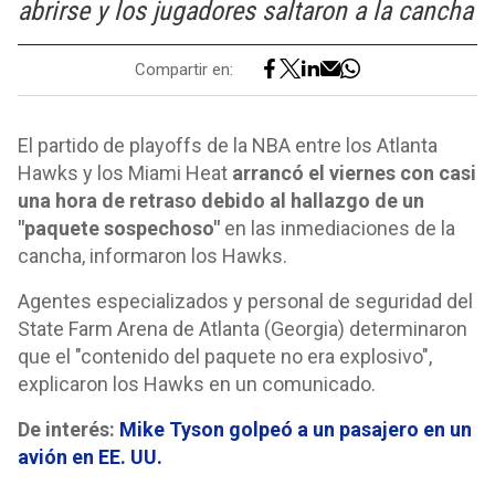
abrirse y los jugadores saltaron a la cancha
Compartir en:
El partido de playoffs de la NBA entre los Atlanta
Hawks y los Miami Heat
arrancó el viernes con casi
una hora de retraso debido al hallazgo de un
"paquete sospechoso"
en las inmediaciones de la
cancha, informaron los Hawks.
Agentes especializados y personal de seguridad del
State Farm Arena de Atlanta (Georgia) determinaron
que el "contenido del paquete no era explosivo",
explicaron los Hawks en un comunicado.
De interés:
Mike Tyson golpeó a un pasajero en un
avión en EE. UU.