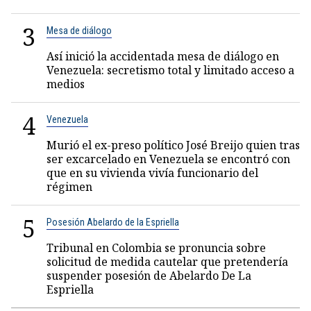
3
Mesa de diálogo
Así inició la accidentada mesa de diálogo en
Venezuela: secretismo total y limitado acceso a
medios
4
Venezuela
Murió el ex-preso político José Breijo quien tras
ser excarcelado en Venezuela se encontró con
que en su vivienda vivía funcionario del
régimen
5
Posesión Abelardo de la Espriella
Tribunal en Colombia se pronuncia sobre
solicitud de medida cautelar que pretendería
suspender posesión de Abelardo De La
Espriella