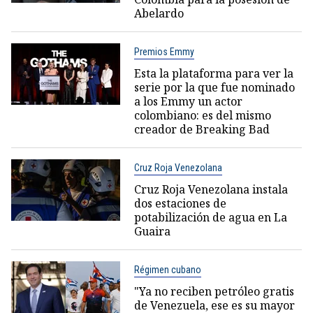
Abelardo
Premios Emmy
Esta la plataforma para ver la
serie por la que fue nominado
a los Emmy un actor
colombiano: es del mismo
creador de Breaking Bad
Cruz Roja Venezolana
Cruz Roja Venezolana instala
dos estaciones de
potabilización de agua en La
Guaira
Régimen cubano
"Ya no reciben petróleo gratis
de Venezuela, ese es su mayor