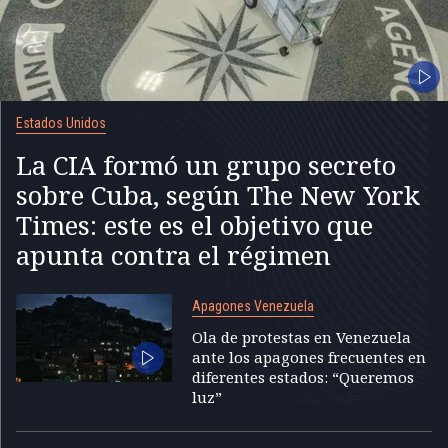
Estados Unidos
La CIA formó un grupo secreto
sobre Cuba, según The New York
Times: este es el objetivo que
apunta contra el régimen
Apagones Venezuela
Ola de protestas en Venezuela
ante los apagones frecuentes en
diferentes estados: “Queremos
luz”