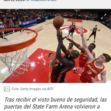
Foto: Getty Images via AFP
Tras recibir el visto bueno de seguridad, las
puertas del State Farm Arena volvieron a