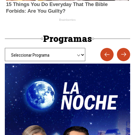
Programas