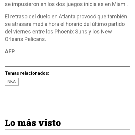
se impusieron en los dos juegos iniciales en Miami.
El retraso del duelo en Atlanta provocó que también
se atrasara media hora el horario del último partido
del viernes entre los Phoenix Suns y los New
Orleans Pelicans.
AFP
Temas relacionados:
NBA
Lo más visto