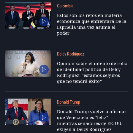
Colombia
Estos son los retos en materia
económica que enfrentará De la
Espriella una vez asuma el
poder
Delcy Rodríguez
Opinión sobre el intento de robo
de identidad política de Delcy
Rodríguez: “estamos seguros
que no tendrá éxito”
Donald Trump
Donald Trump vuelve a afirmar
que Venezuela es "feliz"
mientras senadores de EE. UU.
exigen a Delcy Rodríguez