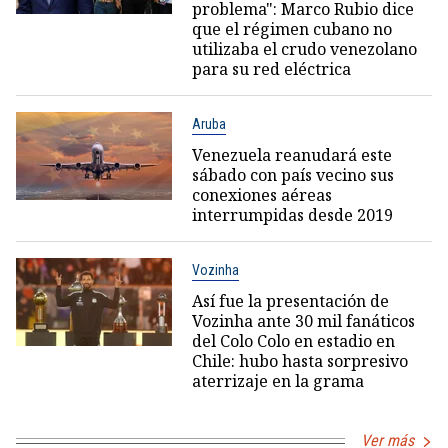
problema": Marco Rubio dice
que el régimen cubano no
utilizaba el crudo venezolano
para su red eléctrica
Aruba
Venezuela reanudará este
sábado con país vecino sus
conexiones aéreas
interrumpidas desde 2019
Vozinha
Así fue la presentación de
Vozinha ante 30 mil fanáticos
del Colo Colo en estadio en
Chile: hubo hasta sorpresivo
aterrizaje en la grama
Ver más