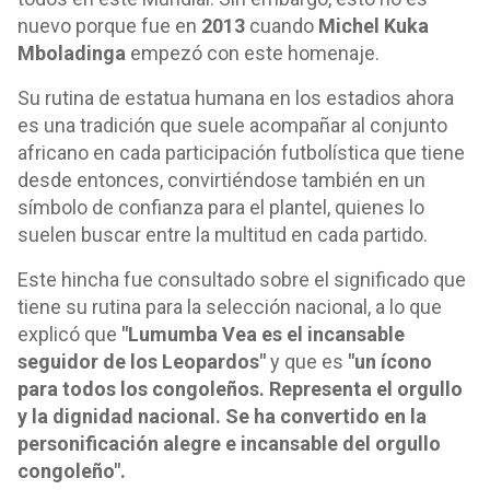
nuevo porque fue en
2013
cuando
Michel Kuka
Mboladinga
empezó con este homenaje.
Su rutina de estatua humana en los estadios ahora
es una tradición que suele acompañar al conjunto
africano en cada participación futbolística que tiene
desde entonces, convirtiéndose también en un
símbolo de confianza para el plantel, quienes lo
suelen buscar entre la multitud en cada partido.
Este hincha fue consultado sobre el significado que
tiene su rutina para la selección nacional, a lo que
explicó que
"Lumumba Vea es el incansable
seguidor de los Leopardos"
y que es
"un ícono
para todos los congoleños. Representa el orgullo
y la dignidad nacional. Se ha convertido en la
personificación alegre e incansable del orgullo
congoleño".