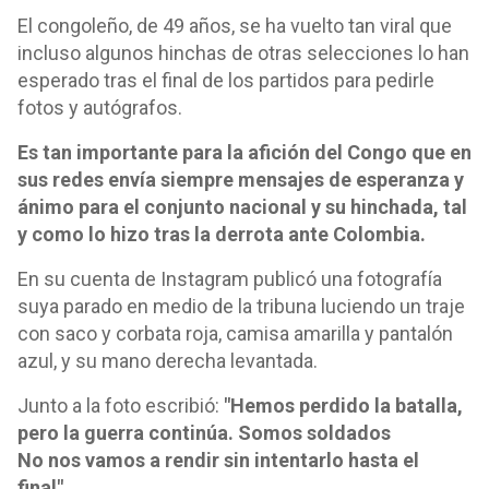
El congoleño, de 49 años, se ha vuelto tan viral que
incluso algunos hinchas de otras selecciones lo han
esperado tras el final de los partidos para pedirle
fotos y autógrafos.
Es tan importante para la afición del Congo que en
sus redes envía siempre mensajes de esperanza y
ánimo para el conjunto nacional y su hinchada, tal
y como lo hizo tras la derrota ante Colombia.
En su cuenta de Instagram publicó una fotografía
suya parado en medio de la tribuna luciendo un traje
con saco y corbata roja, camisa amarilla y pantalón
azul, y su mano derecha levantada.
Junto a la foto escribió:
"Hemos perdido la batalla,
pero la guerra continúa. Somos soldados
No nos vamos a rendir sin intentarlo hasta el
final".