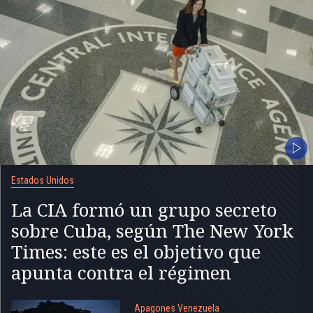
Estados Unidos
La CIA formó un grupo secreto
sobre Cuba, según The New York
Times: este es el objetivo que
apunta contra el régimen
Apagones Venezuela