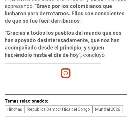
expresando:
"Bravo por los colombianos que
lucharon para derrotarnos. Ellos son conscientes
de que no fue fácil derribarnos".
"Gracias a todos los pueblos del mundo que nos
han apoyado desinteresadamente, que nos han
acompañado desde el principio, y siguen
haciéndolo hasta el día de hoy",
concluyó.
Temas relacionados:
Hinchas
República Democrática del Congo
Mundial 2026