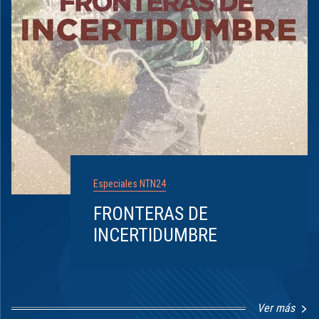
Especiales NTN24
FRONTERAS DE
INCERTIDUMBRE
Ver más