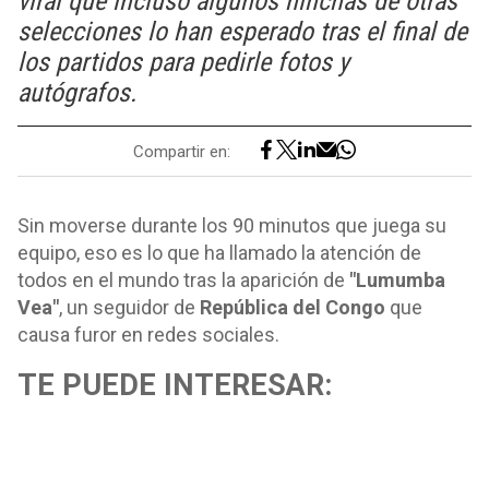
viral que incluso algunos hinchas de otras
selecciones lo han esperado tras el final de
los partidos para pedirle fotos y
autógrafos.
Compartir en:
Sin moverse durante los 90 minutos que juega su
equipo, eso es lo que ha llamado la atención de
todos en el mundo tras la aparición de
"Lumumba
Vea"
, un seguidor de
República del Congo
que
causa furor en redes sociales.
TE PUEDE INTERESAR: