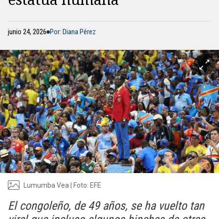
junio 24, 2026
Por: Diana Pérez
Lumumba Vea | Foto: EFE
El congoleño, de 49 años, se ha vuelto tan