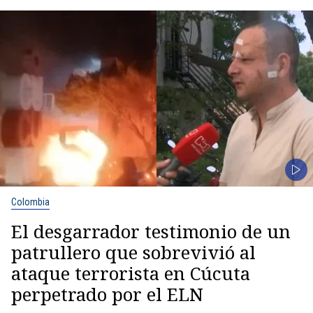
Colombia
El desgarrador testimonio de un
patrullero que sobrevivió al
ataque terrorista en Cúcuta
perpetrado por el ELN