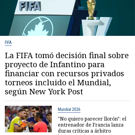
FIFA
La FIFA tomó decisión final sobre
proyecto de Infantino para
financiar con recursos privados
torneos incluido el Mundial,
según New York Post
Mundial 2026
"No quiero parecer llorón": el
entrenador de Francia lanza
duras críticas a árbitro