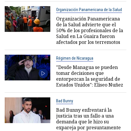
Organización Panamericana de la Salud
Organización Panamericana
de la Salud advierte que el
50% de los profesionales de la
Salud en La Guaira fueron
afectados por los terremotos
Régimen de Nicaragua
"Desde Managua se pueden
tomar decisiones que
entorpezcan la seguridad de
Estados Unidos": Eliseo Nuñez
Bad Bunny
Bad Bunny enfrentará la
justicia tras un fallo a una
demanda que le hizo su
expareja por presuntamente