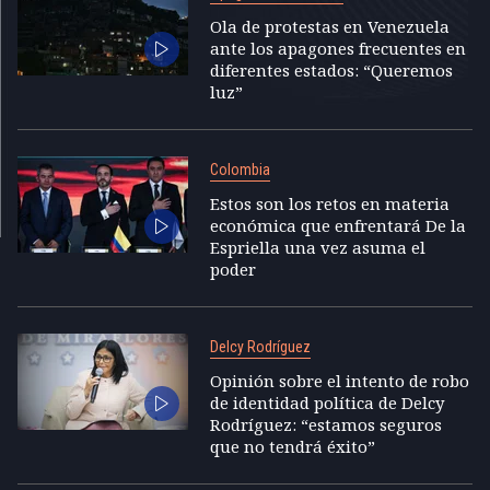
Ola de protestas en Venezuela
ante los apagones frecuentes en
diferentes estados: “Queremos
luz”
Colombia
Estos son los retos en materia
económica que enfrentará De la
Espriella una vez asuma el
poder
Delcy Rodríguez
Opinión sobre el intento de robo
de identidad política de Delcy
Rodríguez: “estamos seguros
que no tendrá éxito”