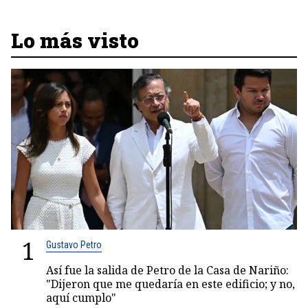
Lo más visto
1
Gustavo Petro
Así fue la salida de Petro de la Casa de Nariño:
"Dijeron que me quedaría en este edificio; y no,
aquí cumplo"