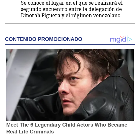
Se conoce el lugar en el que se realizará el
segundo encuentro entre la delegación de
Dinorah Figuera y el régimen venezolano