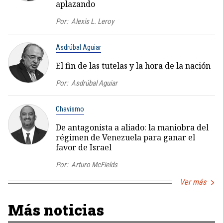
aplazando
Por:
Alexis L. Leroy
Asdrúbal Aguiar
El fin de las tutelas y la hora de la nación
Por:
Asdrúbal Aguiar
Chavismo
De antagonista a aliado: la maniobra del
régimen de Venezuela para ganar el
favor de Israel
Por:
Arturo McFields
Ver más
Más noticias