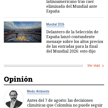
latinoamericano tras caer
eliminada del Mundial ante
España
Mundial 2026
Delantero de la Selección de
España lanzó contundente
mensaje sobre los altos precios
de las entradas para la final
del Mundial 2026: esto dijo
Ver más
Opinión
Medio Ambiente
Antes del 7 de agosto: las decisiones
climáticas que Colombia no puede seguir