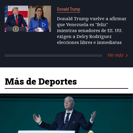
Donald Trump
Donald Trump vuelve a afirmar
que Venezuela es "feliz"
mientras senadores de EE. UU.
exigen a Delcy Rodríguez
elecciones libres e inmediatas
Ver más
Más de Deportes