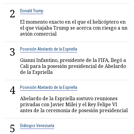
2
Donald Trump
El momento exacto en el que el helicóptero en
el que viajaba Trump se acerca con riesgo a un
avión comercial
3
Posesión Abelardo de la Espriella
Gianni Infantino, presidente de la FIFA, llegó a
Cali para la posesión presidencial de Abelardo
de la Espriella
4
Posesión Abelardo de la Espriella
Abelardo de la Espriella sostuvo reuniones
privadas con Javier Milei y el Rey Felipe VI
antes de la ceremonia de posesión presidencial
5
Diálogos Venezuela