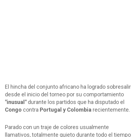
El hincha del conjunto africano ha logrado sobresalir
desde el inicio del torneo por su comportamiento
"inusual"
durante los partidos que ha disputado el
Congo
contra
Portugal y Colombia
recientemente.
Parado con un traje de colores usualmente
llamativos, totalmente quieto durante todo el tiempo