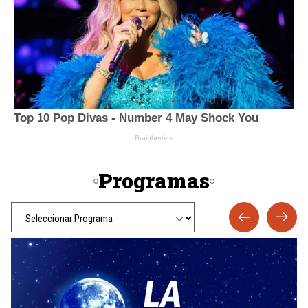
Programas