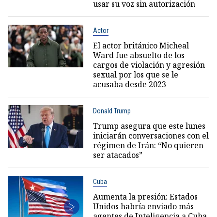
usar su voz sin autorización
Actor
El actor británico Micheal
Ward fue absuelto de los
cargos de violación y agresión
sexual por los que se le
acusaba desde 2023
Donald Trump
Trump asegura que este lunes
iniciarán conversaciones con el
régimen de Irán: “No quieren
ser atacados”
Cuba
Aumenta la presión: Estados
Unidos habría enviado más
agentes de Inteligencia a Cuba