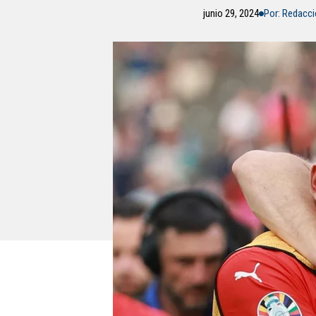
junio 29, 2024
Por: Redacc