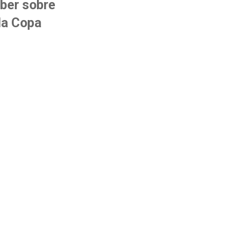
aber sobre
la Copa