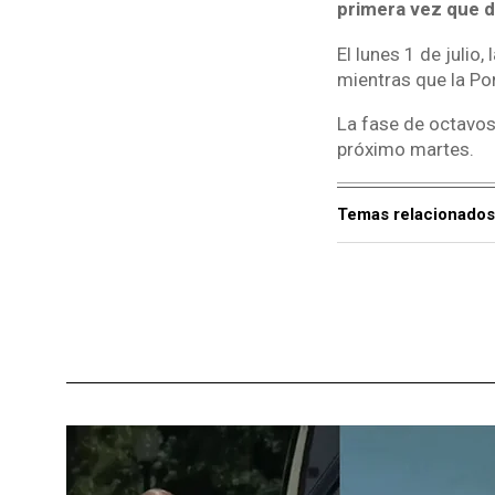
primera vez que d
El lunes 1 de julio
mientras que la Por
La fase de octavos 
próximo martes.
Temas relacionados