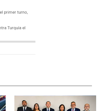
el primer turno,
tra Turquía el