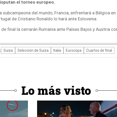
isputan el torneo europeo.
, la subcampeona del mundo, Francia, enfrentará a Bélgica en 
tugal de Cristiano Ronaldo lo hará ante Eslovenia.
de final la cerrarán Rumania ante Países Bajos y Austria con
:
Suiza
Selección de Suiza
Italia
Eurocopa
Cuartos de final
Lo más visto