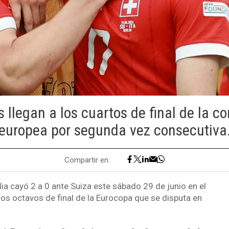
s llegan a los cuartos de final de la c
europea por segunda vez consecutiva
Compartir en:
lia cayó 2 a 0 ante Suiza este sábado 29 de junio en el
los octavos de final de la Eurocopa que se disputa en