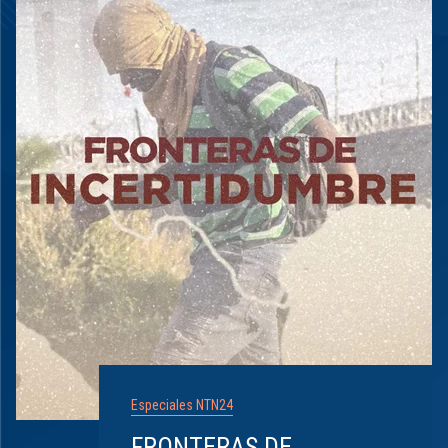
Especiales NTN24
FRONTERAS DE