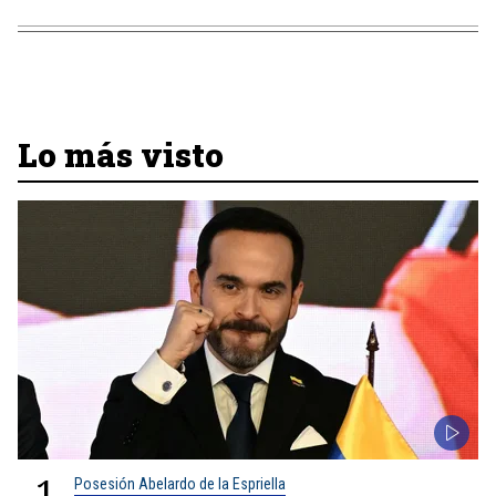
Lo más visto
1
Posesión Abelardo de la Espriella