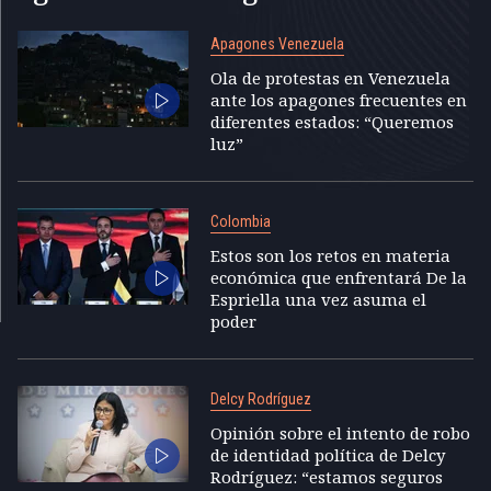
Apagones Venezuela
Ola de protestas en Venezuela
ante los apagones frecuentes en
diferentes estados: “Queremos
luz”
Colombia
Estos son los retos en materia
económica que enfrentará De la
Espriella una vez asuma el
poder
Delcy Rodríguez
Opinión sobre el intento de robo
de identidad política de Delcy
Rodríguez: “estamos seguros