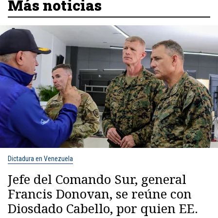
Más noticias
Dictadura en Venezuela
Jefe del Comando Sur, general
Francis Donovan, se reúne con
Diosdado Cabello, por quien EE.