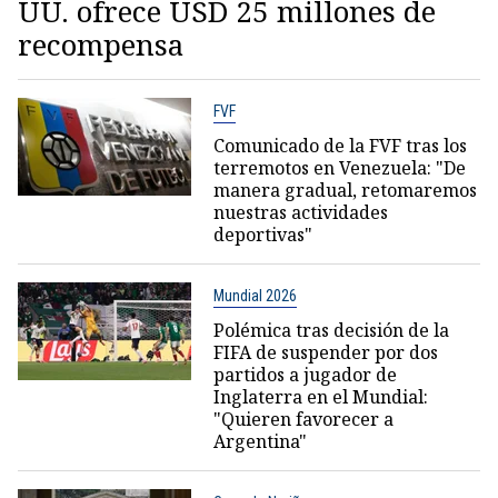
UU. ofrece USD 25 millones de
recompensa
FVF
Comunicado de la FVF tras los
terremotos en Venezuela: "De
manera gradual, retomaremos
nuestras actividades
deportivas"
Mundial 2026
Polémica tras decisión de la
FIFA de suspender por dos
partidos a jugador de
Inglaterra en el Mundial:
"Quieren favorecer a
Argentina"