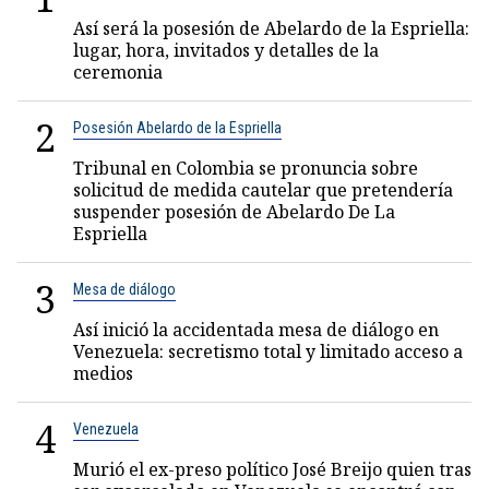
Así será la posesión de Abelardo de la Espriella:
lugar, hora, invitados y detalles de la
ceremonia
2
Posesión Abelardo de la Espriella
Tribunal en Colombia se pronuncia sobre
solicitud de medida cautelar que pretendería
suspender posesión de Abelardo De La
Espriella
3
Mesa de diálogo
Así inició la accidentada mesa de diálogo en
Venezuela: secretismo total y limitado acceso a
medios
4
Venezuela
Murió el ex-preso político José Breijo quien tras