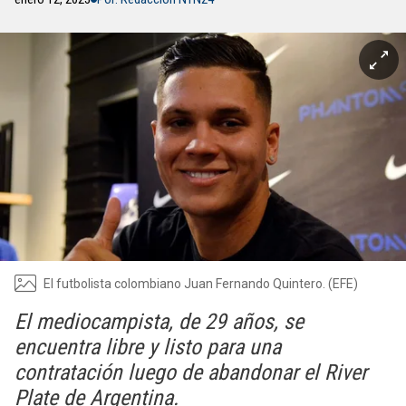
El futbolista colombiano Juan Fernando Quintero. (EFE)
El mediocampista, de 29 años, se
encuentra libre y listo para una
contratación luego de abandonar el River
Plate de Argentina.