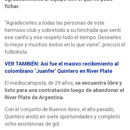
fichar.
“Agradecerles a todas las personas de este
hermoso club y sobretodo a su hinchada que sentí
ese cariño y ese respeto todo el tiempo. Desearles
lo mejor y muchos éxitos en lo que viene”, precisó el
futbolista.
VER TAMBIÉN: Así fue el masivo recibimiento al
colombiano ‘Juanfer’ Quintero en River Plate
El mediocampista, de 29 años,
se encuentra libre y
listo para una contratación luego de abandonar el
River Plate de Argentina.
Con el conjunto de Buenos Aires, el año pasado,
Quintero anotó en siete oportunidades y completó
ocho asistencias de gol.