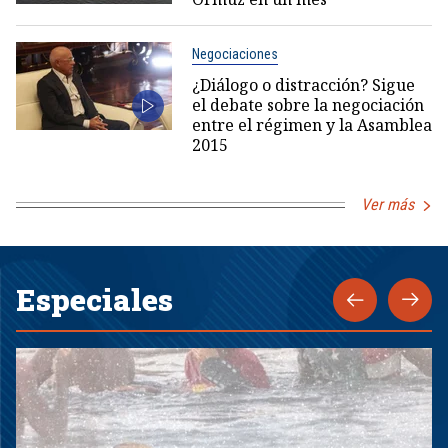
Negociaciones
¿Diálogo o distracción? Sigue
el debate sobre la negociación
entre el régimen y la Asamblea
2015
Ver más
Especiales