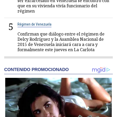
ser excarcelado en Venezuela se encontró con
que en su vivienda vivía funcionario del
régimen
5
Régimen de Venezuela
Confirman que diálogo entre el régimen de
Delcy Rodríguez y la Asamblea Nacional de
2015 de Venezuela iniciará cara a cara y
formalmente este jueves en La Carlota