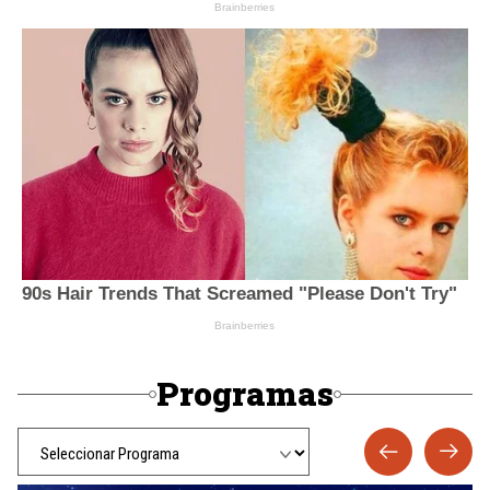
Programas