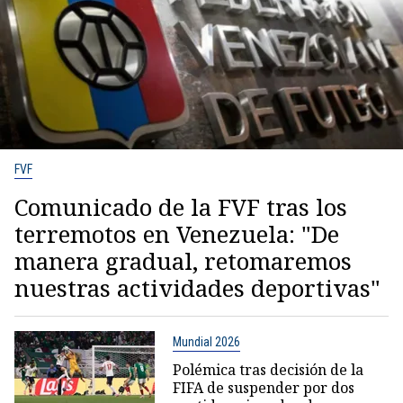
FVF
Comunicado de la FVF tras los
terremotos en Venezuela: "De
manera gradual, retomaremos
nuestras actividades deportivas"
Mundial 2026
Polémica tras decisión de la
FIFA de suspender por dos