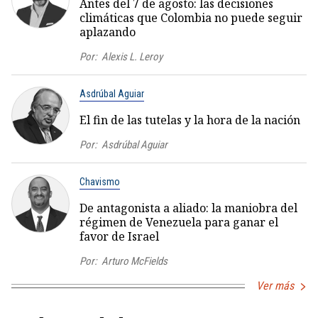
Antes del 7 de agosto: las decisiones
climáticas que Colombia no puede seguir
aplazando
Por:
Alexis L. Leroy
Asdrúbal Aguiar
El fin de las tutelas y la hora de la nación
Por:
Asdrúbal Aguiar
Chavismo
De antagonista a aliado: la maniobra del
régimen de Venezuela para ganar el
favor de Israel
Por:
Arturo McFields
Ver más