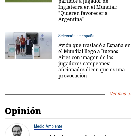
partidos a jugador de
Inglaterra en el Mundial:
"Quieren favorecer a
Argentina"
Selección de España
Avión que trasladó a España en
el Mundial llegó a Buenos
Aires con imagen de los
jugadores campeones:
aficionados dicen que es una
provocación
Ver más
Opinión
Medio Ambiente