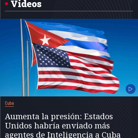
Videos
Cuba
Aumenta la presión: Estados
Unidos habría enviado más
agentes de Inteligencia a Cuba