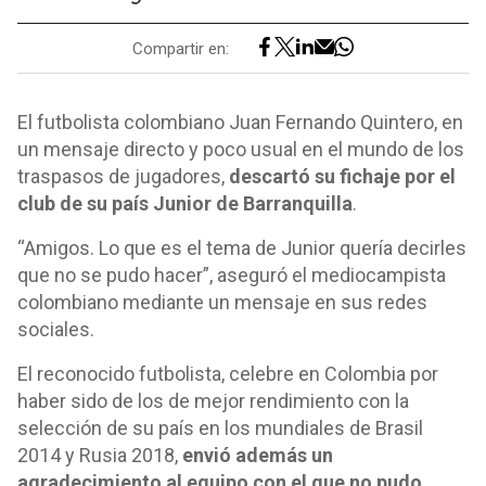
Compartir en:
El futbolista colombiano Juan Fernando Quintero, en
un mensaje directo y poco usual en el mundo de los
traspasos de jugadores,
descartó su fichaje por el
club de su país Junior de Barranquilla
.
“Amigos. Lo que es el tema de Junior quería decirles
que no se pudo hacer”, aseguró el mediocampista
colombiano mediante un mensaje en sus redes
sociales.
El reconocido futbolista, celebre en Colombia por
haber sido de los de mejor rendimiento con la
selección de su país en los mundiales de Brasil
2014 y Rusia 2018,
envió además un
agradecimiento al equipo con el que no pudo