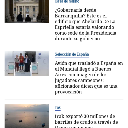
Casa de Nariño
¿Gobernaría desde
Barranquilla? Este es el
edificio que Abelardo De La
Espriella estaría valorando
como sede de la Presidencia
durante su gobierno
Selección de España
Avión que trasladó a España en
el Mundial llegó a Buenos
Aires con imagen de los
jugadores campeones:
aficionados dicen que es una
provocación
Irak
Irak exportó 30 millones de
barriles de crudo a través de
Ormuz en un mes