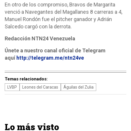
En otro de los compromiso, Bravos de Margarita
venció a Navegantes del Magallanes 8 carreras a 4,
Manuel Rondón fue el pitcher ganador y Adrián
Salcedo cargó con la derrota.
Redacción NTN24 Venezuela
Únete a nuestro canal oficial de Telegram
aquí
http://telegram.me/ntn24ve
Temas relacionados:
LVBP
Leones del Caracas
Águilas del Zulia
Lo más visto