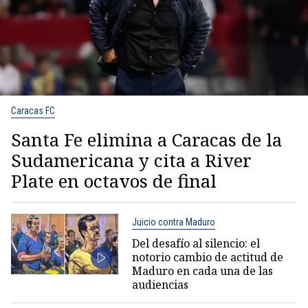
Caracas FC
Santa Fe elimina a Caracas de la
Sudamericana y cita a River
Plate en octavos de final
Juicio contra Maduro
Del desafío al silencio: el
notorio cambio de actitud de
Maduro en cada una de las
audiencias