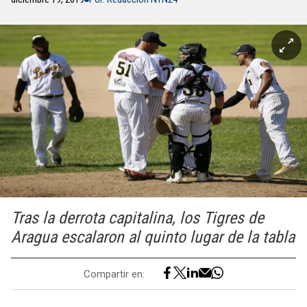
Tras la derrota capitalina, los Tigres de
Aragua escalaron al quinto lugar de la tabla
Compartir en: