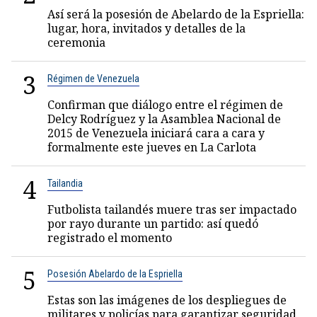
Así será la posesión de Abelardo de la Espriella:
lugar, hora, invitados y detalles de la
ceremonia
3
Régimen de Venezuela
Confirman que diálogo entre el régimen de
Delcy Rodríguez y la Asamblea Nacional de
2015 de Venezuela iniciará cara a cara y
formalmente este jueves en La Carlota
4
Tailandia
Futbolista tailandés muere tras ser impactado
por rayo durante un partido: así quedó
registrado el momento
5
Posesión Abelardo de la Espriella
Estas son las imágenes de los despliegues de
militares y policías para garantizar seguridad