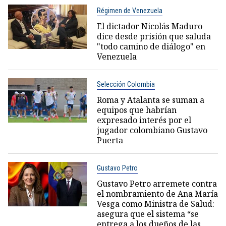
Régimen de Venezuela
El dictador Nicolás Maduro
dice desde prisión que saluda
"todo camino de diálogo" en
Venezuela
Selección Colombia
Roma y Atalanta se suman a
equipos que habrían
expresado interés por el
jugador colombiano Gustavo
Puerta
Gustavo Petro
Gustavo Petro arremete contra
el nombramiento de Ana María
Vesga como Ministra de Salud:
asegura que el sistema “se
entrega a los dueños de las