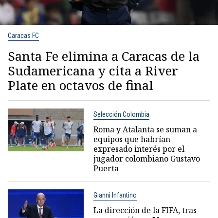
Caracas FC
Santa Fe elimina a Caracas de la
Sudamericana y cita a River
Plate en octavos de final
Selección Colombia
Roma y Atalanta se suman a
equipos que habrían
expresado interés por el
jugador colombiano Gustavo
Puerta
Gianni Infantino
La dirección de la FIFA, tras