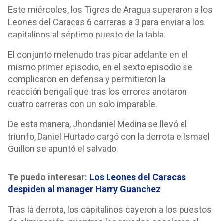
Este miércoles, los Tigres de Aragua superaron a los
Leones del Caracas 6 carreras a 3 para enviar a los
capitalinos al séptimo puesto de la tabla.
El conjunto melenudo tras picar adelante en el
mismo primer episodio, en el sexto episodio se
complicaron en defensa y permitieron la
reacción bengalí que tras los errores anotaron
cuatro carreras con un solo imparable.
De esta manera, Jhondaniel Medina se llevó el
triunfo, Daniel Hurtado cargó con la derrota e Ismael
Guillon se apuntó el salvado.
Te puedo interesar:
Los Leones del Caracas
despiden al manager Harry Guanchez
Tras la derrota, los capitalinos cayeron a los puestos