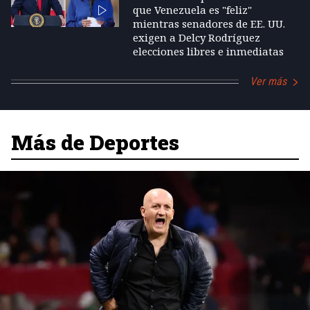
que Venezuela es "feliz"
mientras senadores de EE. UU.
exigen a Delcy Rodríguez
elecciones libres e inmediatas
Ver más
Más de Deportes