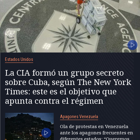
Estados Unidos
La CIA formó un grupo secreto
sobre Cuba, según The New York
Times: este es el objetivo que
apunta contra el régimen
Apagones Venezuela
Ola de protestas en Venezuela
ante los apagones frecuentes en
diferentes estados: “Queremos