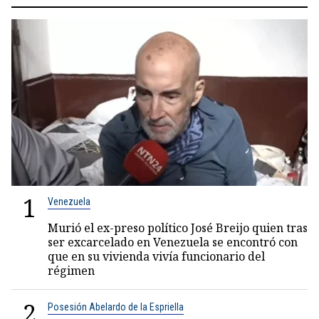
1
Venezuela
Murió el ex-preso político José Breijo quien tras
ser excarcelado en Venezuela se encontró con
que en su vivienda vivía funcionario del
régimen
2
Posesión Abelardo de la Espriella