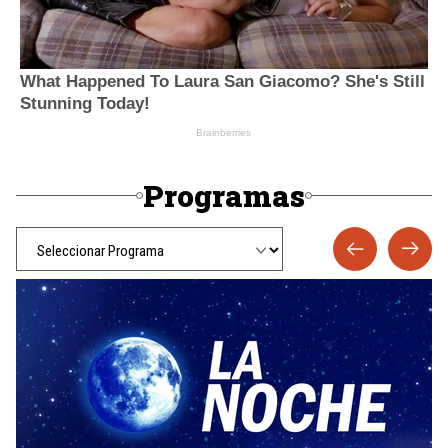
Programas