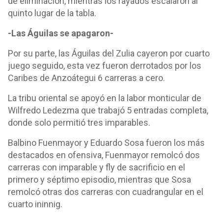
de eliminación, mientras los rayados escalaron al
quinto lugar de la tabla.
-Las Águilas se apagaron-
Por su parte, las Águilas del Zulia cayeron por cuarto
juego seguido, esta vez fueron derrotados por los
Caribes de Anzoátegui 6 carreras a cero.
La tribu oriental se apoyó en la labor monticular de
Wilfredo Ledezma que trabajó 5 entradas completa,
donde solo permitió tres imparables.
Balbino Fuenmayor y Eduardo Sosa fueron los más
destacados en ofensiva, Fuenmayor remolcó dos
carreras con imparable y fly de sacrificio en el
primero y séptimo episodio, mientras que Sosa
remolcó otras dos carreras con cuadrangular en el
cuarto ininnig.