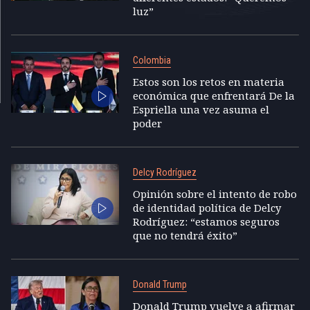
luz”
Colombia
Estos son los retos en materia
económica que enfrentará De la
Espriella una vez asuma el
poder
Delcy Rodríguez
Opinión sobre el intento de robo
de identidad política de Delcy
Rodríguez: “estamos seguros
que no tendrá éxito”
Donald Trump
Donald Trump vuelve a afirmar