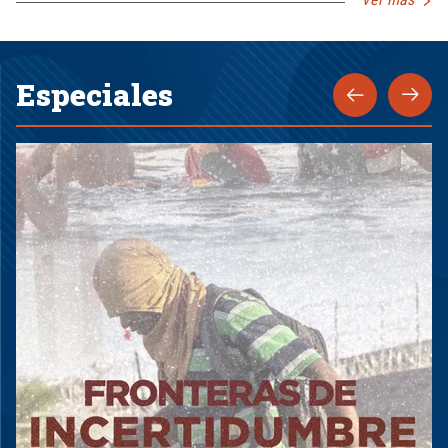
Especiales