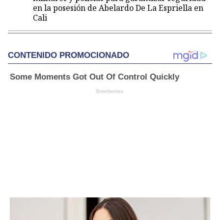
en la posesión de Abelardo De La Espriella en
Cali