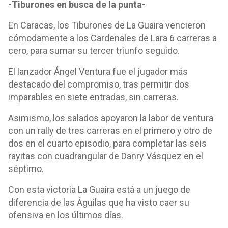
-Tiburones en busca de la punta-
En Caracas, los Tiburones de La Guaira vencieron
cómodamente a los Cardenales de Lara 6 carreras a
cero, para sumar su tercer triunfo seguido.
El lanzador Ángel Ventura fue el jugador más
destacado del compromiso, tras permitir dos
imparables en siete entradas, sin carreras.
Asimismo, los salados apoyaron la labor de ventura
con un rally de tres carreras en el primero y otro de
dos en el cuarto episodio, para completar las seis
rayitas con cuadrangular de Danry Vásquez en el
séptimo.
Con esta victoria La Guaira está a un juego de
diferencia de las Águilas que ha visto caer su
ofensiva en los últimos días.