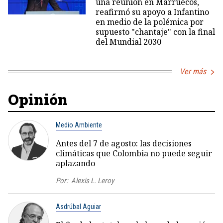
una reunión en Marruecos,
reafirmó su apoyo a Infantino
en medio de la polémica por
supuesto "chantaje" con la final
del Mundial 2030
Ver más
Opinión
Medio Ambiente
Antes del 7 de agosto: las decisiones
climáticas que Colombia no puede seguir
aplazando
Por:
Alexis L. Leroy
Asdrúbal Aguiar