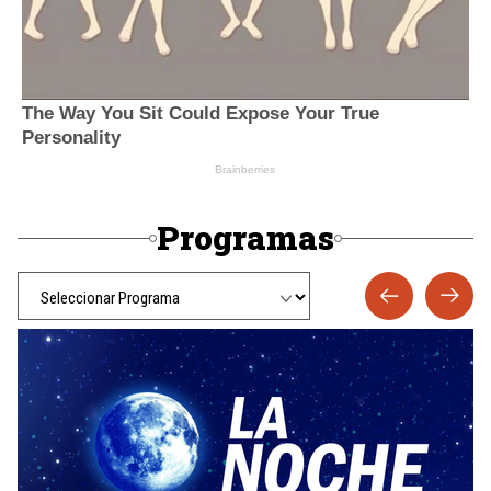
Programas