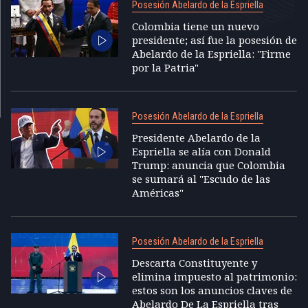
Posesión Abelardo de la Espriella
Colombia tiene un nuevo
presidente; así fue la posesión de
Abelardo de la Espriella: "Firme
por la Patria"
Posesión Abelardo de la Espriella
Presidente Abelardo de la
Espriella se alía con Donald
Trump: anuncia que Colombia
se sumará al "Escudo de las
Américas"
Posesión Abelardo de la Espriella
Descarta Constituyente y
elimina impuesto al patrimonio:
estos son los anuncios claves de
Abelardo De La Espriella tras