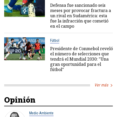
Defensa fue sancionado seis
meses por provocar fractura a
un rival en Sudamérica: esta
fue la infracción que cometió
en el campo
Fútbol
Presidente de Conmebol reveló
el número de selecciones que
tendrá el Mundial 2030: "Una
gran oportunidad para el
fútbol"
Ver más
Opinión
Medio Ambiente