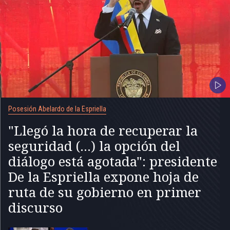
Posesión Abelardo de la Espriella
"Llegó la hora de recuperar la
seguridad (...) la opción del
diálogo está agotada": presidente
De la Espriella expone hoja de
ruta de su gobierno en primer
discurso