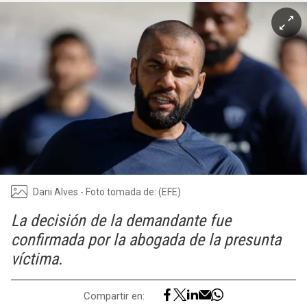
Dani Alves - Foto tomada de: (EFE)
La decisión de la demandante fue
confirmada por la abogada de la presunta
víctima.
Compartir en: