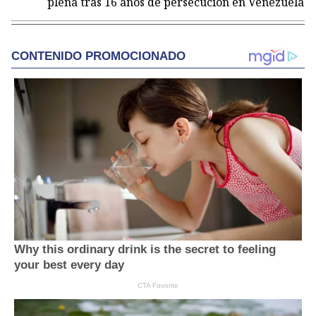
plena tras 16 años de persecución en Venezuela