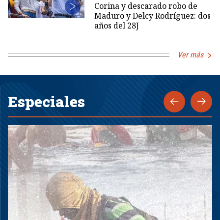
Corina y descarado robo de
Maduro y Delcy Rodríguez: dos
años del 28J
Ver más
Especiales