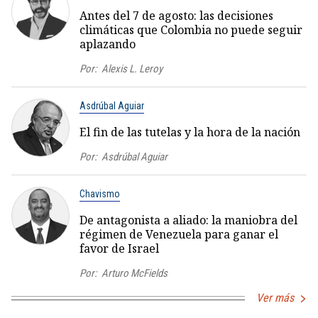
Antes del 7 de agosto: las decisiones
climáticas que Colombia no puede seguir
aplazando
Por:
Alexis L. Leroy
Asdrúbal Aguiar
El fin de las tutelas y la hora de la nación
Por:
Asdrúbal Aguiar
Chavismo
De antagonista a aliado: la maniobra del
régimen de Venezuela para ganar el
favor de Israel
Por:
Arturo McFields
Ver más