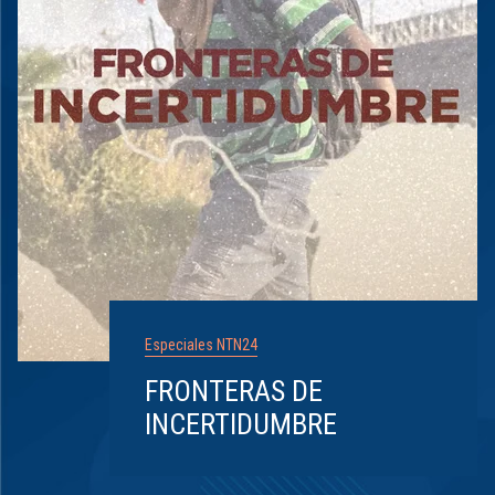
Especiales NTN24
FRONTERAS DE
INCERTIDUMBRE