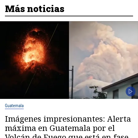
Más noticias
Guatemala
Imágenes impresionantes: Alerta
máxima en Guatemala por el
Volcán de Fuego que está en fase