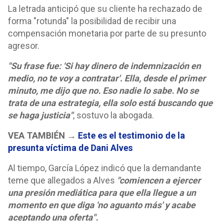
La letrada anticipó que su cliente ha rechazado de
forma "rotunda" la posibilidad de recibir una
compensación monetaria por parte de su presunto
agresor.
"Su frase fue: 'Si hay dinero de indemnización en
medio, no te voy a contratar'. Ella, desde el primer
minuto, me dijo que no. Eso nadie lo sabe. No se
trata de una estrategia, ella solo está buscando que
se haga justicia"
, sostuvo la abogada.
VEA TAMBIÉN →
Este es el testimonio de la
presunta víctima de Dani Alves
Al tiempo, García López indicó que la demandante
teme que allegados a Alves
"comiencen a ejercer
una presión mediática para que ella llegue a un
momento en que diga 'no aguanto más' y acabe
aceptando una oferta".