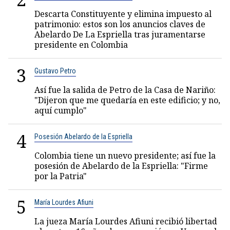
Descarta Constituyente y elimina impuesto al
patrimonio: estos son los anuncios claves de
Abelardo De La Espriella tras juramentarse
presidente en Colombia
3
Gustavo Petro
Así fue la salida de Petro de la Casa de Nariño:
"Dijeron que me quedaría en este edificio; y no,
aquí cumplo"
4
Posesión Abelardo de la Espriella
Colombia tiene un nuevo presidente; así fue la
posesión de Abelardo de la Espriella: "Firme
por la Patria"
5
María Lourdes Afiuni
La jueza María Lourdes Afiuni recibió libertad