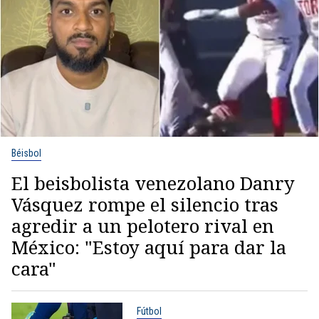
Béisbol
El beisbolista venezolano Danry
Vásquez rompe el silencio tras
agredir a un pelotero rival en
México: "Estoy aquí para dar la
cara"
Fútbol