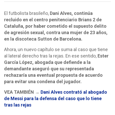
El futbolista brasileño,
Dani Alves, continúa
recluido en el centro penitenciario Brians 2 de
Cataluña, por haber cometido el supuesto delito
de agresión sexual, contra una mujer de 23 años,
en la discoteca Sutton de Barcelona.
Ahora, un nuevo capítulo se suma al caso que tiene
al lateral derecho tras la rejas. En ese sentido,
Ester
García López, abogada que defiende a la
demandante aseguró que su representada
rechazaría una eventual propuesta de acuerdo
para evitar una condena del jugador.
VEA TAMBIÉN →
Dani Alves contrató al abogado
de Messi para la defensa del caso que lo tiene
tras las rejas