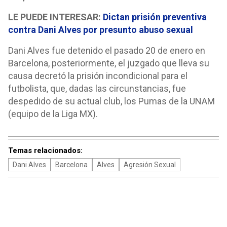
LE PUEDE INTERESAR:
Dictan prisión preventiva
contra Dani Alves por presunto abuso sexual
Dani Alves fue detenido el pasado 20 de enero en
Barcelona, posteriormente, el juzgado que lleva su
causa decretó la prisión incondicional para el
futbolista, que, dadas las circunstancias, fue
despedido de su actual club, los Pumas de la UNAM
(equipo de la Liga MX).
Temas relacionados:
Dani Alves
Barcelona
Alves
Agresión Sexual