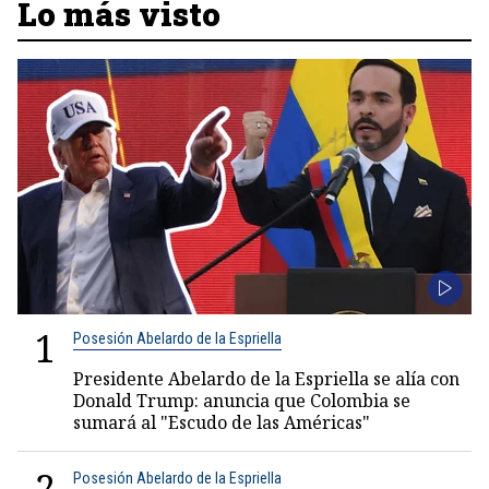
Lo más visto
1
Posesión Abelardo de la Espriella
Presidente Abelardo de la Espriella se alía con
Donald Trump: anuncia que Colombia se
sumará al "Escudo de las Américas"
2
Posesión Abelardo de la Espriella