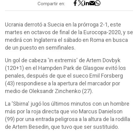
Compartir en:
Ucrania derrotó a Suecia en la prórroga 2-1, este
martes en octavos de final de la Eurocopa-2020, y se
medirá con Inglaterra el sábado en Roma en busca
de un puesto en semifinales.
Un gol de cabeza 'in extremis' de Artem Dovbyk
(120+1) en el Hampden Park de Glasgow evitó los
penales, después de que el sueco Emil Forsberg
(43) respondiese a la apertura del marcador por
medio de Oleksandr Zinchenko (27).
La 'Sbirna' jugó los últimos minutos con un hombre
más por la roja directa que vio Marcus Danielson
(99) por una entrada peligrosa a la altura de la rodilla
de Artem Besedin, que tuvo que ser sustituido.