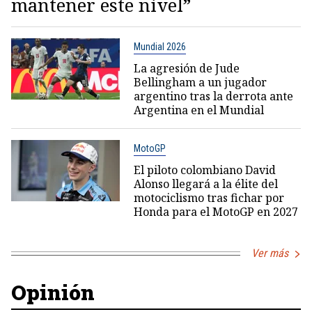
mantener este nivel”
Mundial 2026
La agresión de Jude
Bellingham a un jugador
argentino tras la derrota ante
Argentina en el Mundial
MotoGP
El piloto colombiano David
Alonso llegará a la élite del
motociclismo tras fichar por
Honda para el MotoGP en 2027
Ver más
Opinión