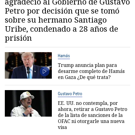
agradeció al Gobierno de Gustavo
Petro por decisión que se tomó
sobre su hermano Santiago
Uribe, condenado a 28 años de
prisión
Hamás
Trump anuncia plan para
desarme completo de Hamás
en Gaza ¿De qué trata?
Gustavo Petro
EE. UU. no contempla, por
ahora, retirar a Gustavo Petro
de la lista de sanciones de la
OFAC ni otorgarle una nueva
visa