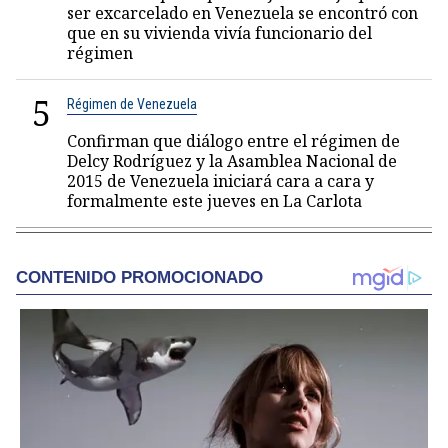
ser excarcelado en Venezuela se encontró con
que en su vivienda vivía funcionario del
régimen
5
Régimen de Venezuela
Confirman que diálogo entre el régimen de
Delcy Rodríguez y la Asamblea Nacional de
2015 de Venezuela iniciará cara a cara y
formalmente este jueves en La Carlota