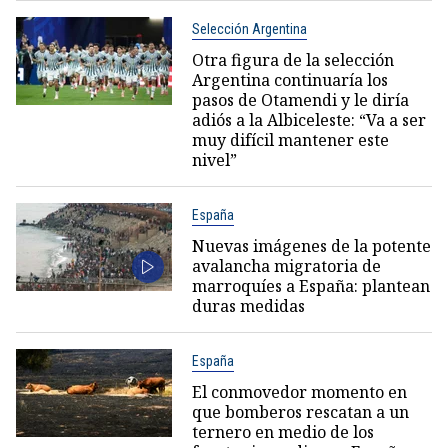
Selección Argentina
Otra figura de la selección
Argentina continuaría los
pasos de Otamendi y le diría
adiós a la Albiceleste: “Va a ser
muy difícil mantener este
nivel”
España
Nuevas imágenes de la potente
avalancha migratoria de
marroquíes a España: plantean
duras medidas
España
El conmovedor momento en
que bomberos rescatan a un
ternero en medio de los