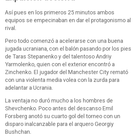
Así pues en los primeros 25 minutos ambos
equipos se empecinaban en dar el protagonismo al
rival.
Pero todo comenzó a acelerarse con una buena
jugada ucraniana, con el balón pasando por los pies
de Taras Stepanenko y del talentoso Andriy
Yarmolenko, quien con el exterior encontró a
Zinchenko. El jugador del Manchester City remató
con una violenta media volea con la zurda para
adelantar a Ucrania.
La ventaja no duró mucho a los hombres de
Shevchenko. Poco antes del descanso Emil
Forsberg anotó su cuarto gol del torneo con un
disparo inalcanzable para el arquero Georgiy
Bushchan.