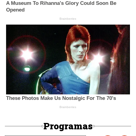
Programas