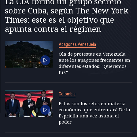
La CIA formó un grupo secreto
sobre Cuba, según The New York
Times: este es el objetivo que
apunta contra el régimen
Apagones Venezuela
Ola de protestas en Venezuela
ante los apagones frecuentes en
diferentes estados: “Queremos
luz”
Colombia
Estos son los retos en materia
económica que enfrentará De la
Espriella una vez asuma el
poder