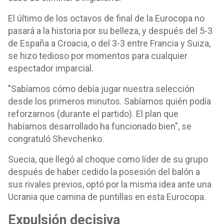
El último de los octavos de final de la Eurocopa no
pasará a la historia por su belleza, y después del 5-3
de España a Croacia, o del 3-3 entre Francia y Suiza,
se hizo tedioso por momentos para cualquier
espectador imparcial.
"Sabíamos cómo debía jugar nuestra selección
desde los primeros minutos. Sabíamos quién podía
reforzarnos (durante el partido). El plan que
habíamos desarrollado ha funcionado bien", se
congratuló Shevchenko.
Suecia, que llegó al choque como líder de su grupo
después de haber cedido la posesión del balón a
sus rivales previos, optó por la misma idea ante una
Ucrania que camina de puntillas en esta Eurocopa.
Expulsión decisiva