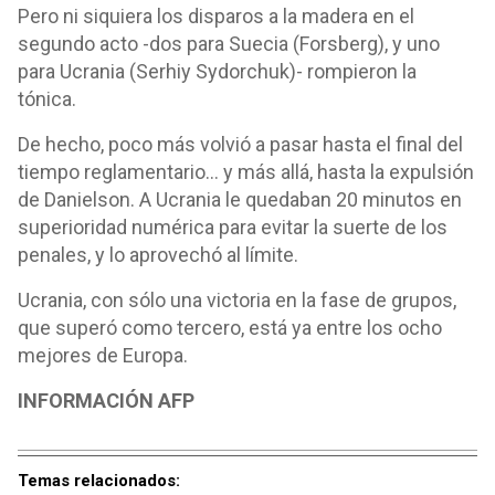
Pero ni siquiera los disparos a la madera en el
segundo acto -dos para Suecia (Forsberg), y uno
para Ucrania (Serhiy Sydorchuk)- rompieron la
tónica.
De hecho, poco más volvió a pasar hasta el final del
tiempo reglamentario... y más allá, hasta la expulsión
de Danielson. A Ucrania le quedaban 20 minutos en
superioridad numérica para evitar la suerte de los
penales, y lo aprovechó al límite.
Ucrania, con sólo una victoria en la fase de grupos,
que superó como tercero, está ya entre los ocho
mejores de Europa.
INFORMACIÓN AFP
Temas relacionados: