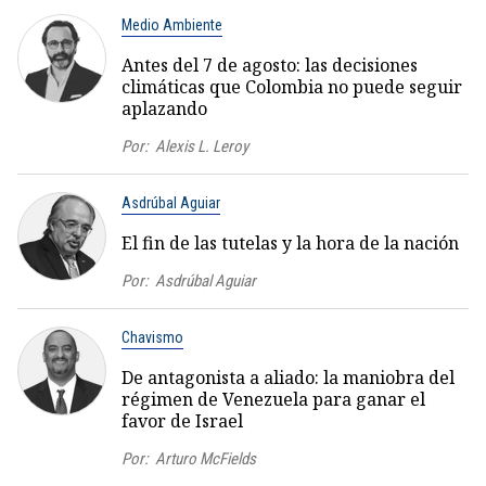
Medio Ambiente
Antes del 7 de agosto: las decisiones
climáticas que Colombia no puede seguir
aplazando
Por:
Alexis L. Leroy
Asdrúbal Aguiar
El fin de las tutelas y la hora de la nación
Por:
Asdrúbal Aguiar
Chavismo
De antagonista a aliado: la maniobra del
régimen de Venezuela para ganar el
favor de Israel
Por:
Arturo McFields