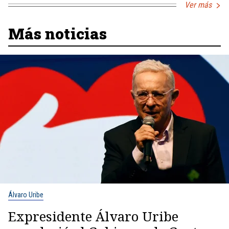
Ver más
Más noticias
Álvaro Uribe
Expresidente Álvaro Uribe