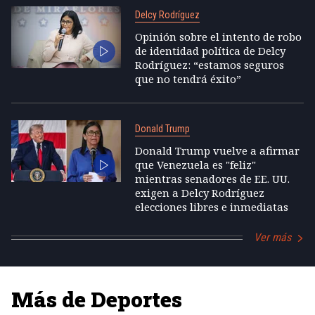
Delcy Rodríguez
Opinión sobre el intento de robo
de identidad política de Delcy
Rodríguez: “estamos seguros
que no tendrá éxito”
Donald Trump
Donald Trump vuelve a afirmar
que Venezuela es "feliz"
mientras senadores de EE. UU.
exigen a Delcy Rodríguez
elecciones libres e inmediatas
Ver más
Más de Deportes