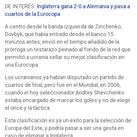
DE INTERÉS
: Inglaterra gana 2-0 a Alemania y pasa a
cuartos de la Eurocopa
A centro desde la banda izquierda de Zinchenko,
Dovbyk, que había entrado desde el banco 15
minutos antes, envió en el tiempo añadido de la
prórroga un testarazo peinado al fondo de la red que
permitió a ucrania sellar su mejor clasificación en
una Eurocopa.
Los ucranianos ya habían disputado un partido de
cuartos de final, pero fue en el Mundial, en 2006,
cuando el hoy seleccionador Andrey Shevchenko
estaba encargado de marcar los goles y no de elegir
el once y la táctica.
Esta clasificación es ya un éxito para la selección de
Europa del Este, y podría pasar a ser una gesta en
caso de eliminar a Inglaterra.