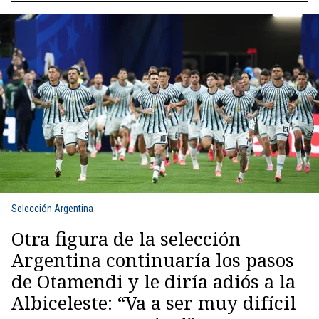
Selección Argentina
Otra figura de la selección
Argentina continuaría los pasos
de Otamendi y le diría adiós a la
Albiceleste: “Va a ser muy difícil