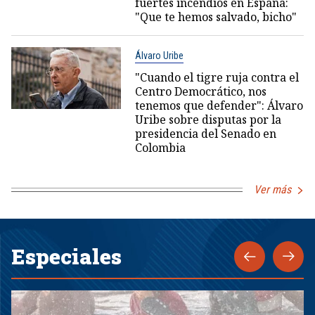
fuertes incendios en España:
"Que te hemos salvado, bicho"
Álvaro Uribe
"Cuando el tigre ruja contra el
Centro Democrático, nos
tenemos que defender": Álvaro
Uribe sobre disputas por la
presidencia del Senado en
Colombia
Ver más
Especiales