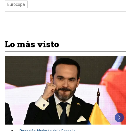
Eurocopa
Lo más visto