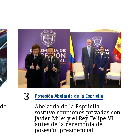
3
Posesión Abelardo de la Espriella
 de
Abelardo de la Espriella
sostuvo reuniones privadas con
Javier Milei y el Rey Felipe VI
antes de la ceremonia de
posesión presidencial