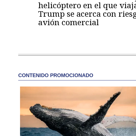
helicóptero en el que viaj
Trump se acerca con ries
avión comercial