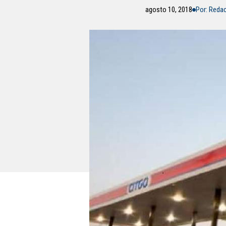
agosto 10, 2018
Por: Reda