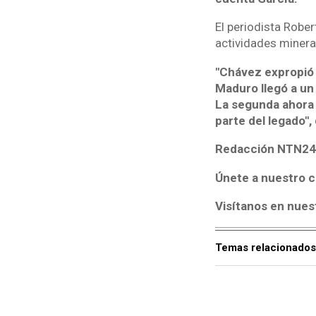
El periodista Robe
actividades minera
"Chávez expropió 
Maduro llegó a un
La segunda ahora 
parte del legado",
Redacción NTN24
Únete a nuestro c
Visítanos en nues
Temas relacionados