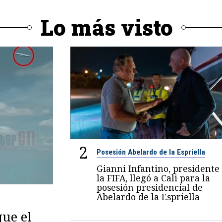
Lo más visto
2
Posesión Abelardo de la Espriella
Gianni Infantino, presidente
la FIFA, llegó a Cali para la
posesión presidencial de
Abelardo de la Espriella
ue el