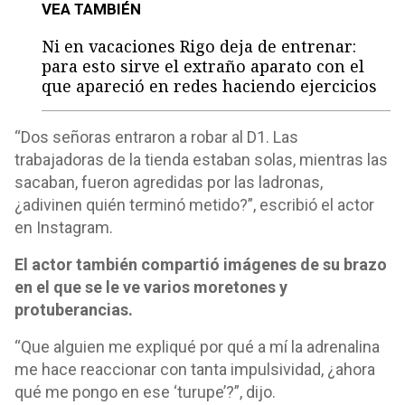
VEA TAMBIÉN
Ni en vacaciones Rigo deja de entrenar:
para esto sirve el extraño aparato con el
que apareció en redes haciendo ejercicios
“Dos señoras entraron a robar al D1. Las
trabajadoras de la tienda estaban solas, mientras las
sacaban, fueron agredidas por las ladronas,
¿adivinen quién terminó metido?”, escribió el actor
en Instagram.
El actor también compartió imágenes de su brazo
en el que se le ve varios moretones y
protuberancias.
“Que alguien me expliqué por qué a mí la adrenalina
me hace reaccionar con tanta impulsividad, ¿ahora
qué me pongo en ese ‘turupe’?”, dijo.