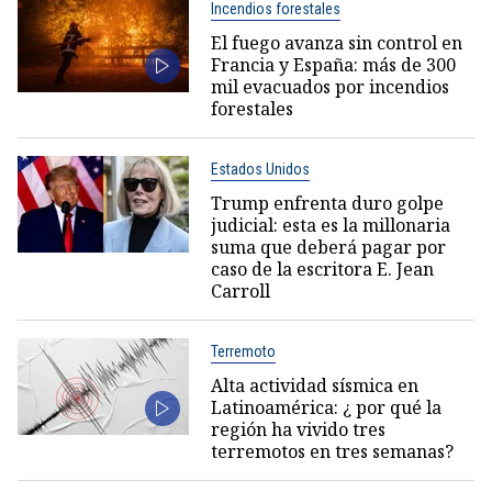
Incendios forestales
El fuego avanza sin control en
Francia y España: más de 300
mil evacuados por incendios
forestales
Estados Unidos
Trump enfrenta duro golpe
judicial: esta es la millonaria
suma que deberá pagar por
caso de la escritora E. Jean
Carroll
Terremoto
Alta actividad sísmica en
Latinoamérica: ¿ por qué la
región ha vivido tres
terremotos en tres semanas?