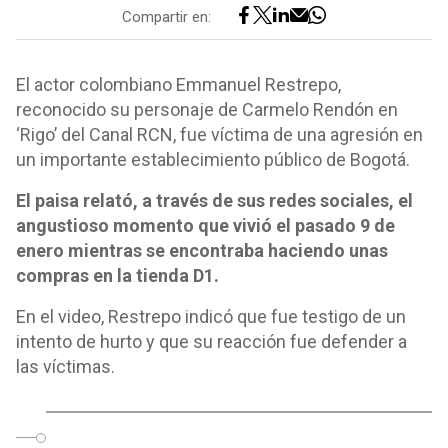
Compartir en:
El actor colombiano Emmanuel Restrepo,
reconocido su personaje de Carmelo Rendón en
‘Rigo’ del Canal RCN, fue víctima de una agresión en
un importante establecimiento público de Bogotá.
El paisa relató, a través de sus redes sociales, el
angustioso momento que vivió el pasado 9 de
enero mientras se encontraba haciendo unas
compras en la tienda D1.
En el video, Restrepo indicó que fue testigo de un
intento de hurto y que su reacción fue defender a
las víctimas.
o