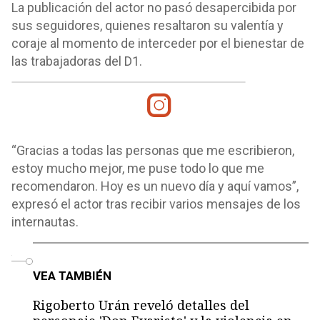
La publicación del actor no pasó desapercibida por
sus seguidores, quienes resaltaron su valentía y
coraje al momento de interceder por el bienestar de
las trabajadoras del D1.
“Gracias a todas las personas que me escribieron,
estoy mucho mejor, me puse todo lo que me
recomendaron. Hoy es un nuevo día y aquí vamos”,
expresó el actor tras recibir varios mensajes de los
internautas.
o
VEA TAMBIÉN
Rigoberto Urán reveló detalles del