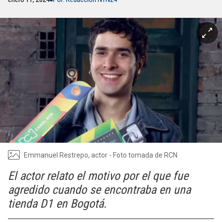
Emmanuel Restrepo, actor - Foto tomada de RCN
El actor relato el motivo por el que fue
agredido cuando se encontraba en una
tienda D1 en Bogotá.