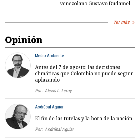
venezolano Gustavo Dudamel
Ver más
Opinión
Medio Ambiente
Antes del 7 de agosto: las decisiones
climáticas que Colombia no puede seguir
aplazando
Por:
Alexis L. Leroy
Asdrúbal Aguiar
El fin de las tutelas y la hora de la nación
Por:
Asdrúbal Aguiar