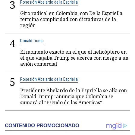
3
Posesión Abelardo de la Espriella
Giro radical en Colombia: con De la Espriella
termina complicidad con dictaduras de la
región
4
Donald Trump
El momento exacto en el que el helicóptero en
el que viajaba Trump se acerca con riesgo a un
avión comercial
5
Posesión Abelardo de la Espriella
Presidente Abelardo de la Espriella se alía con
Donald Trump: anuncia que Colombia se
sumará al "Escudo de las Américas"