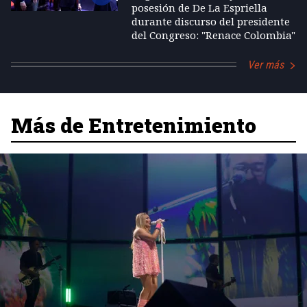
posesión de De La Espriella
durante discurso del presidente
del Congreso: "Renace Colombia"
Ver más
Más de Entretenimiento