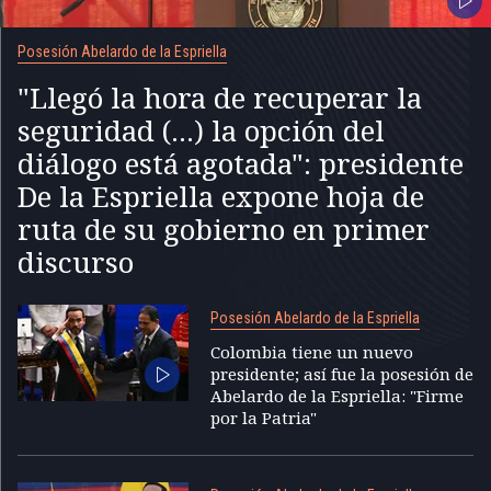
Posesión Abelardo de la Espriella
"Llegó la hora de recuperar la
seguridad (...) la opción del
diálogo está agotada": presidente
De la Espriella expone hoja de
ruta de su gobierno en primer
discurso
Posesión Abelardo de la Espriella
Colombia tiene un nuevo
presidente; así fue la posesión de
Abelardo de la Espriella: "Firme
por la Patria"