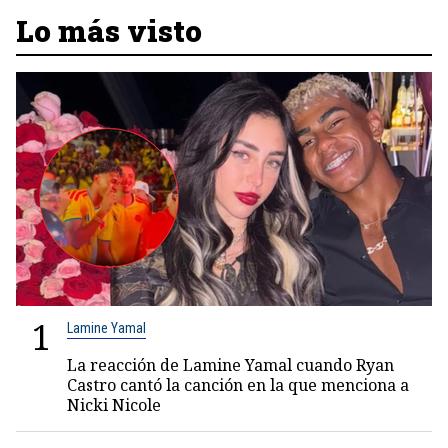
Lo más visto
1
Lamine Yamal
La reacción de Lamine Yamal cuando Ryan
Castro cantó la canción en la que menciona a
Nicki Nicole