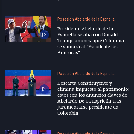
Posesión Abelardo de la Espriella
Presidente Abelardo de la
Espriella se alía con Donald
Trump: anuncia que Colombia
se sumará al "Escudo de las
Américas"
Posesión Abelardo de la Espriella
Descarta Constituyente y
elimina impuesto al patrimonio:
estos son los anuncios claves de
Abelardo De La Espriella tras
juramentarse presidente en
Colombia