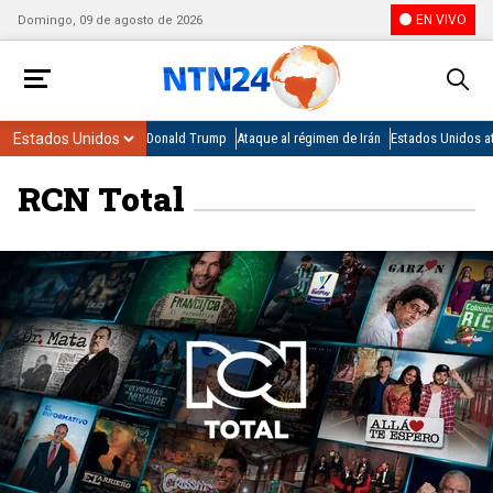
EN VIVO
Domingo, 09 de agosto de 2026
Donald Trump
Ataque al régimen de Irán
Estados Unidos at
RCN Total