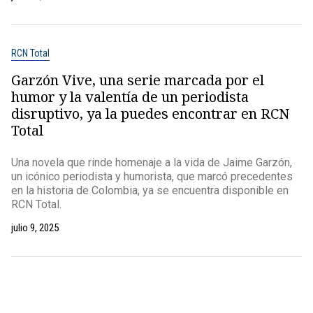
RCN Total
Garzón Vive, una serie marcada por el
humor y la valentía de un periodista
disruptivo, ya la puedes encontrar en RCN
Total
Una novela que rinde homenaje a la vida de Jaime Garzón,
un icónico periodista y humorista, que marcó precedentes
en la historia de Colombia, ya se encuentra disponible en
RCN Total.
julio 9, 2025