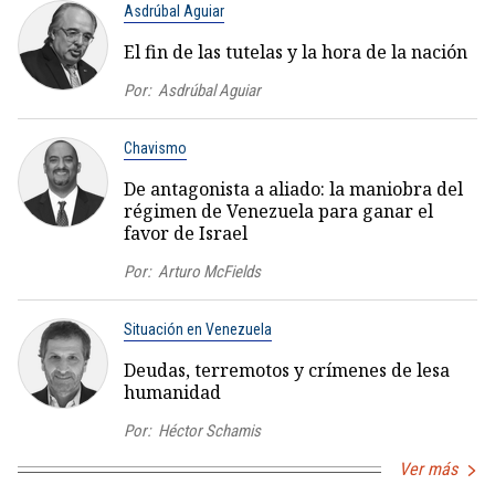
Asdrúbal Aguiar
El fin de las tutelas y la hora de la nación
Por:
Asdrúbal Aguiar
Chavismo
De antagonista a aliado: la maniobra del
régimen de Venezuela para ganar el
favor de Israel
Por:
Arturo McFields
Situación en Venezuela
Deudas, terremotos y crímenes de lesa
humanidad
Por:
Héctor Schamis
Ver más