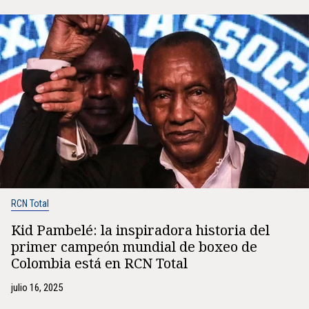
RCN Total
Kid Pambelé: la inspiradora historia del
primer campeón mundial de boxeo de
Colombia está en RCN Total
julio 16, 2025