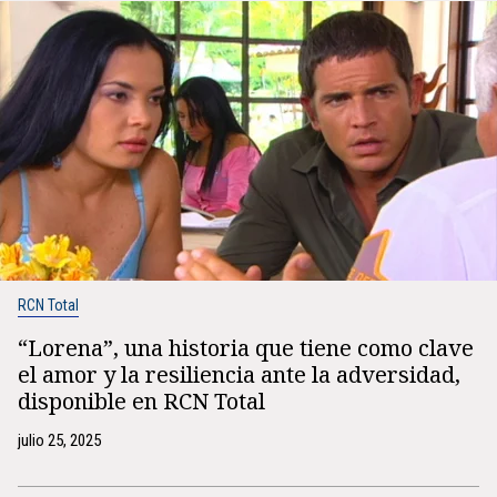
RCN Total
“Lorena”, una historia que tiene como clave
el amor y la resiliencia ante la adversidad,
disponible en RCN Total
julio 25, 2025