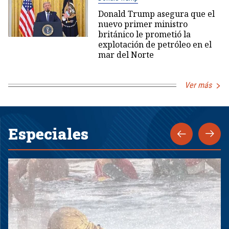
Donald Trump asegura que el
nuevo primer ministro
británico le prometió la
explotación de petróleo en el
mar del Norte
Ver más
Especiales