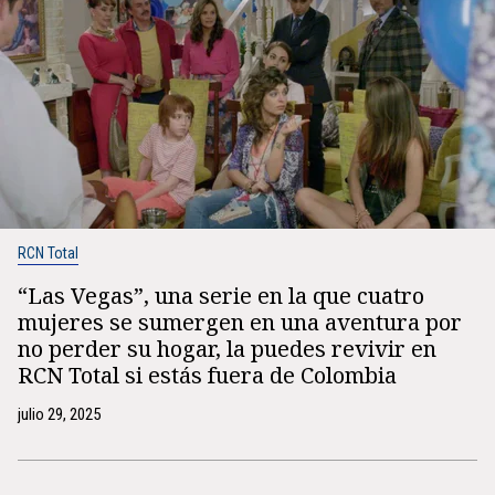
RCN Total
“Las Vegas”, una serie en la que cuatro
mujeres se sumergen en una aventura por
no perder su hogar, la puedes revivir en
RCN Total si estás fuera de Colombia
julio 29, 2025