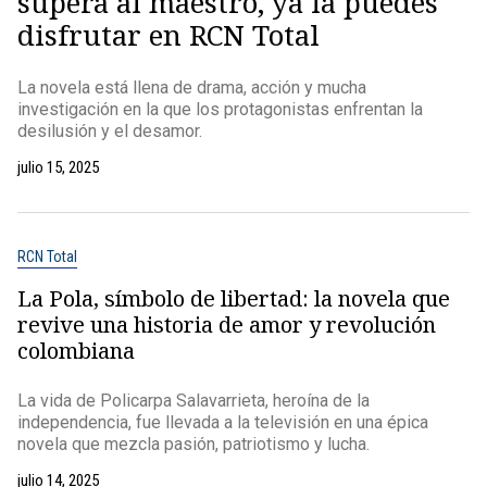
supera al maestro, ya la puedes
disfrutar en RCN Total
La novela está llena de drama, acción y mucha
investigación en la que los protagonistas enfrentan la
desilusión y el desamor.
julio 15, 2025
RCN Total
La Pola, símbolo de libertad: la novela que
revive una historia de amor y revolución
colombiana
La vida de Policarpa Salavarrieta, heroína de la
independencia, fue llevada a la televisión en una épica
novela que mezcla pasión, patriotismo y lucha.
julio 14, 2025