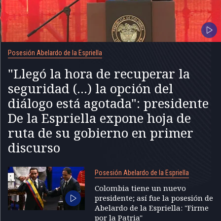
Posesión Abelardo de la Espriella
"Llegó la hora de recuperar la
seguridad (...) la opción del
diálogo está agotada": presidente
De la Espriella expone hoja de
ruta de su gobierno en primer
discurso
Posesión Abelardo de la Espriella
Colombia tiene un nuevo
presidente; así fue la posesión de
Abelardo de la Espriella: "Firme
por la Patria"