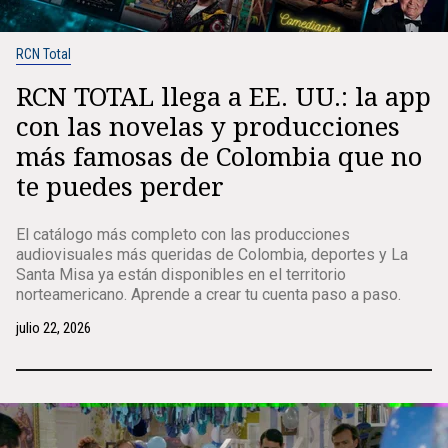
RCN Total
RCN TOTAL llega a EE. UU.: la app
con las novelas y producciones
más famosas de Colombia que no
te puedes perder
El catálogo más completo con las producciones
audiovisuales más queridas de Colombia, deportes y La
Santa Misa ya están disponibles en el territorio
norteamericano. Aprende a crear tu cuenta paso a paso.
julio 22, 2026