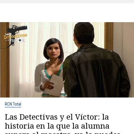
RCN Total
Las Detectivas y el Víctor: la
historia en la que la alumna