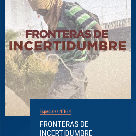
Especiales NTN24
FRONTERAS DE
INCERTIDUMBRE