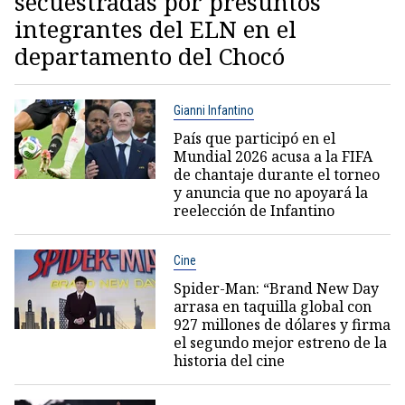
secuestradas por presuntos
integrantes del ELN en el
departamento del Chocó
Gianni Infantino
País que participó en el
Mundial 2026 acusa a la FIFA
de chantaje durante el torneo
y anuncia que no apoyará la
reelección de Infantino
Cine
Spider-Man: “Brand New Day
arrasa en taquilla global con
927 millones de dólares y firma
el segundo mejor estreno de la
historia del cine