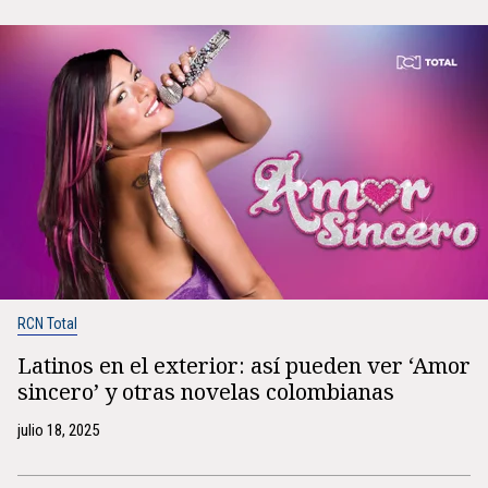
RCN Total
Latinos en el exterior: así pueden ver ‘Amor
sincero’ y otras novelas colombianas
julio 18, 2025