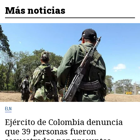
Más noticias
ELN
Ejército de Colombia denuncia
que 39 personas fueron