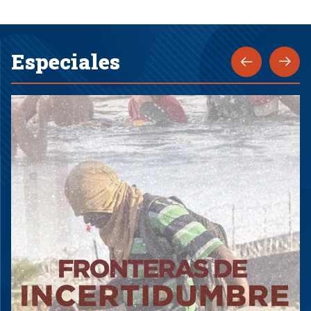
Especiales