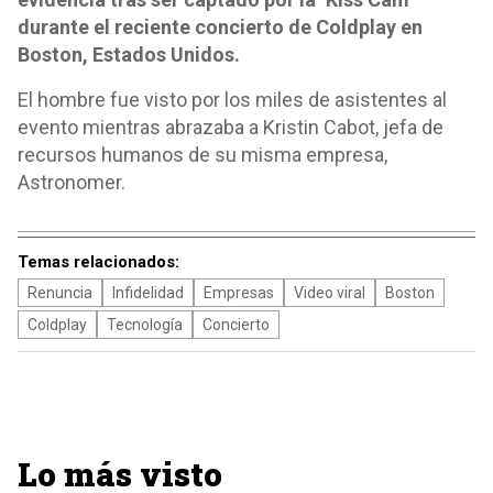
durante el reciente concierto de Coldplay en
Boston, Estados Unidos.
El hombre fue visto por los miles de asistentes al
evento mientras abrazaba a Kristin Cabot, jefa de
recursos humanos de su misma empresa,
Astronomer.
Temas relacionados:
Renuncia
Infidelidad
Empresas
Video viral
Boston
Coldplay
Tecnología
Concierto
Lo más visto