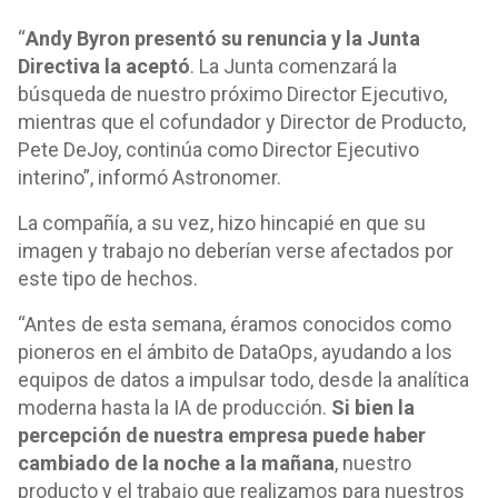
“
Andy Byron presentó su renuncia y la Junta
Directiva la aceptó
. La Junta comenzará la
búsqueda de nuestro próximo Director Ejecutivo,
mientras que el cofundador y Director de Producto,
Pete DeJoy, continúa como Director Ejecutivo
interino”, informó Astronomer.
La compañía, a su vez, hizo hincapié en que su
imagen y trabajo no deberían verse afectados por
este tipo de hechos.
“Antes de esta semana, éramos conocidos como
pioneros en el ámbito de DataOps, ayudando a los
equipos de datos a impulsar todo, desde la analítica
moderna hasta la IA de producción.
Si bien la
percepción de nuestra empresa puede haber
cambiado de la noche a la mañana
, nuestro
producto y el trabajo que realizamos para nuestros