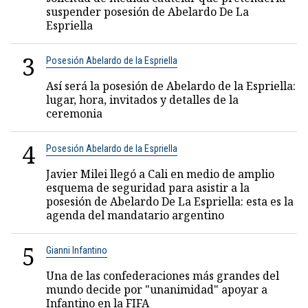
suspender posesión de Abelardo De La
Espriella
3
Posesión Abelardo de la Espriella
Así será la posesión de Abelardo de la Espriella:
lugar, hora, invitados y detalles de la
ceremonia
4
Posesión Abelardo de la Espriella
Javier Milei llegó a Cali en medio de amplio
esquema de seguridad para asistir a la
posesión de Abelardo De La Espriella: esta es la
agenda del mandatario argentino
5
Gianni Infantino
Una de las confederaciones más grandes del
mundo decide por "unanimidad" apoyar a
Infantino en la FIFA