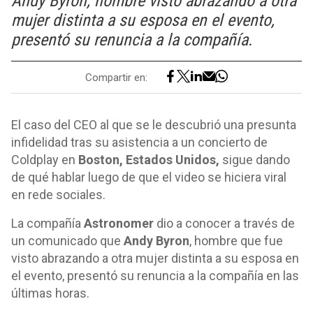
Andy Byron, hombre visto abrazando a otra
mujer distinta a su esposa en el evento,
presentó su renuncia a la compañía.
Compartir en:
El caso del CEO al que se le descubrió una presunta
infidelidad tras su asistencia a un concierto de
Coldplay en
Boston, Estados Unidos,
sigue dando
de qué hablar luego de que el video se hiciera viral
en rede sociales.
La compañía
Astronomer
dio a conocer a través de
un comunicado que
Andy Byron
, hombre que fue
visto abrazando a otra mujer distinta a su esposa en
el evento, presentó su renuncia a la compañía en las
últimas horas.