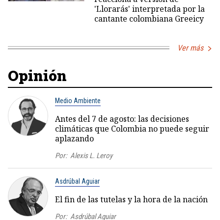
'Llorarás' interpretada por la
cantante colombiana Greeicy
Ver más
Opinión
Medio Ambiente
Antes del 7 de agosto: las decisiones
climáticas que Colombia no puede seguir
aplazando
Por:
Alexis L. Leroy
Asdrúbal Aguiar
El fin de las tutelas y la hora de la nación
Por:
Asdrúbal Aguiar