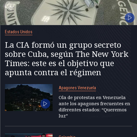
Estados Unidos
La CIA formó un grupo secreto
sobre Cuba, según The New York
Times: este es el objetivo que
apunta contra el régimen
Apagones Venezuela
Ola de protestas en Venezuela
ante los apagones frecuentes en
diferentes estados: “Queremos
luz”