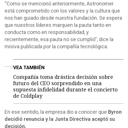
“Como se mencionó anteriormente, Astronomer
está comprometido con los valores y la cultura que
nos han guiado desde nuestra fundación. Se espera
que nuestros líderes marquen la pauta tanto en
conducta como en responsabilidad, y
recientemente, esa pauta no se cumplió”, dice la
misiva publicada por la compañía tecnológica.
o
VEA TAMBIÉN
Compañía toma drástica decisión sobre
futuro del CEO sorprendido en una
supuesta infidelidad durante el concierto
de Coldplay
En ese sentido, la empresa dio a conocer que
Byron
decidió renuncia y la Junta Directiva aceptó su
decisión.