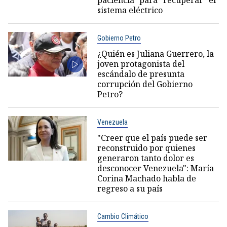
sistema eléctrico
Gobierno Petro
¿Quién es Juliana Guerrero, la
joven protagonista del
escándalo de presunta
corrupción del Gobierno
Petro?
Venezuela
"Creer que el país puede ser
reconstruido por quienes
generaron tanto dolor es
desconocer Venezuela": María
Corina Machado habla de
regreso a su país
Cambio Climático