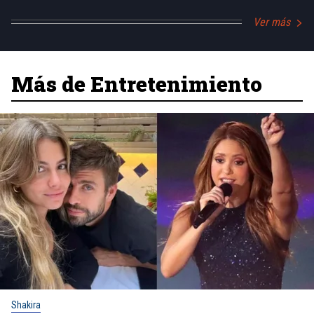
Ver más
Más de Entretenimiento
Shakira