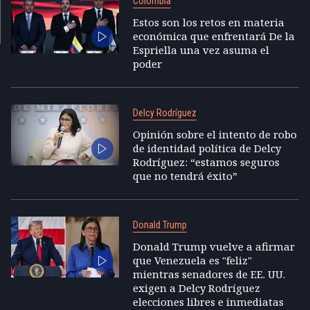
Colombia
Estos son los retos en materia
económica que enfrentará De la
Espriella una vez asuma el
poder
Delcy Rodríguez
Opinión sobre el intento de robo
de identidad política de Delcy
Rodríguez: “estamos seguros
que no tendrá éxito”
Donald Trump
Donald Trump vuelve a afirmar
que Venezuela es "feliz"
mientras senadores de EE. UU.
exigen a Delcy Rodríguez
elecciones libres e inmediatas