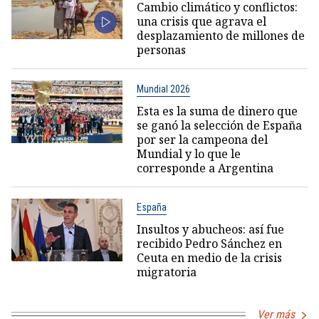
Cambio climático y conflictos:
una crisis que agrava el
desplazamiento de millones de
personas
Mundial 2026
Esta es la suma de dinero que
se ganó la selección de España
por ser la campeona del
Mundial y lo que le
corresponde a Argentina
España
Insultos y abucheos: así fue
recibido Pedro Sánchez en
Ceuta en medio de la crisis
migratoria
Ver más