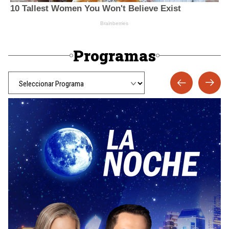
Programas