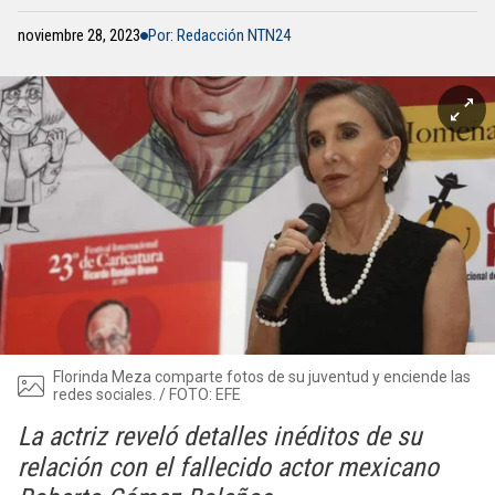
noviembre 28, 2023
Por: Redacción NTN24
Florinda Meza comparte fotos de su juventud y enciende las
redes sociales. / FOTO: EFE
La actriz reveló detalles inéditos de su
relación con el fallecido actor mexicano