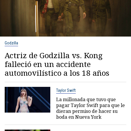
Godzilla
Actriz de Godzilla vs. Kong
falleció en un accidente
automovilístico a los 18 años
Taylor Swift
La millonada que tuvo que
pagar Taylor Swift para que le
dieran permiso de hacer su
boda en Nueva York