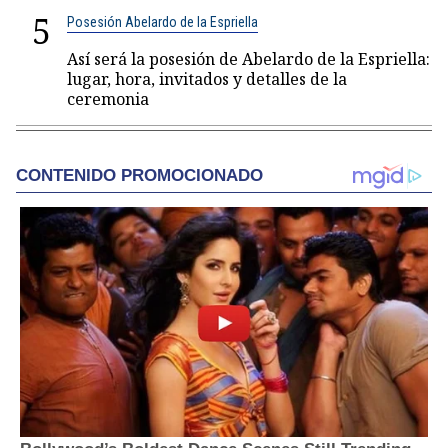
5
Posesión Abelardo de la Espriella
Así será la posesión de Abelardo de la Espriella:
lugar, hora, invitados y detalles de la
ceremonia