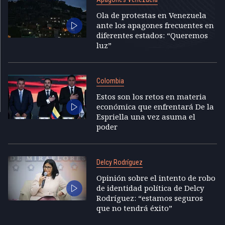
Ola de protestas en Venezuela
ante los apagones frecuentes en
diferentes estados: “Queremos
luz”
Colombia
Estos son los retos en materia
económica que enfrentará De la
Espriella una vez asuma el
poder
Delcy Rodríguez
Opinión sobre el intento de robo
de identidad política de Delcy
Rodríguez: “estamos seguros
que no tendrá éxito”