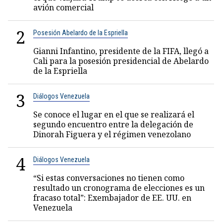
avión comercial
2
Posesión Abelardo de la Espriella
Gianni Infantino, presidente de la FIFA, llegó a
Cali para la posesión presidencial de Abelardo
de la Espriella
3
Diálogos Venezuela
Se conoce el lugar en el que se realizará el
segundo encuentro entre la delegación de
Dinorah Figuera y el régimen venezolano
4
Diálogos Venezuela
“Si estas conversaciones no tienen como
resultado un cronograma de elecciones es un
fracaso total”: Exembajador de EE. UU. en
Venezuela