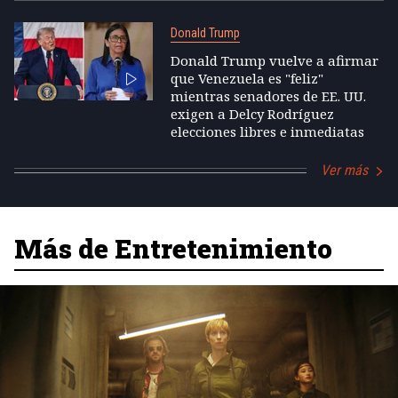
Donald Trump
Donald Trump vuelve a afirmar
que Venezuela es "feliz"
mientras senadores de EE. UU.
exigen a Delcy Rodríguez
elecciones libres e inmediatas
Ver más
Más de Entretenimiento