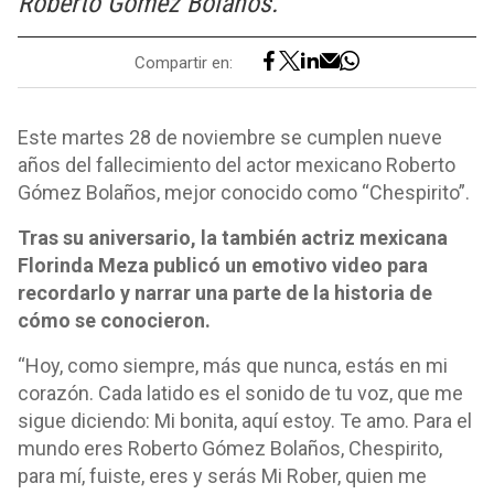
Roberto Gómez Bolaños.
Compartir en:
Este martes 28 de noviembre se cumplen nueve
años del fallecimiento del actor mexicano Roberto
Gómez Bolaños, mejor conocido como “Chespirito”.
Tras su aniversario, la también actriz mexicana
Florinda Meza publicó un emotivo video para
recordarlo y narrar una parte de la historia de
cómo se conocieron.
“Hoy, como siempre, más que nunca, estás en mi
corazón. Cada latido es el sonido de tu voz, que me
sigue diciendo: Mi bonita, aquí estoy. Te amo. Para el
mundo eres Roberto Gómez Bolaños, Chespirito,
para mí, fuiste, eres y serás Mi Rober, quien me