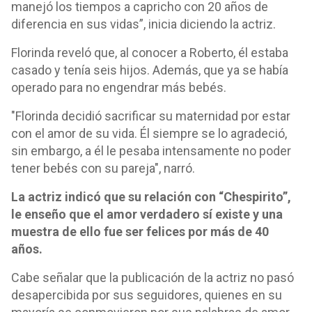
manejó los tiempos a capricho con 20 años de
diferencia en sus vidas”, inicia diciendo la actriz.
Florinda reveló que, al conocer a Roberto, él estaba
casado y tenía seis hijos. Además, que ya se había
operado para no engendrar más bebés.
"Florinda decidió sacrificar su maternidad por estar
con el amor de su vida. Él siempre se lo agradeció,
sin embargo, a él le pesaba intensamente no poder
tener bebés con su pareja", narró.
La actriz indicó que su relación con “Chespirito”,
le enseño que el amor verdadero sí existe y una
muestra de ello fue ser felices por más de 40
años.
Cabe señalar que la publicación de la actriz no pasó
desapercibida por sus seguidores, quienes en su