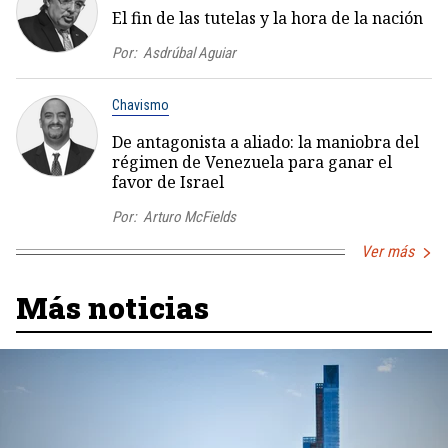
El fin de las tutelas y la hora de la nación
Por:
Asdrúbal Aguiar
Chavismo
De antagonista a aliado: la maniobra del
régimen de Venezuela para ganar el
favor de Israel
Por:
Arturo McFields
Ver más
Más noticias