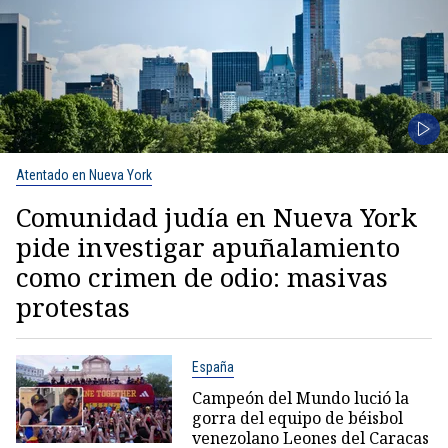
Atentado en Nueva York
Comunidad judía en Nueva York
pide investigar apuñalamiento
como crimen de odio: masivas
protestas
España
Campeón del Mundo lució la
gorra del equipo de béisbol
venezolano Leones del Caracas