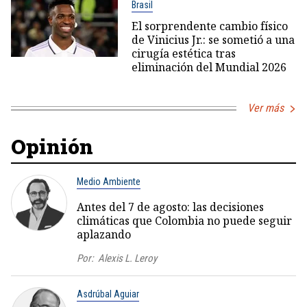
Brasil
El sorprendente cambio físico
de Vinicius Jr.: se sometió a una
cirugía estética tras
eliminación del Mundial 2026
Ver más
Opinión
Medio Ambiente
Antes del 7 de agosto: las decisiones
climáticas que Colombia no puede seguir
aplazando
Por:
Alexis L. Leroy
Asdrúbal Aguiar