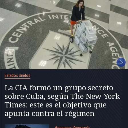
Estados Unidos
La CIA formó un grupo secreto
sobre Cuba, según The New York
Times: este es el objetivo que
apunta contra el régimen
Apagones Venezuela