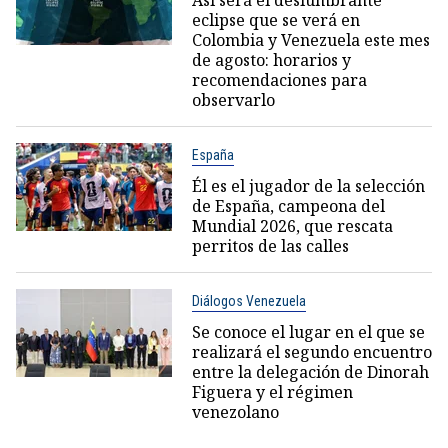
Así será el deslumbrante
eclipse que se verá en
Colombia y Venezuela este mes
de agosto: horarios y
recomendaciones para
observarlo
España
Él es el jugador de la selección
de España, campeona del
Mundial 2026, que rescata
perritos de las calles
Diálogos Venezuela
Se conoce el lugar en el que se
realizará el segundo encuentro
entre la delegación de Dinorah
Figuera y el régimen
venezolano