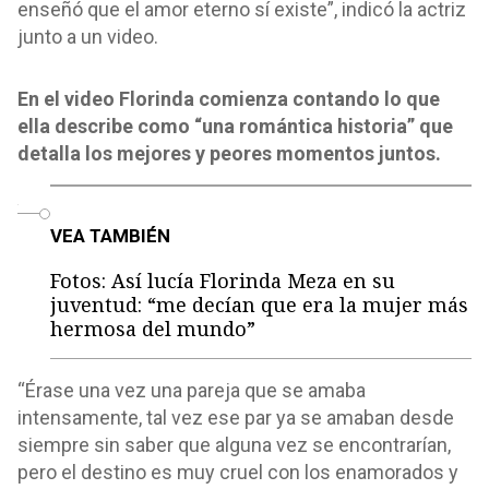
enseñó que el amor eterno sí existe”, indicó la actriz
junto a un video.
En el video Florinda comienza contando lo que
ella describe como “una romántica historia” que
detalla los mejores y peores momentos juntos.
o
VEA TAMBIÉN
Fotos: Así lucía Florinda Meza en su
juventud: “me decían que era la mujer más
hermosa del mundo”
“Érase una vez una pareja que se amaba
intensamente, tal vez ese par ya se amaban desde
siempre sin saber que alguna vez se encontrarían,
pero el destino es muy cruel con los enamorados y