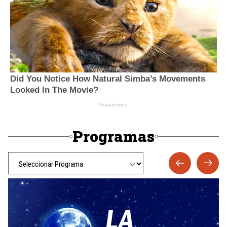
Programas