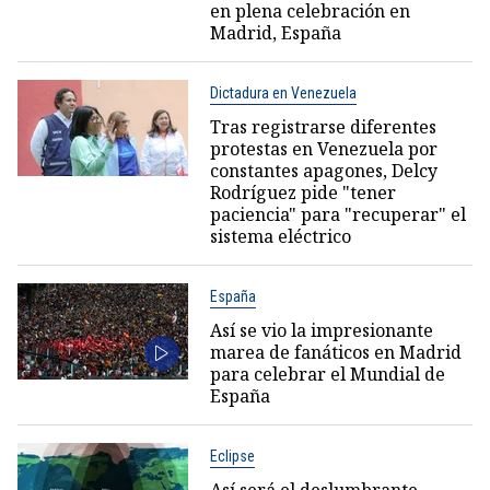
en plena celebración en
Madrid, España
Dictadura en Venezuela
Tras registrarse diferentes
protestas en Venezuela por
constantes apagones, Delcy
Rodríguez pide "tener
paciencia" para "recuperar" el
sistema eléctrico
España
Así se vio la impresionante
marea de fanáticos en Madrid
para celebrar el Mundial de
España
Eclipse