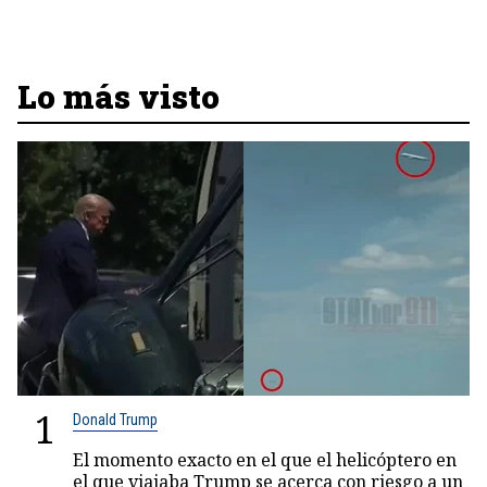
Lo más visto
1
Donald Trump
El momento exacto en el que el helicóptero en
el que viajaba Trump se acerca con riesgo a un