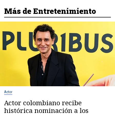
Más de Entretenimiento
Actor
Actor colombiano recibe
histórica nominación a los