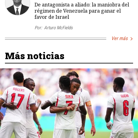
De antagonista a aliado: la maniobra del
régimen de Venezuela para ganar el
favor de Israel
Por:
Arturo McFields
Ver más
Más noticias