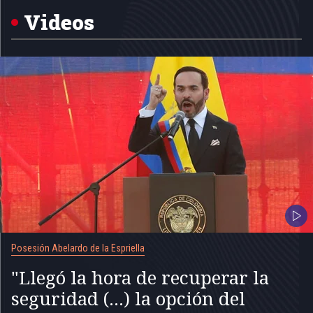
5
Videos
Posesión Abelardo de la Espriella
"Llegó la hora de recuperar la
seguridad (...) la opción del