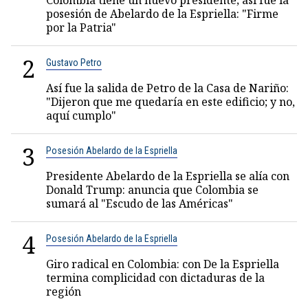
Colombia tiene un nuevo presidente; así fue la
posesión de Abelardo de la Espriella: "Firme
por la Patria"
2
Gustavo Petro
Así fue la salida de Petro de la Casa de Nariño:
"Dijeron que me quedaría en este edificio; y no,
aquí cumplo"
3
Posesión Abelardo de la Espriella
Presidente Abelardo de la Espriella se alía con
Donald Trump: anuncia que Colombia se
sumará al "Escudo de las Américas"
4
Posesión Abelardo de la Espriella
Giro radical en Colombia: con De la Espriella
termina complicidad con dictaduras de la
región