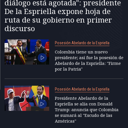
diálogo está agotada": presidente
De la Espriella expone hoja de
ruta de su gobierno en primer
discurso
Posesión Abelardo de la Espriella
Colombia tiene un nuevo
presidente; así fue la posesión de
Abelardo de la Espriella: "Firme
por la Patria"
Posesión Abelardo de la Espriella
Presidente Abelardo de la
Espriella se alía con Donald
Trump: anuncia que Colombia
se sumará al "Escudo de las
Américas"