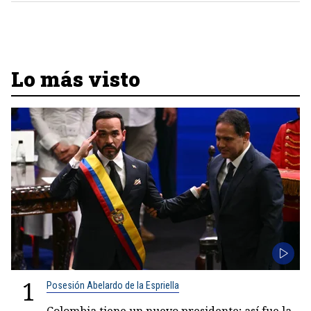
Lo más visto
1
Posesión Abelardo de la Espriella