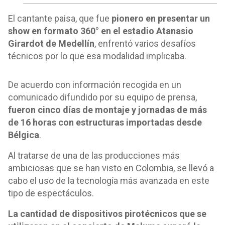
El cantante paisa, que fue
pionero en presentar un
show en formato 360° en el estadio Atanasio
Girardot de Medellín
, enfrentó varios desafíos
técnicos por lo que esa modalidad implicaba.
De acuerdo con información recogida en un
comunicado difundido por su equipo de prensa,
fueron cinco días de montaje y jornadas de más
de 16 horas con estructuras importadas desde
Bélgica
.
Al tratarse de una de las producciones más
ambiciosas que se han visto en Colombia, se llevó a
cabo el uso de la tecnología más avanzada en este
tipo de espectáculos.
La cantidad de dispositivos pirotécnicos que se