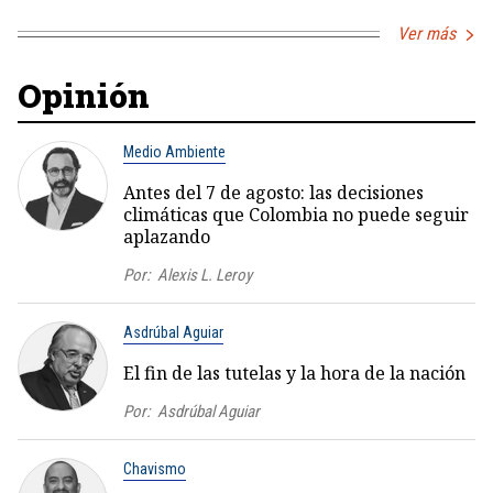
Ver más
Opinión
Medio Ambiente
Antes del 7 de agosto: las decisiones
climáticas que Colombia no puede seguir
aplazando
Por:
Alexis L. Leroy
Asdrúbal Aguiar
El fin de las tutelas y la hora de la nación
Por:
Asdrúbal Aguiar
Chavismo