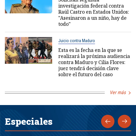
investigación federal contra
Raúl Castro en Estados Unidos:
"Asesinaron a un niño, hay de
todo"
Juicio contra Maduro
Esta es la fecha en la que se
realizará la próxima audiencia
contra Maduro y Cilia Flores:
juez tendrá decisión clave
sobre el futuro del caso
Ver más
Especiales