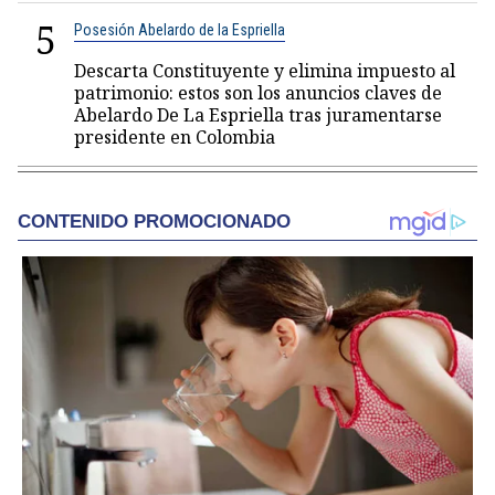
5
Posesión Abelardo de la Espriella
Descarta Constituyente y elimina impuesto al
patrimonio: estos son los anuncios claves de
Abelardo De La Espriella tras juramentarse
presidente en Colombia