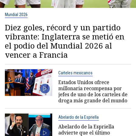
Mundial 2026
Diez goles, récord y un partido
vibrante: Inglaterra se metió en
el podio del Mundial 2026 al
vencer a Francia
Carteles mexicanos
Estados Unidos ofrece
millonaria recompensa por
jefes de uno de los carteles de
droga más grande del mundo
Abelardo de la Espriella
Abelardo de la Espriella
advierte que el último