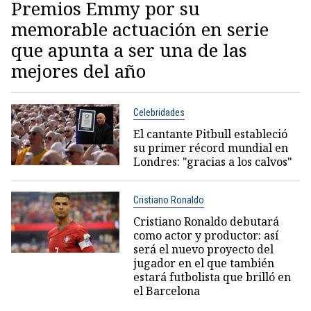
Premios Emmy por su
memorable actuación en serie
que apunta a ser una de las
mejores del año
Celebridades
El cantante Pitbull estableció
su primer récord mundial en
Londres: "gracias a los calvos"
Cristiano Ronaldo
Cristiano Ronaldo debutará
como actor y productor: así
será el nuevo proyecto del
jugador en el que también
estará futbolista que brilló en
el Barcelona