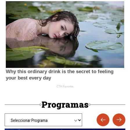
Programas