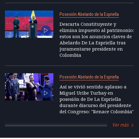
Posesión Abelardo de la Espriella
Descarta Constituyente y
elimina impuesto al patrimonio:
estos son los anuncios claves de
Abelardo De La Espriella tras
juramentarse presidente en
Colombia
Posesión Abelardo de la Espriella
Así se vivió sentido aplauso a
Miguel Uribe Turbay en
posesión de De La Espriella
durante discurso del presidente
del Congreso: "Renace Colombia"
Ver más