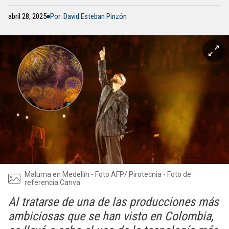
abril 28, 2025
Por: David Esteban Pinzón
Maluma en Medellín - Foto AFP/ Pirotecnia - Foto de
referencia Canva
Al tratarse de una de las producciones más
ambiciosas que se han visto en Colombia,